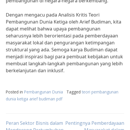
pembangunan di negara-negara berkembang.
Dengan mengacu pada Analisis Kritis Teori
Pembangunan Dunia Ketiga oleh Arief Budiman, kita
dapat melihat bahwa upaya pembangunan
seharusnya lebih berorientasi pada pemberdayaan
masyarakat lokal dan pengurangan ketimpangan
struktural yang ada. Semoga karya Budiman dapat
menjadi inspirasi bagi para pembuat kebijakan untuk
membuat langkah-langkah pembangunan yang lebih
berkelanjutan dan inklusif.
Posted in
Pembangunan Dunia
Tagged
teori pembangunan
dunia ketiga arief budiman pdf
Post
Peran Sektor Bisnis dalam
Pentingnya Pemberdayaan