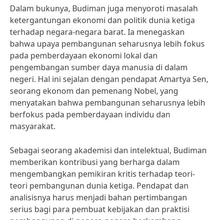
Dalam bukunya, Budiman juga menyoroti masalah
ketergantungan ekonomi dan politik dunia ketiga
terhadap negara-negara barat. Ia menegaskan
bahwa upaya pembangunan seharusnya lebih fokus
pada pemberdayaan ekonomi lokal dan
pengembangan sumber daya manusia di dalam
negeri. Hal ini sejalan dengan pendapat Amartya Sen,
seorang ekonom dan pemenang Nobel, yang
menyatakan bahwa pembangunan seharusnya lebih
berfokus pada pemberdayaan individu dan
masyarakat.
Sebagai seorang akademisi dan intelektual, Budiman
memberikan kontribusi yang berharga dalam
mengembangkan pemikiran kritis terhadap teori-
teori pembangunan dunia ketiga. Pendapat dan
analisisnya harus menjadi bahan pertimbangan
serius bagi para pembuat kebijakan dan praktisi