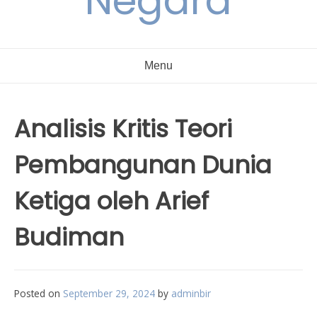
Negara
Menu
Analisis Kritis Teori
Pembangunan Dunia
Ketiga oleh Arief
Budiman
Posted on
September 29, 2024
by
adminbir