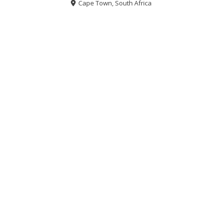
Cape Town, South Africa