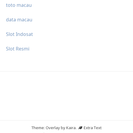
toto macau
data macau
Slot Indosat
Slot Resmi
Theme: Overlay by
Kaira
.
Extra Text