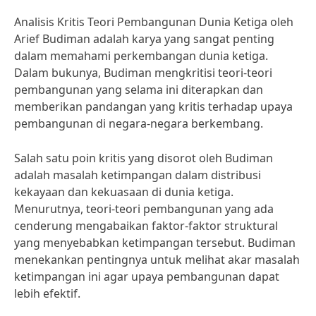
Analisis Kritis Teori Pembangunan Dunia Ketiga oleh
Arief Budiman adalah karya yang sangat penting
dalam memahami perkembangan dunia ketiga.
Dalam bukunya, Budiman mengkritisi teori-teori
pembangunan yang selama ini diterapkan dan
memberikan pandangan yang kritis terhadap upaya
pembangunan di negara-negara berkembang.
Salah satu poin kritis yang disorot oleh Budiman
adalah masalah ketimpangan dalam distribusi
kekayaan dan kekuasaan di dunia ketiga.
Menurutnya, teori-teori pembangunan yang ada
cenderung mengabaikan faktor-faktor struktural
yang menyebabkan ketimpangan tersebut. Budiman
menekankan pentingnya untuk melihat akar masalah
ketimpangan ini agar upaya pembangunan dapat
lebih efektif.