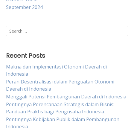
September 2024
Search
for:
Recent Posts
Makna dan Implementasi Otonomi Daerah di
Indonesia
Peran Desentralisasi dalam Penguatan Otonomi
Daerah di Indonesia
Menggali Potensi Pembangunan Daerah di Indonesia
Pentingnya Perencanaan Strategis dalam Bisnis:
Panduan Praktis bagi Pengusaha Indonesia
Pentingnya Kebijakan Publik dalam Pembangunan
Indonesia