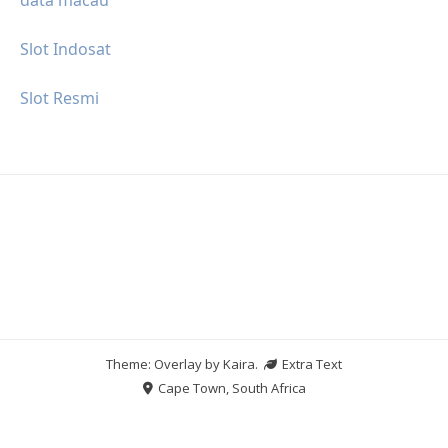
Slot Indosat
Slot Resmi
Theme: Overlay by
Kaira
.
Extra Text
Cape Town, South Africa