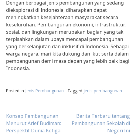
Dengan berbagai jenis pembangunan yang sedang
dieksplorasi di Indonesia, diharapkan dapat
meningkatkan kesejahteraan masyarakat secara
keseluruhan. Pembangunan ekonomi, infrastruktur,
sosial, dan lingkungan merupakan bagian yang tak
terpisahkan dalam upaya mencapai pembangunan
yang berkelanjutan dan inklusif di Indonesia. Sebagai
warga negara, mari kita dukung dan ikut serta dalam
pembangunan demi masa depan yang lebih baik bagi
Indonesia.
Posted in
Jenis Pembangunan
Tagged
jenis pembangunan
Post
Konsep Pembangunan
Berita Terbaru tentang
Menurut Arief Budiman:
Pembangunan Sekolah di
Perspektif Dunia Ketiga
Negeri Ini
navigation