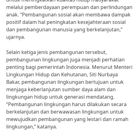
melalui pemberdayaan perempuan dan perlindungan
anak. “Pembangunan sosial akan membawa dampak
positif dalam hal peningkatan kesejahteraan sosial
dan pembangunan manusia yang berkelanjutan,”
ujarnya.
Selain ketiga jenis pembangunan tersebut,
pembangunan lingkungan juga menjadi perhatian
penting bagi pemerintah Indonesia. Menurut Menteri
Lingkungan Hidup dan Kehutanan, Siti Nurbaya
Bakar, pembangunan lingkungan bertujuan untuk
menjaga keberlanjutan sumber daya alam dan
lingkungan hidup untuk generasi mendatang.
“Pembangunan lingkungan harus dilakukan secara
berkelanjutan dan berwawasan lingkungan untuk
mewujudkan pembangunan yang lestari dan ramah
lingkungan,” katanya.