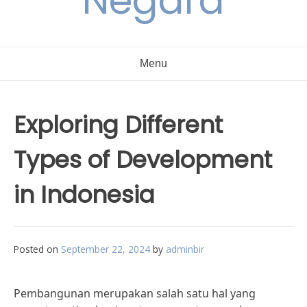
Negara
Menu
Exploring Different
Types of Development
in Indonesia
Posted on
September 22, 2024
by
adminbir
Pembangunan merupakan salah satu hal yang