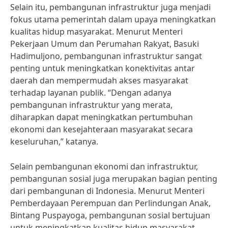
Selain itu, pembangunan infrastruktur juga menjadi
fokus utama pemerintah dalam upaya meningkatkan
kualitas hidup masyarakat. Menurut Menteri
Pekerjaan Umum dan Perumahan Rakyat, Basuki
Hadimuljono, pembangunan infrastruktur sangat
penting untuk meningkatkan konektivitas antar
daerah dan mempermudah akses masyarakat
terhadap layanan publik. “Dengan adanya
pembangunan infrastruktur yang merata,
diharapkan dapat meningkatkan pertumbuhan
ekonomi dan kesejahteraan masyarakat secara
keseluruhan,” katanya.
Selain pembangunan ekonomi dan infrastruktur,
pembangunan sosial juga merupakan bagian penting
dari pembangunan di Indonesia. Menurut Menteri
Pemberdayaan Perempuan dan Perlindungan Anak,
Bintang Puspayoga, pembangunan sosial bertujuan
untuk meningkatkan kualitas hidup masyarakat