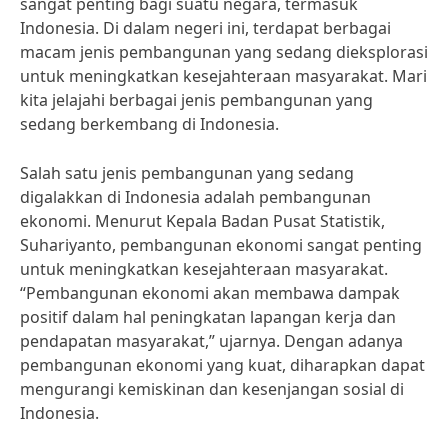
sangat penting bagi suatu negara, termasuk
Indonesia. Di dalam negeri ini, terdapat berbagai
macam jenis pembangunan yang sedang dieksplorasi
untuk meningkatkan kesejahteraan masyarakat. Mari
kita jelajahi berbagai jenis pembangunan yang
sedang berkembang di Indonesia.
Salah satu jenis pembangunan yang sedang
digalakkan di Indonesia adalah pembangunan
ekonomi. Menurut Kepala Badan Pusat Statistik,
Suhariyanto, pembangunan ekonomi sangat penting
untuk meningkatkan kesejahteraan masyarakat.
“Pembangunan ekonomi akan membawa dampak
positif dalam hal peningkatan lapangan kerja dan
pendapatan masyarakat,” ujarnya. Dengan adanya
pembangunan ekonomi yang kuat, diharapkan dapat
mengurangi kemiskinan dan kesenjangan sosial di
Indonesia.