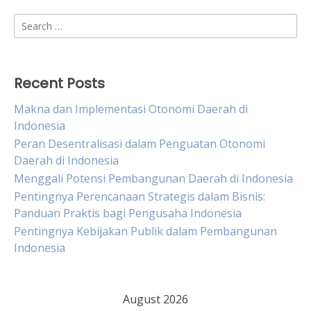
Search
for:
Recent Posts
Makna dan Implementasi Otonomi Daerah di
Indonesia
Peran Desentralisasi dalam Penguatan Otonomi
Daerah di Indonesia
Menggali Potensi Pembangunan Daerah di Indonesia
Pentingnya Perencanaan Strategis dalam Bisnis:
Panduan Praktis bagi Pengusaha Indonesia
Pentingnya Kebijakan Publik dalam Pembangunan
Indonesia
August 2026