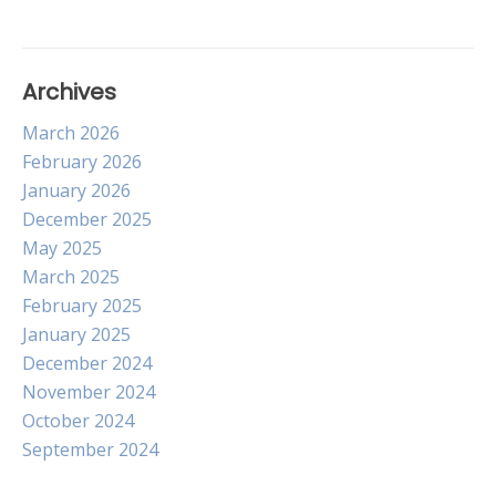
Archives
March 2026
February 2026
January 2026
December 2025
May 2025
March 2025
February 2025
January 2025
December 2024
November 2024
October 2024
September 2024