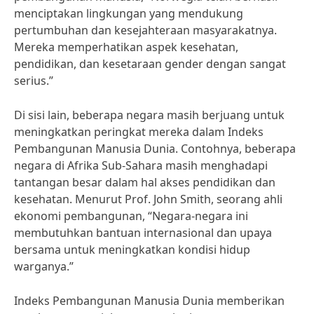
menciptakan lingkungan yang mendukung
pertumbuhan dan kesejahteraan masyarakatnya.
Mereka memperhatikan aspek kesehatan,
pendidikan, dan kesetaraan gender dengan sangat
serius.”
Di sisi lain, beberapa negara masih berjuang untuk
meningkatkan peringkat mereka dalam Indeks
Pembangunan Manusia Dunia. Contohnya, beberapa
negara di Afrika Sub-Sahara masih menghadapi
tantangan besar dalam hal akses pendidikan dan
kesehatan. Menurut Prof. John Smith, seorang ahli
ekonomi pembangunan, “Negara-negara ini
membutuhkan bantuan internasional dan upaya
bersama untuk meningkatkan kondisi hidup
warganya.”
Indeks Pembangunan Manusia Dunia memberikan