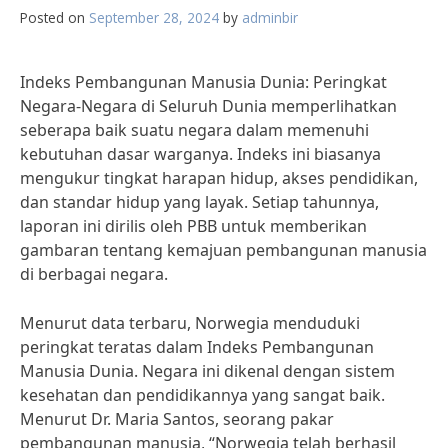
Posted on
September 28, 2024
by
adminbir
Indeks Pembangunan Manusia Dunia: Peringkat
Negara-Negara di Seluruh Dunia memperlihatkan
seberapa baik suatu negara dalam memenuhi
kebutuhan dasar warganya. Indeks ini biasanya
mengukur tingkat harapan hidup, akses pendidikan,
dan standar hidup yang layak. Setiap tahunnya,
laporan ini dirilis oleh PBB untuk memberikan
gambaran tentang kemajuan pembangunan manusia
di berbagai negara.
Menurut data terbaru, Norwegia menduduki
peringkat teratas dalam Indeks Pembangunan
Manusia Dunia. Negara ini dikenal dengan sistem
kesehatan dan pendidikannya yang sangat baik.
Menurut Dr. Maria Santos, seorang pakar
pembangunan manusia, “Norwegia telah berhasil