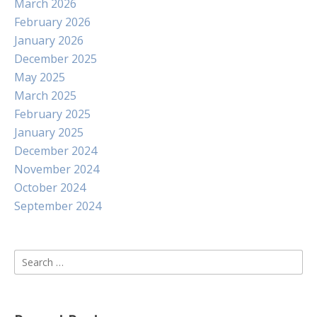
March 2026
February 2026
January 2026
December 2025
May 2025
March 2025
February 2025
January 2025
December 2024
November 2024
October 2024
September 2024
Search
for: