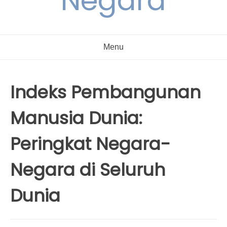
Negara
Menu
Indeks Pembangunan
Manusia Dunia:
Peringkat Negara-
Negara di Seluruh
Dunia