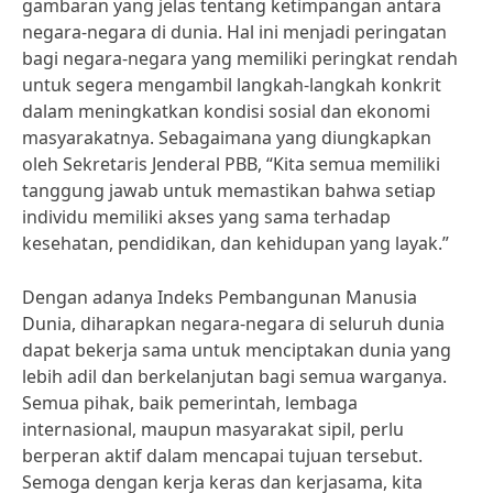
gambaran yang jelas tentang ketimpangan antara
negara-negara di dunia. Hal ini menjadi peringatan
bagi negara-negara yang memiliki peringkat rendah
untuk segera mengambil langkah-langkah konkrit
dalam meningkatkan kondisi sosial dan ekonomi
masyarakatnya. Sebagaimana yang diungkapkan
oleh Sekretaris Jenderal PBB, “Kita semua memiliki
tanggung jawab untuk memastikan bahwa setiap
individu memiliki akses yang sama terhadap
kesehatan, pendidikan, dan kehidupan yang layak.”
Dengan adanya Indeks Pembangunan Manusia
Dunia, diharapkan negara-negara di seluruh dunia
dapat bekerja sama untuk menciptakan dunia yang
lebih adil dan berkelanjutan bagi semua warganya.
Semua pihak, baik pemerintah, lembaga
internasional, maupun masyarakat sipil, perlu
berperan aktif dalam mencapai tujuan tersebut.
Semoga dengan kerja keras dan kerjasama, kita