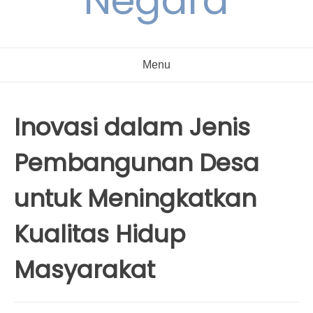
Negara
Menu
Inovasi dalam Jenis
Pembangunan Desa
untuk Meningkatkan
Kualitas Hidup
Masyarakat