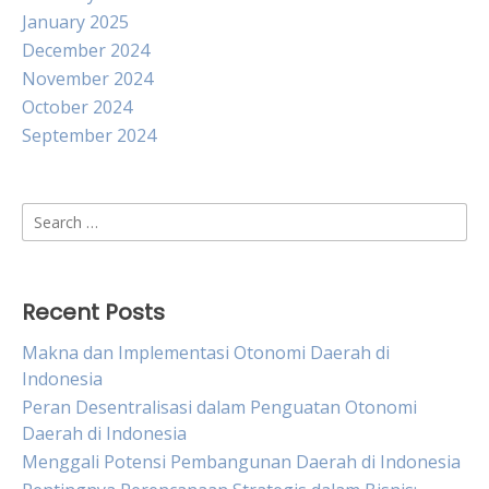
January 2025
December 2024
November 2024
October 2024
September 2024
Search
for:
Recent Posts
Makna dan Implementasi Otonomi Daerah di
Indonesia
Peran Desentralisasi dalam Penguatan Otonomi
Daerah di Indonesia
Menggali Potensi Pembangunan Daerah di Indonesia