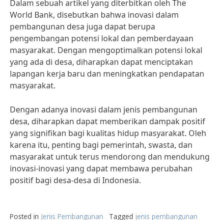
Dalam sebuah artikel yang diterbitkan oleh The
World Bank, disebutkan bahwa inovasi dalam
pembangunan desa juga dapat berupa
pengembangan potensi lokal dan pemberdayaan
masyarakat. Dengan mengoptimalkan potensi lokal
yang ada di desa, diharapkan dapat menciptakan
lapangan kerja baru dan meningkatkan pendapatan
masyarakat.
Dengan adanya inovasi dalam jenis pembangunan
desa, diharapkan dapat memberikan dampak positif
yang signifikan bagi kualitas hidup masyarakat. Oleh
karena itu, penting bagi pemerintah, swasta, dan
masyarakat untuk terus mendorong dan mendukung
inovasi-inovasi yang dapat membawa perubahan
positif bagi desa-desa di Indonesia.
Posted in
Jenis Pembangunan
Tagged
jenis pembangunan