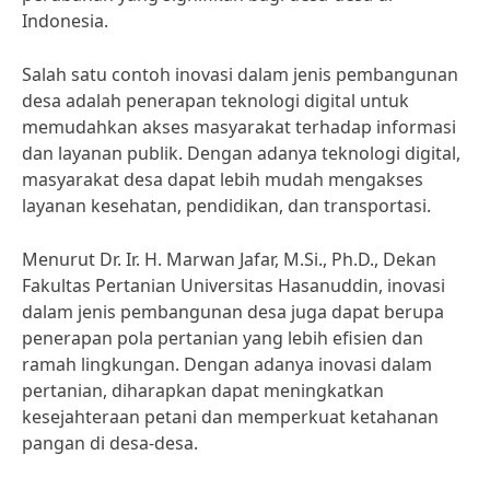
Indonesia.
Salah satu contoh inovasi dalam jenis pembangunan
desa adalah penerapan teknologi digital untuk
memudahkan akses masyarakat terhadap informasi
dan layanan publik. Dengan adanya teknologi digital,
masyarakat desa dapat lebih mudah mengakses
layanan kesehatan, pendidikan, dan transportasi.
Menurut Dr. Ir. H. Marwan Jafar, M.Si., Ph.D., Dekan
Fakultas Pertanian Universitas Hasanuddin, inovasi
dalam jenis pembangunan desa juga dapat berupa
penerapan pola pertanian yang lebih efisien dan
ramah lingkungan. Dengan adanya inovasi dalam
pertanian, diharapkan dapat meningkatkan
kesejahteraan petani dan memperkuat ketahanan
pangan di desa-desa.