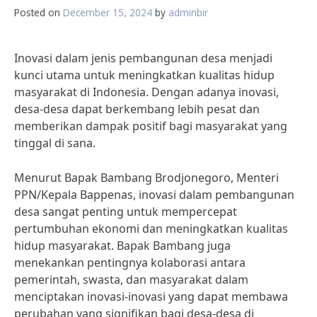
Posted on
December 15, 2024
by
adminbir
Inovasi dalam jenis pembangunan desa menjadi
kunci utama untuk meningkatkan kualitas hidup
masyarakat di Indonesia. Dengan adanya inovasi,
desa-desa dapat berkembang lebih pesat dan
memberikan dampak positif bagi masyarakat yang
tinggal di sana.
Menurut Bapak Bambang Brodjonegoro, Menteri
PPN/Kepala Bappenas, inovasi dalam pembangunan
desa sangat penting untuk mempercepat
pertumbuhan ekonomi dan meningkatkan kualitas
hidup masyarakat. Bapak Bambang juga
menekankan pentingnya kolaborasi antara
pemerintah, swasta, dan masyarakat dalam
menciptakan inovasi-inovasi yang dapat membawa
perubahan yang signifikan bagi desa-desa di