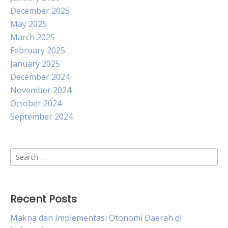
December 2025
May 2025
March 2025
February 2025
January 2025
December 2024
November 2024
October 2024
September 2024
Search
for:
Recent Posts
Makna dan Implementasi Otonomi Daerah di