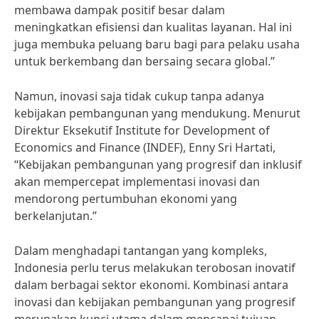
membawa dampak positif besar dalam
meningkatkan efisiensi dan kualitas layanan. Hal ini
juga membuka peluang baru bagi para pelaku usaha
untuk berkembang dan bersaing secara global.”
Namun, inovasi saja tidak cukup tanpa adanya
kebijakan pembangunan yang mendukung. Menurut
Direktur Eksekutif Institute for Development of
Economics and Finance (INDEF), Enny Sri Hartati,
“Kebijakan pembangunan yang progresif dan inklusif
akan mempercepat implementasi inovasi dan
mendorong pertumbuhan ekonomi yang
berkelanjutan.”
Dalam menghadapi tantangan yang kompleks,
Indonesia perlu terus melakukan terobosan inovatif
dalam berbagai sektor ekonomi. Kombinasi antara
inovasi dan kebijakan pembangunan yang progresif