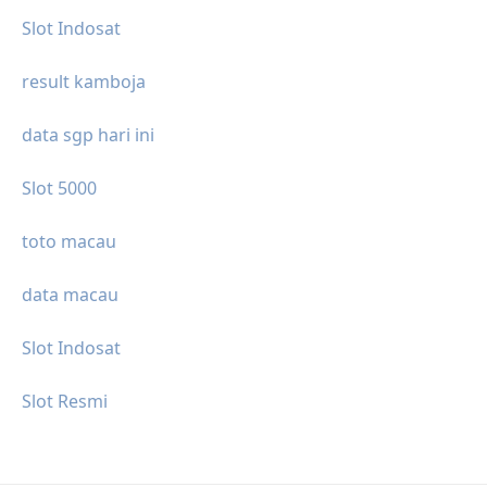
Slot Indosat
result kamboja
data sgp hari ini
Slot 5000
toto macau
data macau
Slot Indosat
Slot Resmi