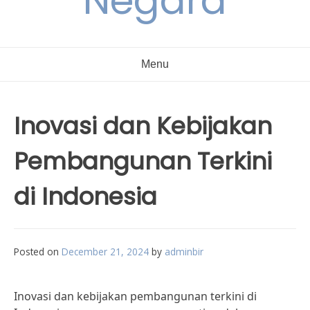
Negara
Menu
Inovasi dan Kebijakan
Pembangunan Terkini
di Indonesia
Posted on
December 21, 2024
by
adminbir
Inovasi dan kebijakan pembangunan terkini di