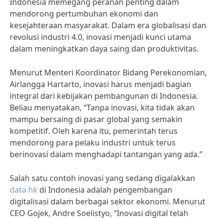
Indonesia memegang peranan penting dalam
mendorong pertumbuhan ekonomi dan
kesejahteraan masyarakat. Dalam era globalisasi dan
revolusi industri 4.0, inovasi menjadi kunci utama
dalam meningkatkan daya saing dan produktivitas.
Menurut Menteri Koordinator Bidang Perekonomian,
Airlangga Hartarto, inovasi harus menjadi bagian
integral dari kebijakan pembangunan di Indonesia.
Beliau menyatakan, “Tanpa inovasi, kita tidak akan
mampu bersaing di pasar global yang semakin
kompetitif. Oleh karena itu, pemerintah terus
mendorong para pelaku industri untuk terus
berinovasi dalam menghadapi tantangan yang ada.”
Salah satu contoh inovasi yang sedang digalakkan
data hk
di Indonesia adalah pengembangan
digitalisasi dalam berbagai sektor ekonomi. Menurut
CEO Gojek, Andre Soelistyo, “Inovasi digital telah