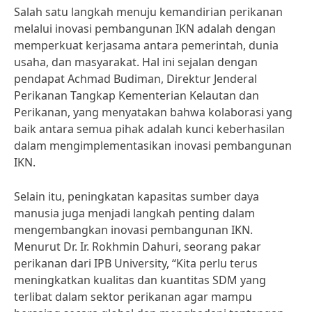
Salah satu langkah menuju kemandirian perikanan
melalui inovasi pembangunan IKN adalah dengan
memperkuat kerjasama antara pemerintah, dunia
usaha, dan masyarakat. Hal ini sejalan dengan
pendapat Achmad Budiman, Direktur Jenderal
Perikanan Tangkap Kementerian Kelautan dan
Perikanan, yang menyatakan bahwa kolaborasi yang
baik antara semua pihak adalah kunci keberhasilan
dalam mengimplementasikan inovasi pembangunan
IKN.
Selain itu, peningkatan kapasitas sumber daya
manusia juga menjadi langkah penting dalam
mengembangkan inovasi pembangunan IKN.
Menurut Dr. Ir. Rokhmin Dahuri, seorang pakar
perikanan dari IPB University, “Kita perlu terus
meningkatkan kualitas dan kuantitas SDM yang
terlibat dalam sektor perikanan agar mampu