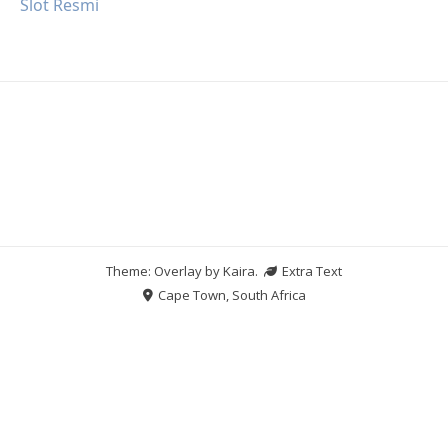
Slot Resmi
Theme: Overlay by
Kaira
.
Extra Text
Cape Town, South Africa