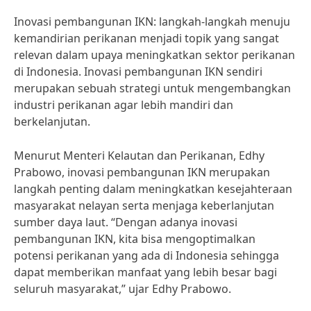
Inovasi pembangunan IKN: langkah-langkah menuju
kemandirian perikanan menjadi topik yang sangat
relevan dalam upaya meningkatkan sektor perikanan
di Indonesia. Inovasi pembangunan IKN sendiri
merupakan sebuah strategi untuk mengembangkan
industri perikanan agar lebih mandiri dan
berkelanjutan.
Menurut Menteri Kelautan dan Perikanan, Edhy
Prabowo, inovasi pembangunan IKN merupakan
langkah penting dalam meningkatkan kesejahteraan
masyarakat nelayan serta menjaga keberlanjutan
sumber daya laut. “Dengan adanya inovasi
pembangunan IKN, kita bisa mengoptimalkan
potensi perikanan yang ada di Indonesia sehingga
dapat memberikan manfaat yang lebih besar bagi
seluruh masyarakat,” ujar Edhy Prabowo.