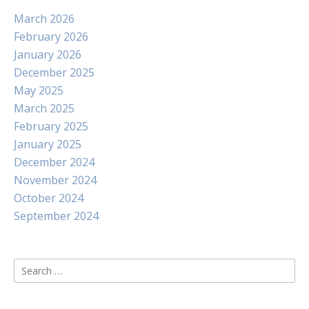
March 2026
February 2026
January 2026
December 2025
May 2025
March 2025
February 2025
January 2025
December 2024
November 2024
October 2024
September 2024
Search
for: