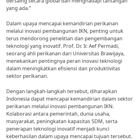
bersaing secara global dan menghadapi tantangan
yang ada.”
Dalam upaya mencapai kemandirian perikanan
melalui inovasi pembangunan IKN, penting untuk
terus mendorong penelitian dan pengembangan
teknologi yang inovatif. Prof. Dr. Ir. Aef Permadi,
seorang ahli perikanan dari Universitas Brawijaya,
menekankan pentingnya peran inovasi teknologi
dalam meningkatkan efisiensi dan produktivitas
sektor perikanan.
Dengan langkah-langkah tersebut, diharapkan
Indonesia dapat mencapai kemandirian dalam sektor
perikanan melalui inovasi pembangunan IKN.
Kolaborasi antara pemerintah, dunia usaha,
masyarakat, peningkatan kapasitas SDM, serta
penerapan teknologi inovatif menjadi kunci
keberhasilan dalam upaya mencapai tujuan tersebut.