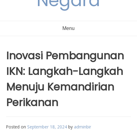
Negara
Menu
Inovasi Pembangunan
IKN: Langkah-Langkah
Menuju Kemandirian
Perikanan
Posted on
September 18, 2024
by
adminbir