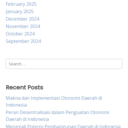
February 2025
January 2025
December 2024
November 2024
October 2024
September 2024
Search
for:
Recent Posts
Makna dan Implementasi Otonomi Daerah di
Indonesia
Peran Desentralisasi dalam Penguatan Otonomi
Daerah di Indonesia
Menggali Potensi Pembangunan Daerah di Indonesia