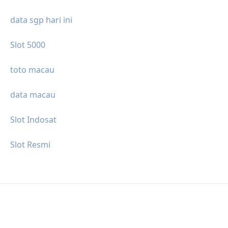
data sgp hari ini
Slot 5000
toto macau
data macau
Slot Indosat
Slot Resmi