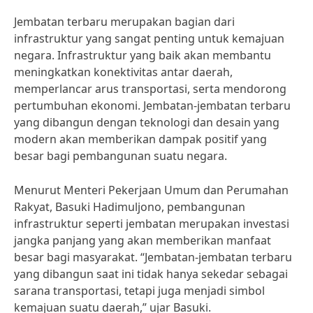
Jembatan terbaru merupakan bagian dari
infrastruktur yang sangat penting untuk kemajuan
negara. Infrastruktur yang baik akan membantu
meningkatkan konektivitas antar daerah,
memperlancar arus transportasi, serta mendorong
pertumbuhan ekonomi. Jembatan-jembatan terbaru
yang dibangun dengan teknologi dan desain yang
modern akan memberikan dampak positif yang
besar bagi pembangunan suatu negara.
Menurut Menteri Pekerjaan Umum dan Perumahan
Rakyat, Basuki Hadimuljono, pembangunan
infrastruktur seperti jembatan merupakan investasi
jangka panjang yang akan memberikan manfaat
besar bagi masyarakat. “Jembatan-jembatan terbaru
yang dibangun saat ini tidak hanya sekedar sebagai
sarana transportasi, tetapi juga menjadi simbol
kemajuan suatu daerah,” ujar Basuki.