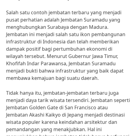
Salah satu contoh jembatan terbaru yang menjadi
pusat perhatian adalah Jembatan Suramadu yang
menghubungkan Surabaya dengan Madura.
Jembatan ini menjadi salah satu ikon pembangunan
infrastruktur di Indonesia dan telah memberikan
dampak positif bagi pertumbuhan ekonomi di
wilayah tersebut. Menurut Gubernur Jawa Timur,
Khofifah Indar Parawansa, Jembatan Suramadu
menjadi bukti bahwa infrastruktur yang baik dapat
membawa kemajuan bagi suatu daerah.
Tidak hanya itu, jembatan-jembatan terbaru juga
menjadi daya tarik wisata tersendiri. Jembatan seperti
Jembatan Golden Gate di San Francisco atau
Jembatan Akashi Kaikyo di Jepang menjadi destinasi
wisata populer karena keindahan arsitektur dan
pemandangan yang menakjubkan. Hal ini