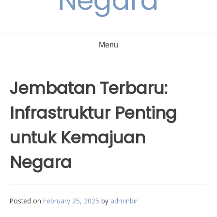
Negara
Menu
Jembatan Terbaru:
Infrastruktur Penting
untuk Kemajuan
Negara
Posted on
February 25, 2025
by
adminbir