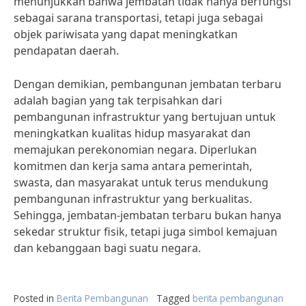
menunjukkan bahwa jembatan tidak hanya berfungsi
sebagai sarana transportasi, tetapi juga sebagai
objek pariwisata yang dapat meningkatkan
pendapatan daerah.
Dengan demikian, pembangunan jembatan terbaru
adalah bagian yang tak terpisahkan dari
pembangunan infrastruktur yang bertujuan untuk
meningkatkan kualitas hidup masyarakat dan
memajukan perekonomian negara. Diperlukan
komitmen dan kerja sama antara pemerintah,
swasta, dan masyarakat untuk terus mendukung
pembangunan infrastruktur yang berkualitas.
Sehingga, jembatan-jembatan terbaru bukan hanya
sekedar struktur fisik, tetapi juga simbol kemajuan
dan kebanggaan bagi suatu negara.
Posted in
Berita Pembangunan
Tagged
berita pembangunan