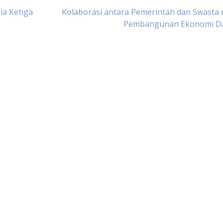
a Ketiga
Kolaborasi antara Pemerintah dan Swasta
Pembangunan Ekonomi D