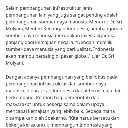
Selain pembangunan infrastruktur, jenis
pembangunan lain yang juga sangat penting adalah
pembangunan sumber daya manusia. Menurut Dr. Sri
Mulyani, Menteri Keuangan Indonesia, pembangunan
sumber daya manusia merupakan investasi jangka
panjang bagi kemajuan negara. “Dengan memiliki
sumber daya manusia yang berkualitas, Indonesia
akan mampu bersaing di pasar global,” ujar Dr. Sri
Mulyani.
Dengan adanya pembangunan yang berfokus pada
pembangunan infrastruktur dan sumber daya
manusia, diharapkan Indonesia dapat terus maju dan
berkembang. Penting bagi pemerintah dan
masyarakat untuk bekerja sama dalam upaya
mencapai kemajuan yang lebih baik. Sebagaimana
disampaikan oleh Soekarno, “Kita harus bersatu dan
bekerja keras untuk membangun Indonesia yang