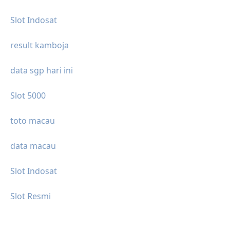
Slot Indosat
result kamboja
data sgp hari ini
Slot 5000
toto macau
data macau
Slot Indosat
Slot Resmi