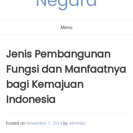
Negara
Menu
Jenis Pembangunan
Fungsi dan Manfaatnya
bagi Kemajuan
Indonesia
Posted on
November 1, 2024
by
adminbir