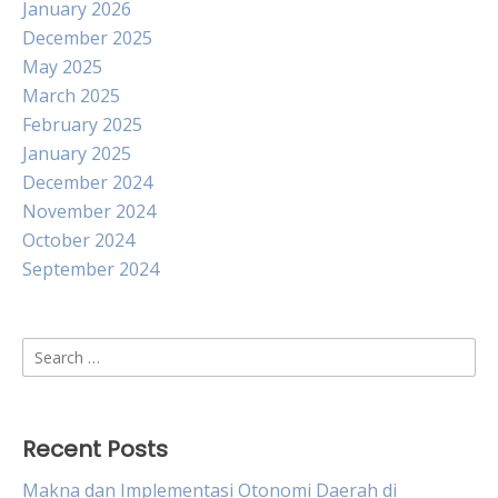
January 2026
December 2025
May 2025
March 2025
February 2025
January 2025
December 2024
November 2024
October 2024
September 2024
Search
for:
Recent Posts
Makna dan Implementasi Otonomi Daerah di