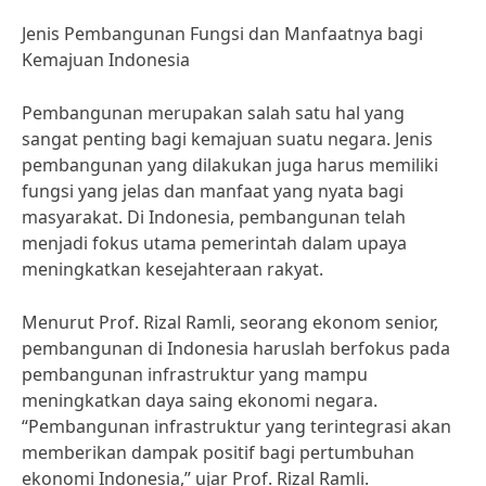
Jenis Pembangunan Fungsi dan Manfaatnya bagi
Kemajuan Indonesia
Pembangunan merupakan salah satu hal yang
sangat penting bagi kemajuan suatu negara. Jenis
pembangunan yang dilakukan juga harus memiliki
fungsi yang jelas dan manfaat yang nyata bagi
masyarakat. Di Indonesia, pembangunan telah
menjadi fokus utama pemerintah dalam upaya
meningkatkan kesejahteraan rakyat.
Menurut Prof. Rizal Ramli, seorang ekonom senior,
pembangunan di Indonesia haruslah berfokus pada
pembangunan infrastruktur yang mampu
meningkatkan daya saing ekonomi negara.
“Pembangunan infrastruktur yang terintegrasi akan
memberikan dampak positif bagi pertumbuhan
ekonomi Indonesia,” ujar Prof. Rizal Ramli.