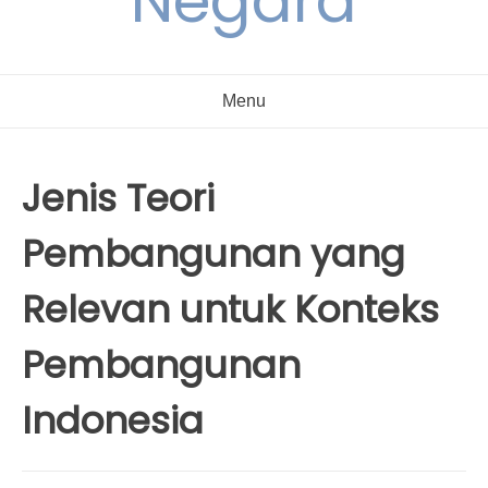
Negara
Menu
Jenis Teori
Pembangunan yang
Relevan untuk Konteks
Pembangunan
Indonesia