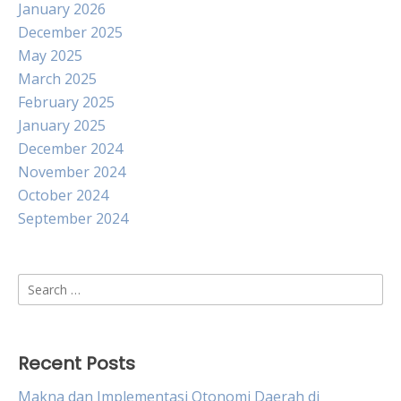
January 2026
December 2025
May 2025
March 2025
February 2025
January 2025
December 2024
November 2024
October 2024
September 2024
Search
for:
Recent Posts
Makna dan Implementasi Otonomi Daerah di