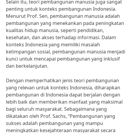
Selain itu, teori pembangunan manusia juga sangat
penting untuk konteks pembangunan Indonesia.
Menurut Prof. Sen, pembangunan manusia adalah
pembangunan yang menekankan pada peningkatan
kualitas hidup manusia, seperti pendidikan,
kesehatan, dan akses terhadap informasi. Dalam
konteks Indonesia yang memiliki masalah
ketimpangan sosial, pembangunan manusia menjadi
kunci untuk mencapai pembangunan yang inklusif
dan berkelanjutan.
Dengan memperhatikan jenis teori pembangunan
yang relevan untuk konteks Indonesia, diharapkan
pembangunan di Indonesia dapat berjalan dengan
lebih baik dan memberikan manfaat yang maksimal
bagi seluruh masyarakat. Sebagaimana yang
dikatakan oleh Prof. Sachs, “Pembangunan yang
sukses adalah pembangunan yang mampu
meningkatkan kesejahteraan masyarakat secara