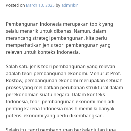
Posted on
March 13, 2025
by
adminbir
Pembangunan Indonesia merupakan topik yang
selalu menarik untuk dibahas. Namun, dalam
merancang strategi pembangunan, kita perlu
memperhatikan jenis teori pembangunan yang
relevan untuk konteks Indonesia.
Salah satu jenis teori pembangunan yang relevan
adalah teori pembangunan ekonomi. Menurut Prof.
Rostow, pembangunan ekonomi merupakan sebuah
proses yang melibatkan perubahan struktural dalam
perekonomian suatu negara. Dalam konteks
Indonesia, teori pembangunan ekonomi menjadi
penting karena Indonesia masih memiliki banyak
potensi ekonomi yang perlu dikembangkan.
Selain itu, teori pembangunan berkelanjutan juga