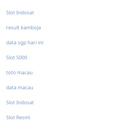
Slot Indosat
result kamboja
data sgp hari ini
Slot 5000
toto macau
data macau
Slot Indosat
Slot Resmi