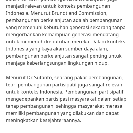
menjadi relevan untuk konteks pembangunan
Indonesia. Menurut Brundtland Commission,
pembangunan berkelanjutan adalah pembangunan
yang memenuhi kebutuhan generasi sekarang tanpa
mengorbankan kemampuan generasi mendatang
untuk memenuhi kebutuhan mereka. Dalam konteks
Indonesia yang kaya akan sumber daya alam,
pembangunan berkelanjutan sangat penting untuk
menjaga keberlangsungan lingkungan hidup.
Menurut Dr. Sutanto, seorang pakar pembangunan,
teori pembangunan partisipatif juga sangat relevan
untuk konteks Indonesia. Pembangunan partisipatif
mengedepankan partisipasi masyarakat dalam setiap
tahap pembangunan, sehingga masyarakat merasa
memiliki pembangunan yang dilakukan dan dapat
meningkatkan kesejahteraannya.