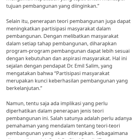
tujuan pembangunan yang diinginkan.”
Selain itu, penerapan teori pembangunan juga dapat
meningkatkan partisipasi masyarakat dalam
pembangunan. Dengan melibatkan masyarakat
dalam setiap tahap pembangunan, diharapkan
program-program pembangunan dapat lebih sesuai
dengan kebutuhan dan aspirasi masyarakat. Hal ini
sejalan dengan pendapat Dr. Emil Salim, yang
mengatakan bahwa “Partisipasi masyarakat
merupakan kunci keberhasilan pembangunan yang
berkelanjutan.”
Namun, tentu saja ada implikasi yang perlu
diperhatikan dalam penerapan jenis teori
pembangunan ini. Salah satunya adalah perlu adanya
pemahaman yang mendalam tentang teori-teori
pembangunan yang akan diterapkan. Sebagaimana