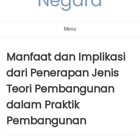
Negara
Menu
Manfaat dan Implikasi
dari Penerapan Jenis
Teori Pembangunan
dalam Praktik
Pembangunan