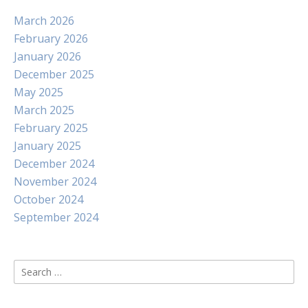
March 2026
February 2026
January 2026
December 2025
May 2025
March 2025
February 2025
January 2025
December 2024
November 2024
October 2024
September 2024
Search
for: