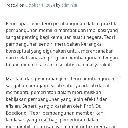
Posted on
October 1, 2024
by
adminbir
Penerapan jenis teori pembangunan dalam praktik
pembangunan memiliki manfaat dan implikasi yang
sangat penting bagi kemajuan suatu negara. Teori
pembangunan sendiri merupakan kerangka
konseptual yang digunakan untuk merencanakan
dan melaksanakan program pembangunan dengan
tujuan meningkatkan kesejahteraan masyarakat.
Manfaat dari penerapan jenis teori pembangunan ini
sangatlah beragam. Salah satunya adalah dapat
membantu pemerintah dalam merumuskan
kebijakan pembangunan yang lebih efektif dan
efisien. Seperti yang dikatakan oleh Prof. Dr.
Boediono, “Teori pembangunan memberikan
landasan yang kuat bagi pemerintah dalam
mengambil keputusan yang tepat untuk mencapai