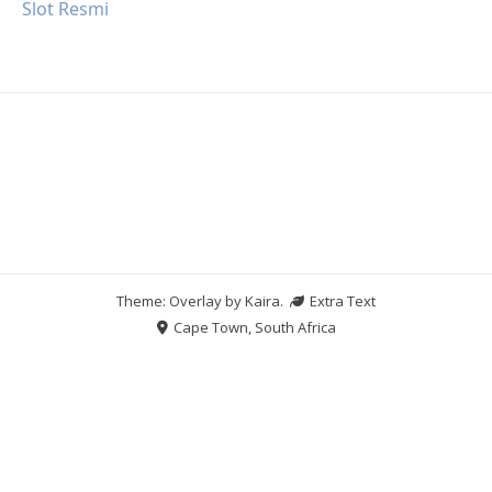
Slot Resmi
Theme: Overlay by
Kaira
.
Extra Text
Cape Town, South Africa