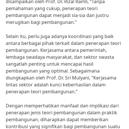
disampaikan oleh Prof. Dr. Rizal Ramli, “Tanpa
pemahaman yang cukup, penerapan teori
pembangunan dapat menjadi sia-sia dan justru
merugikan bagi pembangunan.”
Selain itu, perlu juga adanya koordinasi yang baik
antara berbagai pihak terkait dalam penerapan teori
pembangunan. Kerjasama antara pemerintah,
lembaga swadaya masyarakat, dan sektor swasta
sangatlah penting untuk mencapai hasil
pembangunan yang optimal. Sebagaimana
diungkapkan oleh Prof. Dr. Sri Mulyani, “Kerjasama
lintas sektor adalah kunci keberhasilan dalam
penerapan teori pembangunan.”
Dengan memperhatikan manfaat dan implikasi dari
penerapan jenis teori pembangunan dalam praktik
pembangunan, diharapkan dapat memberikan
kontribusi yang signifikan bagi pembangunan suatu