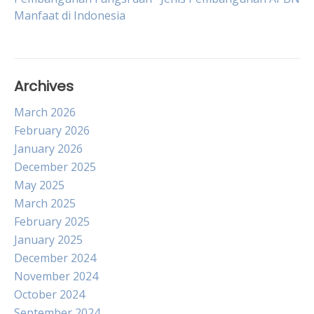
navigation
Manfaat di Indonesia
Archives
March 2026
February 2026
January 2026
December 2025
May 2025
March 2025
February 2025
January 2025
December 2024
November 2024
October 2024
September 2024