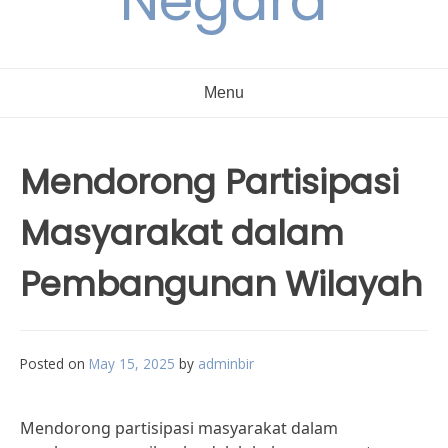
Negara
Menu
Mendorong Partisipasi
Masyarakat dalam
Pembangunan Wilayah
Posted on
May 15, 2025
by
adminbir
Mendorong partisipasi masyarakat dalam