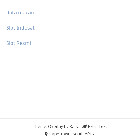
data macau
Slot Indosat
Slot Resmi
Theme: Overlay by
Kaira
.
Extra Text
Cape Town, South Africa