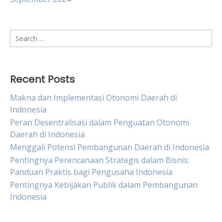
Search
for:
Recent Posts
Makna dan Implementasi Otonomi Daerah di
Indonesia
Peran Desentralisasi dalam Penguatan Otonomi
Daerah di Indonesia
Menggali Potensi Pembangunan Daerah di Indonesia
Pentingnya Perencanaan Strategis dalam Bisnis:
Panduan Praktis bagi Pengusaha Indonesia
Pentingnya Kebijakan Publik dalam Pembangunan
Indonesia