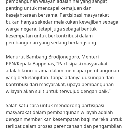
pembangunan wilayah adalah hal yang sangat
penting untuk mencapai kemajuan dan
kesejahteraan bersama. Partisipasi masyarakat
bukan hanya sekedar melakukan kewajiban sebagai
warga negara, tetapi juga sebagai bentuk
kesempatan untuk berkontribusi dalam
pembangunan yang sedang berlangsung.
Menurut Bambang Brodjonegoro, Menteri
PPN/Kepala Bappenas, “Partisipasi masyarakat
adalah kunci utama dalam mencapai pembangunan
yang berkelanjutan. Tanpa adanya dukungan dan
kontribusi dari masyarakat, upaya pembangunan
wilayah akan sulit untuk terwujud dengan baik.”
Salah satu cara untuk mendorong partisipasi
masyarakat dalam pembangunan wilayah adalah
dengan memberikan kesempatan bagi mereka untuk
terlibat dalam proses perencanaan dan pengambilan