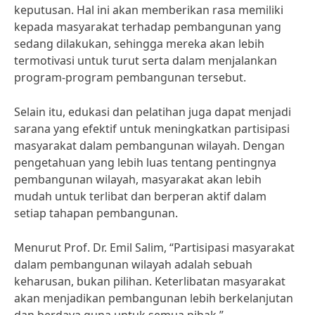
keputusan. Hal ini akan memberikan rasa memiliki
kepada masyarakat terhadap pembangunan yang
sedang dilakukan, sehingga mereka akan lebih
termotivasi untuk turut serta dalam menjalankan
program-program pembangunan tersebut.
Selain itu, edukasi dan pelatihan juga dapat menjadi
sarana yang efektif untuk meningkatkan partisipasi
masyarakat dalam pembangunan wilayah. Dengan
pengetahuan yang lebih luas tentang pentingnya
pembangunan wilayah, masyarakat akan lebih
mudah untuk terlibat dan berperan aktif dalam
setiap tahapan pembangunan.
Menurut Prof. Dr. Emil Salim, “Partisipasi masyarakat
dalam pembangunan wilayah adalah sebuah
keharusan, bukan pilihan. Keterlibatan masyarakat
akan menjadikan pembangunan lebih berkelanjutan