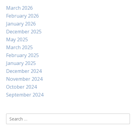
March 2026
February 2026
January 2026
December 2025
May 2025
March 2025
February 2025
January 2025
December 2024
November 2024
October 2024
September 2024
Search
for: