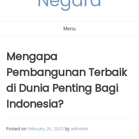
Negara
Menu
Mengapa
Pembangunan Terbaik
di Dunia Penting Bagi
Indonesia?
Posted on
February 26, 2025
by
adminbir