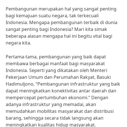
Pembangunan merupakan hal yang sangat penting
bagi kemajuan suatu negara, tak terkecuali
Indonesia. Mengapa pembangunan terbaik di dunia
sangat penting bagi Indonesia? Mari kita simak
beberapa alasan mengapa hal ini begitu vital bagi
negara kita.
Pertama-tama, pembangunan yang baik dapat
membawa berbagai manfaat bagi masyarakat
Indonesia. Seperti yang dikatakan oleh Menteri
Pekerjaan Umum dan Perumahan Rakyat, Basuki
Hadimuljono, “Pembangunan infrastruktur yang baik
dapat meningkatkan konektivitas antar daerah dan
mempercepat pertumbuhan ekonomi.” Dengan
adanya infrastruktur yang memadai, akan
memudahkan mobilitas masyarakat dan distribusi
barang, sehingga secara tidak langsung akan
meningkatkan kualitas hidup masyarakat.