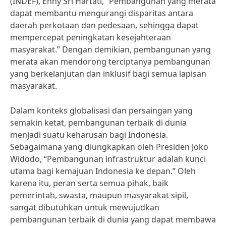
(INDEF), Enny Sri Hartati, “Pembangunan yang merata
dapat membantu mengurangi disparitas antara
daerah perkotaan dan pedesaan, sehingga dapat
mempercepat peningkatan kesejahteraan
masyarakat.” Dengan demikian, pembangunan yang
merata akan mendorong terciptanya pembangunan
yang berkelanjutan dan inklusif bagi semua lapisan
masyarakat.
Dalam konteks globalisasi dan persaingan yang
semakin ketat, pembangunan terbaik di dunia
menjadi suatu keharusan bagi Indonesia.
Sebagaimana yang diungkapkan oleh Presiden Joko
Widodo, “Pembangunan infrastruktur adalah kunci
utama bagi kemajuan Indonesia ke depan.” Oleh
karena itu, peran serta semua pihak, baik
pemerintah, swasta, maupun masyarakat sipil,
sangat dibutuhkan untuk mewujudkan
pembangunan terbaik di dunia yang dapat membawa