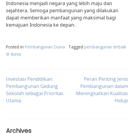
Indonesia menjadi negara yang lebih maju dan
sejahtera. Semoga pembangunan yang dilakukan
dapat memberikan manfaat yang maksimal bagi
kemajuan Indonesia ke depan.
Posted in
Pembangunan Dunia
Tagged
pembangunan terbaik
di dunia
Post
Investasi Pendidikan:
Peran Penting Jenis
Pembangunan Gedung
Pembangunan dalam
Sekolah sebagai Prioritas
Meningkatkan Kualitas
navigation
Utama
Hidup
Archives