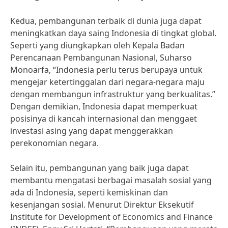
Kedua, pembangunan terbaik di dunia juga dapat
meningkatkan daya saing Indonesia di tingkat global.
Seperti yang diungkapkan oleh Kepala Badan
Perencanaan Pembangunan Nasional, Suharso
Monoarfa, “Indonesia perlu terus berupaya untuk
mengejar ketertinggalan dari negara-negara maju
dengan membangun infrastruktur yang berkualitas.”
Dengan demikian, Indonesia dapat memperkuat
posisinya di kancah internasional dan menggaet
investasi asing yang dapat menggerakkan
perekonomian negara.
Selain itu, pembangunan yang baik juga dapat
membantu mengatasi berbagai masalah sosial yang
ada di Indonesia, seperti kemiskinan dan
kesenjangan sosial. Menurut Direktur Eksekutif
Institute for Development of Economics and Finance