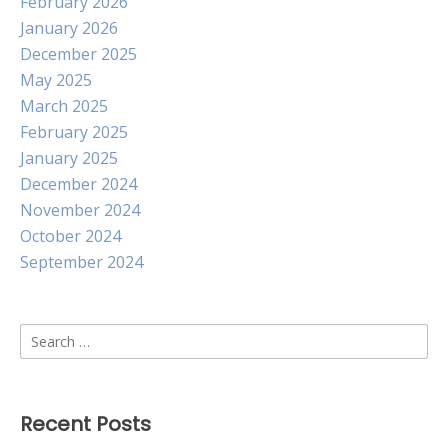
February 2026
January 2026
December 2025
May 2025
March 2025
February 2025
January 2025
December 2024
November 2024
October 2024
September 2024
Search
for:
Recent Posts