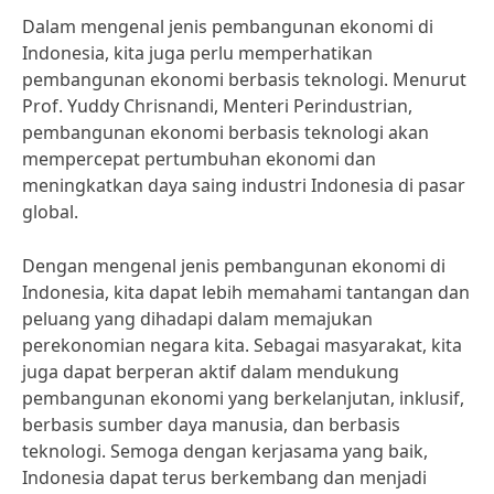
Dalam mengenal jenis pembangunan ekonomi di
Indonesia, kita juga perlu memperhatikan
pembangunan ekonomi berbasis teknologi. Menurut
Prof. Yuddy Chrisnandi, Menteri Perindustrian,
pembangunan ekonomi berbasis teknologi akan
mempercepat pertumbuhan ekonomi dan
meningkatkan daya saing industri Indonesia di pasar
global.
Dengan mengenal jenis pembangunan ekonomi di
Indonesia, kita dapat lebih memahami tantangan dan
peluang yang dihadapi dalam memajukan
perekonomian negara kita. Sebagai masyarakat, kita
juga dapat berperan aktif dalam mendukung
pembangunan ekonomi yang berkelanjutan, inklusif,
berbasis sumber daya manusia, dan berbasis
teknologi. Semoga dengan kerjasama yang baik,
Indonesia dapat terus berkembang dan menjadi