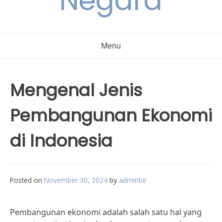
Negara
Menu
Mengenal Jenis
Pembangunan Ekonomi
di Indonesia
Posted on
November 30, 2024
by
adminbir
Pembangunan ekonomi adalah salah satu hal yang