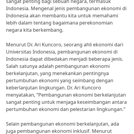
sangat penting bagi sebuah negara, termasuk
Indonesia. Mengenal jenis pembangunan ekonomi di
Indonesia akan membantu kita untuk memahami
lebih dalam tentang bagaimana perekonomian
negara kita berkembang.
Menurut Dr. Ari Kuncoro, seorang ahli ekonomi dari
Universitas Indonesia, pembangunan ekonomi di
Indonesia dapat dibedakan menjadi beberapa jenis.
Salah satunya adalah pembangunan ekonomi
berkelanjutan, yang menekankan pentingnya
pertumbuhan ekonomi yang seimbang dengan
keberlanjutan lingkungan. Dr. Ari Kuncoro
menyatakan, “Pembangunan ekonomi berkelanjutan
sangat penting untuk menjaga keseimbangan antara
pertumbuhan ekonomi dan pelestarian lingkungan.”
Selain pembangunan ekonomi berkelanjutan, ada
juga pembangunan ekonomi inklusif. Menurut