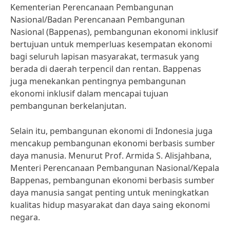
Kementerian Perencanaan Pembangunan
Nasional/Badan Perencanaan Pembangunan
Nasional (Bappenas), pembangunan ekonomi inklusif
bertujuan untuk memperluas kesempatan ekonomi
bagi seluruh lapisan masyarakat, termasuk yang
berada di daerah terpencil dan rentan. Bappenas
juga menekankan pentingnya pembangunan
ekonomi inklusif dalam mencapai tujuan
pembangunan berkelanjutan.
Selain itu, pembangunan ekonomi di Indonesia juga
mencakup pembangunan ekonomi berbasis sumber
daya manusia. Menurut Prof. Armida S. Alisjahbana,
Menteri Perencanaan Pembangunan Nasional/Kepala
Bappenas, pembangunan ekonomi berbasis sumber
daya manusia sangat penting untuk meningkatkan
kualitas hidup masyarakat dan daya saing ekonomi
negara.