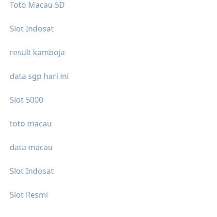
Toto Macau 5D
Slot Indosat
result kamboja
data sgp hari ini
Slot 5000
toto macau
data macau
Slot Indosat
Slot Resmi