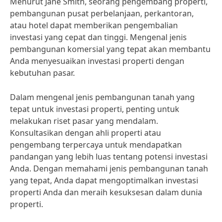
Menurut Jane Smith, seorang pengembang properti,
pembangunan pusat perbelanjaan, perkantoran,
atau hotel dapat memberikan pengembalian
investasi yang cepat dan tinggi. Mengenal jenis
pembangunan komersial yang tepat akan membantu
Anda menyesuaikan investasi properti dengan
kebutuhan pasar.
Dalam mengenal jenis pembangunan tanah yang
tepat untuk investasi properti, penting untuk
melakukan riset pasar yang mendalam.
Konsultasikan dengan ahli properti atau
pengembang terpercaya untuk mendapatkan
pandangan yang lebih luas tentang potensi investasi
Anda. Dengan memahami jenis pembangunan tanah
yang tepat, Anda dapat mengoptimalkan investasi
properti Anda dan meraih kesuksesan dalam dunia
properti.