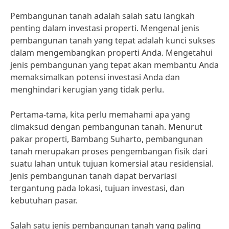
Pembangunan tanah adalah salah satu langkah
penting dalam investasi properti. Mengenal jenis
pembangunan tanah yang tepat adalah kunci sukses
dalam mengembangkan properti Anda. Mengetahui
jenis pembangunan yang tepat akan membantu Anda
memaksimalkan potensi investasi Anda dan
menghindari kerugian yang tidak perlu.
Pertama-tama, kita perlu memahami apa yang
dimaksud dengan pembangunan tanah. Menurut
pakar properti, Bambang Suharto, pembangunan
tanah merupakan proses pengembangan fisik dari
suatu lahan untuk tujuan komersial atau residensial.
Jenis pembangunan tanah dapat bervariasi
tergantung pada lokasi, tujuan investasi, dan
kebutuhan pasar.
Salah satu jenis pembangunan tanah yang paling