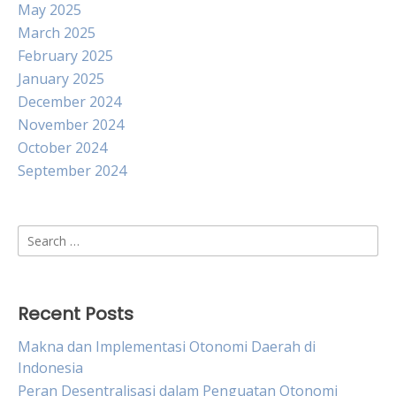
May 2025
March 2025
February 2025
January 2025
December 2024
November 2024
October 2024
September 2024
Search
for:
Recent Posts
Makna dan Implementasi Otonomi Daerah di
Indonesia
Peran Desentralisasi dalam Penguatan Otonomi