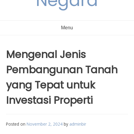
Negara
Menu
Mengenal Jenis
Pembangunan Tanah
yang Tepat untuk
Investasi Properti
Posted on
November 2, 2024
by
adminbir