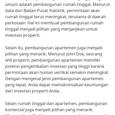
umum adalah pembangunan rumah tinggal. Menurut
data dari Badan Pusat Statistik, permintaan akan
rumah tinggal terus meningkat, terutama di daerah
perkotaan. Hal ini membuat pembangunan rumah
tinggal menjadi pilihan yang menjanjikan untuk
investasi properti.
Selain itu, pembangunan apartemen juga menjadi
pilihan yang menarik. Menurut John Doe, seorang
ahli properti, pembangunan apartemen memiliki
potensi pengembalian investasi yang tinggi karena
permintaan akan hunian vertikal semakin meningkat.
Dengan mengenal jenis pembangunan apartemen
yang tepat, Anda dapat memaksimalkan keuntungan
dari investasi properti Anda.
Selain rumah tinggal dan apartemen, pembangunan
komersial juga menjadi pilihan yang menarik.