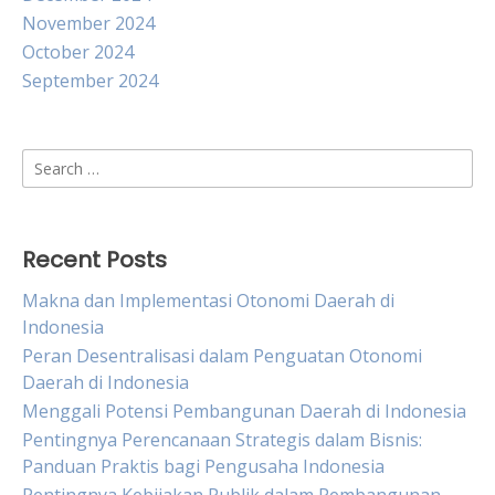
November 2024
October 2024
September 2024
Search
for:
Recent Posts
Makna dan Implementasi Otonomi Daerah di
Indonesia
Peran Desentralisasi dalam Penguatan Otonomi
Daerah di Indonesia
Menggali Potensi Pembangunan Daerah di Indonesia
Pentingnya Perencanaan Strategis dalam Bisnis:
Panduan Praktis bagi Pengusaha Indonesia