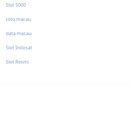
Slot 5000
toto macau
data macau
Slot Indosat
Slot Resmi