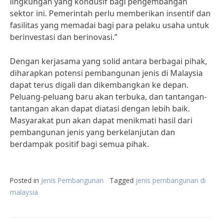
lingkungan yang kondusif bagi pengembangan
sektor ini. Pemerintah perlu memberikan insentif dan
fasilitas yang memadai bagi para pelaku usaha untuk
berinvestasi dan berinovasi.”
Dengan kerjasama yang solid antara berbagai pihak,
diharapkan potensi pembangunan jenis di Malaysia
dapat terus digali dan dikembangkan ke depan.
Peluang-peluang baru akan terbuka, dan tantangan-
tantangan akan dapat diatasi dengan lebih baik.
Masyarakat pun akan dapat menikmati hasil dari
pembangunan jenis yang berkelanjutan dan
berdampak positif bagi semua pihak.
Posted in
Jenis Pembangunan
Tagged
jenis pembangunan di
malaysia