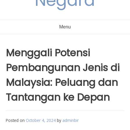
Negara
Menu
Menggali Potensi
Pembangunan Jenis di
Malaysia: Peluang dan
Tantangan ke Depan
Posted on
October 4, 2024
by
adminbir