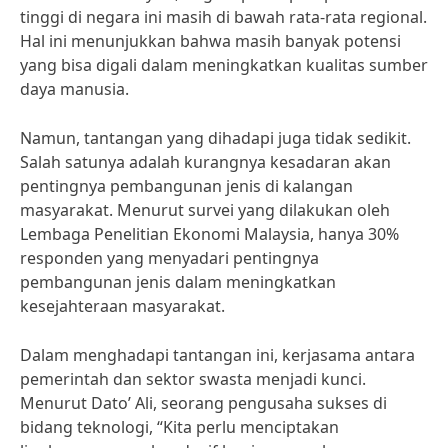
tinggi di negara ini masih di bawah rata-rata regional.
Hal ini menunjukkan bahwa masih banyak potensi
yang bisa digali dalam meningkatkan kualitas sumber
daya manusia.
Namun, tantangan yang dihadapi juga tidak sedikit.
Salah satunya adalah kurangnya kesadaran akan
pentingnya pembangunan jenis di kalangan
masyarakat. Menurut survei yang dilakukan oleh
Lembaga Penelitian Ekonomi Malaysia, hanya 30%
responden yang menyadari pentingnya
pembangunan jenis dalam meningkatkan
kesejahteraan masyarakat.
Dalam menghadapi tantangan ini, kerjasama antara
pemerintah dan sektor swasta menjadi kunci.
Menurut Dato’ Ali, seorang pengusaha sukses di
bidang teknologi, “Kita perlu menciptakan