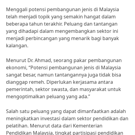
Menggali potensi pembangunan jenis di Malaysia
telah menjadi topik yang semakin hangat dalam
beberapa tahun terakhir. Peluang dan tantangan
yang dihadapi dalam mengembangkan sektor ini
menjadi perbincangan yang menarik bagi banyak
kalangan.
Menurut Dr. Ahmad, seorang pakar pembangunan
ekonomi, “Potensi pembangunan jenis di Malaysia
sangat besar, namun tantangannya juga tidak bisa
dianggap remeh. Diperlukan kerjasama antara
pemerintah, sektor swasta, dan masyarakat untuk
mengoptimalkan peluang yang ada.”
Salah satu peluang yang dapat dimanfaatkan adalah
meningkatkan investasi dalam sektor pendidikan dan
pelatihan. Menurut data dari Kementerian
Pendidikan Malaysia, tingkat partisipasi pendidikan