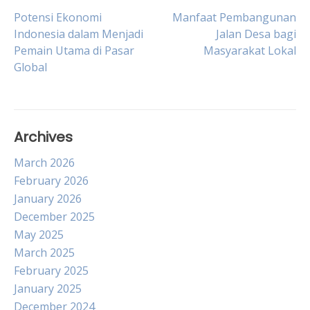
Post
Potensi Ekonomi
Manfaat Pembangunan
Indonesia dalam Menjadi
Jalan Desa bagi
Pemain Utama di Pasar
Masyarakat Lokal
navigation
Global
Archives
March 2026
February 2026
January 2026
December 2025
May 2025
March 2025
February 2025
January 2025
December 2024