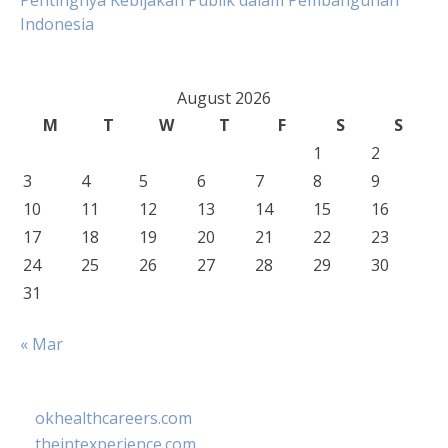
Pentingnya Kebijakan Publik dalam Pembangunan
Indonesia
August 2026
M
T
W
T
F
S
S
1
2
3
4
5
6
7
8
9
10
11
12
13
14
15
16
17
18
19
20
21
22
23
24
25
26
27
28
29
30
31
« Mar
okhealthcareers.com
theintexperience.com