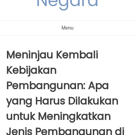
Negara
Menu
Meninjau Kembali
Kebijakan
Pembangunan: Apa
yang Harus Dilakukan
untuk Meningkatkan
Jenis Pembangunan di