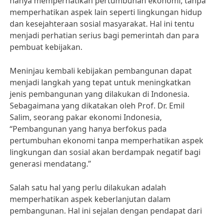
hanya memperhatikan pertumbuhan ekonomi, tanpa
memperhatikan aspek lain seperti lingkungan hidup
dan kesejahteraan sosial masyarakat. Hal ini tentu
menjadi perhatian serius bagi pemerintah dan para
pembuat kebijakan.
Meninjau kembali kebijakan pembangunan dapat
menjadi langkah yang tepat untuk meningkatkan
jenis pembangunan yang dilakukan di Indonesia.
Sebagaimana yang dikatakan oleh Prof. Dr. Emil
Salim, seorang pakar ekonomi Indonesia,
“Pembangunan yang hanya berfokus pada
pertumbuhan ekonomi tanpa memperhatikan aspek
lingkungan dan sosial akan berdampak negatif bagi
generasi mendatang.”
Salah satu hal yang perlu dilakukan adalah
memperhatikan aspek keberlanjutan dalam
pembangunan. Hal ini sejalan dengan pendapat dari