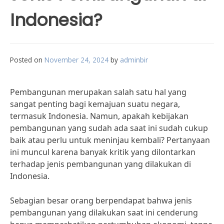
Indonesia?
Posted on
November 24, 2024
by
adminbir
Pembangunan merupakan salah satu hal yang
sangat penting bagi kemajuan suatu negara,
termasuk Indonesia. Namun, apakah kebijakan
pembangunan yang sudah ada saat ini sudah cukup
baik atau perlu untuk meninjau kembali? Pertanyaan
ini muncul karena banyak kritik yang dilontarkan
terhadap jenis pembangunan yang dilakukan di
Indonesia.
Sebagian besar orang berpendapat bahwa jenis
pembangunan yang dilakukan saat ini cenderung