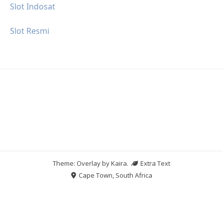
Slot Indosat
Slot Resmi
Theme: Overlay by
Kaira
.
Extra Text
Cape Town, South Africa