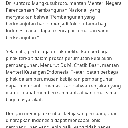
Dr. Kuntoro Mangkusubroto, mantan Menteri Negara
Perencanaan Pembangunan Nasional, yang
menyatakan bahwa “Pembangunan yang
berkelanjutan harus menjadi fokus utama bagi
Indonesia agar dapat mencapai kemajuan yang
berkelanjutan.”
Selain itu, perlu juga untuk melibatkan berbagai
pihak terkait dalam proses perumusan kebijakan
pembangunan. Menurut Dr. M. Chatib Basri, mantan
Menteri Keuangan Indonesia, “Keterlibatan berbagai
pihak dalam perumusan kebijakan pembangunan
dapat membantu memastikan bahwa kebijakan yang
diambil dapat memberikan manfaat yang maksimal
bagi masyarakat.”
Dengan meninjau kembali kebijakan pembangunan,
diharapkan Indonesia dapat mencapai jenis
pembangunan yang lebih baik, yang tidak hanya