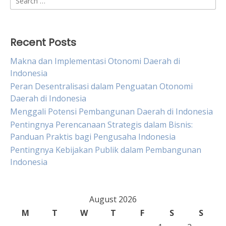
for:
Recent Posts
Makna dan Implementasi Otonomi Daerah di
Indonesia
Peran Desentralisasi dalam Penguatan Otonomi
Daerah di Indonesia
Menggali Potensi Pembangunan Daerah di Indonesia
Pentingnya Perencanaan Strategis dalam Bisnis:
Panduan Praktis bagi Pengusaha Indonesia
Pentingnya Kebijakan Publik dalam Pembangunan
Indonesia
August 2026
M
T
W
T
F
S
S