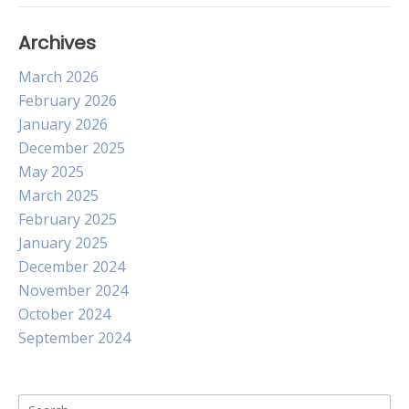
Archives
March 2026
February 2026
January 2026
December 2025
May 2025
March 2025
February 2025
January 2025
December 2024
November 2024
October 2024
September 2024
Search