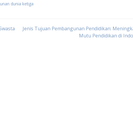
unan dunia ketiga
 Swasta
Jenis Tujuan Pembangunan Pendidikan: Meningk
Mutu Pendidikan di Ind