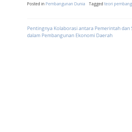
Posted in
Pembangunan Dunia
Tagged
teori pembang
Post
Pentingnya Kolaborasi antara Pemerintah dan
dalam Pembangunan Ekonomi Daerah
navigation