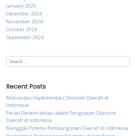
January 2025
December 2024
November 2024
October 2024
September 2024
Search
for:
Recent Posts
Makna dan Implementasi Otonomi Daerah di
Indonesia
Peran Desentralisasi dalam Penguatan Otonomi
Daerah di Indonesia
Menggali Potensi Pembangunan Daerah di Indonesia