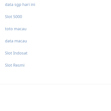
data sgp hari ini
Slot 5000
toto macau
data macau
Slot Indosat
Slot Resmi