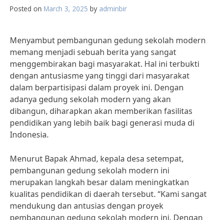
Posted on
March 3, 2025
by
adminbir
Menyambut pembangunan gedung sekolah modern
memang menjadi sebuah berita yang sangat
menggembirakan bagi masyarakat. Hal ini terbukti
dengan antusiasme yang tinggi dari masyarakat
dalam berpartisipasi dalam proyek ini. Dengan
adanya gedung sekolah modern yang akan
dibangun, diharapkan akan memberikan fasilitas
pendidikan yang lebih baik bagi generasi muda di
Indonesia.
Menurut Bapak Ahmad, kepala desa setempat,
pembangunan gedung sekolah modern ini
merupakan langkah besar dalam meningkatkan
kualitas pendidikan di daerah tersebut. “Kami sangat
mendukung dan antusias dengan proyek
pembangunan gedung sekolah modern ini. Dengan