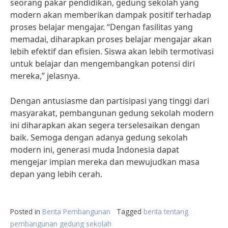
seorang pakar pendidikan, gedung sekolah yang
modern akan memberikan dampak positif terhadap
proses belajar mengajar. “Dengan fasilitas yang
memadai, diharapkan proses belajar mengajar akan
lebih efektif dan efisien. Siswa akan lebih termotivasi
untuk belajar dan mengembangkan potensi diri
mereka,” jelasnya.
Dengan antusiasme dan partisipasi yang tinggi dari
masyarakat, pembangunan gedung sekolah modern
ini diharapkan akan segera terselesaikan dengan
baik. Semoga dengan adanya gedung sekolah
modern ini, generasi muda Indonesia dapat
mengejar impian mereka dan mewujudkan masa
depan yang lebih cerah.
Posted in
Berita Pembangunan
Tagged
berita tentang
pembangunan gedung sekolah