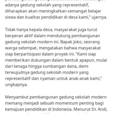
adanya gedung sekolah yang representatif,
diharapkan akan meningkatkan semangat belajar
siswa dan kualitas pendidikan di desa kami,” ujarnya.
Tidak hanya kepala desa, masyarakat juga turut
berperan aktif dalam mendukung pembangunan
gedung sekolah modern ini. Bapak Joko, seorang
warga setempat, mengatakan bahwa masyarakat
siap berpartisipasi dalam proyek ini. “Kami siap
memberikan dukungan dalam bentuk apapun, mulai
dari tenaga hingga sumbangan dana, demi
terwujudnya gedung sekolah modern yang
representatif dan nyaman untuk anak-anak kami,”
ungkapnya.
Menyambut pembangunan gedung sekolah modern
memang menjadi sebuah momentum penting bagi
kemajuan pendidikan di Indonesia. Menurut Dr. Andi,