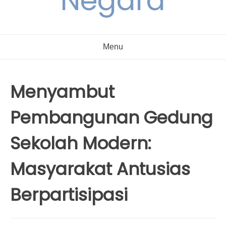
Negara
Menu
Menyambut
Pembangunan Gedung
Sekolah Modern:
Masyarakat Antusias
Berpartisipasi