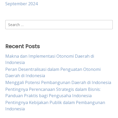
September 2024
Search
for:
Recent Posts
Makna dan Implementasi Otonomi Daerah di
Indonesia
Peran Desentralisasi dalam Penguatan Otonomi
Daerah di Indonesia
Menggali Potensi Pembangunan Daerah di Indonesia
Pentingnya Perencanaan Strategis dalam Bisnis:
Panduan Praktis bagi Pengusaha Indonesia
Pentingnya Kebijakan Publik dalam Pembangunan
Indonesia