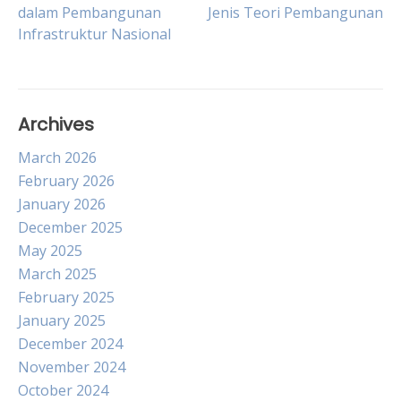
Post
dalam Pembangunan
Jenis Teori Pembangunan
Infrastruktur Nasional
navigation
Archives
March 2026
February 2026
January 2026
December 2025
May 2025
March 2025
February 2025
January 2025
December 2024
November 2024
October 2024