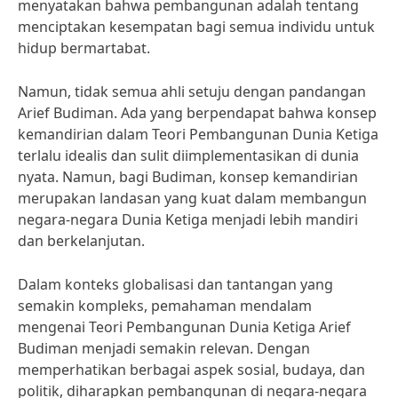
menyatakan bahwa pembangunan adalah tentang
menciptakan kesempatan bagi semua individu untuk
hidup bermartabat.
Namun, tidak semua ahli setuju dengan pandangan
Arief Budiman. Ada yang berpendapat bahwa konsep
kemandirian dalam Teori Pembangunan Dunia Ketiga
terlalu idealis dan sulit diimplementasikan di dunia
nyata. Namun, bagi Budiman, konsep kemandirian
merupakan landasan yang kuat dalam membangun
negara-negara Dunia Ketiga menjadi lebih mandiri
dan berkelanjutan.
Dalam konteks globalisasi dan tantangan yang
semakin kompleks, pemahaman mendalam
mengenai Teori Pembangunan Dunia Ketiga Arief
Budiman menjadi semakin relevan. Dengan
memperhatikan berbagai aspek sosial, budaya, dan
politik, diharapkan pembangunan di negara-negara