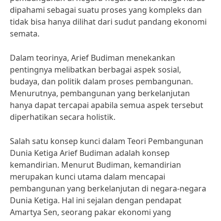
dipahami sebagai suatu proses yang kompleks dan
tidak bisa hanya dilihat dari sudut pandang ekonomi
semata.
Dalam teorinya, Arief Budiman menekankan
pentingnya melibatkan berbagai aspek sosial,
budaya, dan politik dalam proses pembangunan.
Menurutnya, pembangunan yang berkelanjutan
hanya dapat tercapai apabila semua aspek tersebut
diperhatikan secara holistik.
Salah satu konsep kunci dalam Teori Pembangunan
Dunia Ketiga Arief Budiman adalah konsep
kemandirian. Menurut Budiman, kemandirian
merupakan kunci utama dalam mencapai
pembangunan yang berkelanjutan di negara-negara
Dunia Ketiga. Hal ini sejalan dengan pendapat
Amartya Sen, seorang pakar ekonomi yang