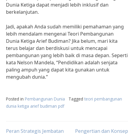
Dunia Ketiga dapat menjadi lebih inklusif dan
berkelanjutan.
Jadi, apakah Anda sudah memiliki pemahaman yang
lebih mendalam mengenai Teori Pembangunan
Dunia Ketiga Arief Budiman? Jika belum, mari kita
terus belajar dan berdiskusi untuk mencapai
pembangunan yang lebih baik di masa depan. Seperti
kata Nelson Mandela, “Pendidikan adalah senjata
paling ampuh yang dapat kita gunakan untuk
mengubah dunia.”
Posted in
Pembangunan Dunia
Tagged
teori pembangunan
dunia ketiga arief budiman pdf
Peran Strategis Jembatan
Pengertian dan Konsep