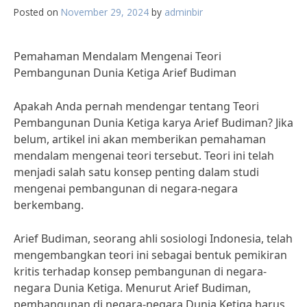
Posted on
November 29, 2024
by
adminbir
Pemahaman Mendalam Mengenai Teori
Pembangunan Dunia Ketiga Arief Budiman
Apakah Anda pernah mendengar tentang Teori
Pembangunan Dunia Ketiga karya Arief Budiman? Jika
belum, artikel ini akan memberikan pemahaman
mendalam mengenai teori tersebut. Teori ini telah
menjadi salah satu konsep penting dalam studi
mengenai pembangunan di negara-negara
berkembang.
Arief Budiman, seorang ahli sosiologi Indonesia, telah
mengembangkan teori ini sebagai bentuk pemikiran
kritis terhadap konsep pembangunan di negara-
negara Dunia Ketiga. Menurut Arief Budiman,
pembangunan di negara-negara Dunia Ketiga harus