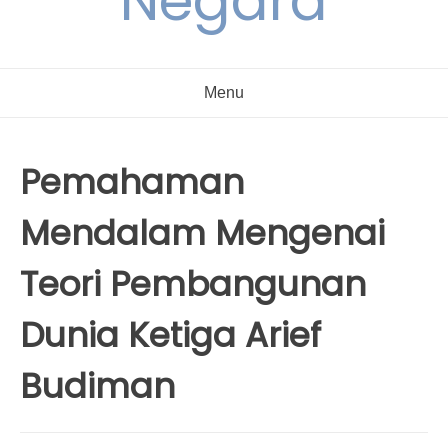
Negara
Menu
Pemahaman
Mendalam Mengenai
Teori Pembangunan
Dunia Ketiga Arief
Budiman