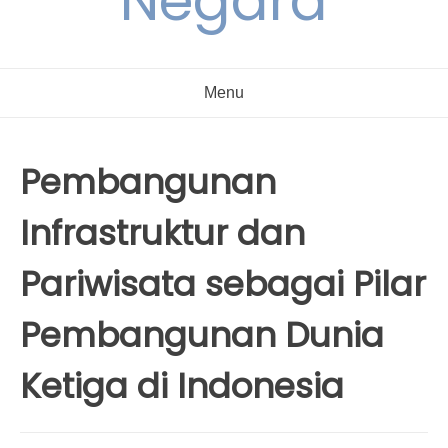
Negara
Menu
Pembangunan
Infrastruktur dan
Pariwisata sebagai Pilar
Pembangunan Dunia
Ketiga di Indonesia