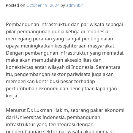
Posted on
October 19, 2024
by
adminbir
Pembangunan infrastruktur dan pariwisata sebagai
pilar pembangunan dunia ketiga di Indonesia
memegang peranan yang sangat penting dalam
upaya meningkatkan kesejahteraan masyarakat.
Dengan pembangunan infrastruktur yang memadai,
maka akan memudahkan aksesibilitas dan
konektivitas antar wilayah di Indonesia. Sementara
itu, pengembangan sektor pariwisata juga akan
memberikan kontribusi besar terhadap
pertumbuhan ekonomi dan penciptaan lapangan
kerja.
Menurut Dr. Lukman Hakim, seorang pakar ekonomi
dari Universitas Indonesia, pembangunan
infrastruktur yang terintegrasi dengan
pengembangan sektor pariwisata akan menjadi