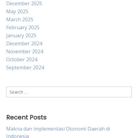
December 2025
May 2025
March 2025
February 2025
January 2025
December 2024
November 2024
October 2024
September 2024
Search
for:
Recent Posts
Makna dan Implementasi Otonomi Daerah di
Indonesia