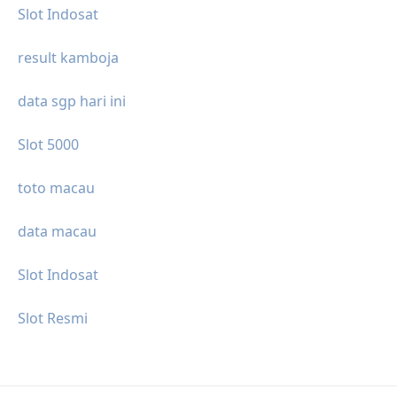
Slot Indosat
result kamboja
data sgp hari ini
Slot 5000
toto macau
data macau
Slot Indosat
Slot Resmi