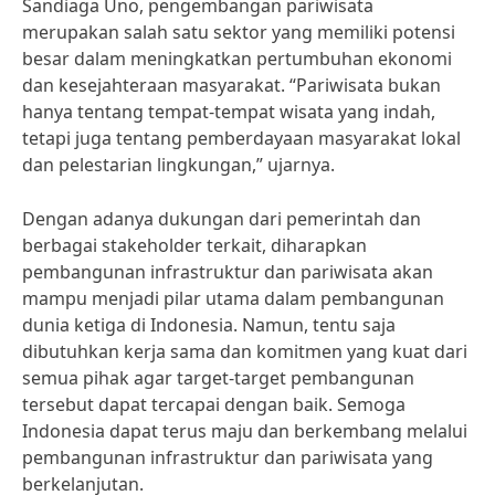
Sandiaga Uno, pengembangan pariwisata
merupakan salah satu sektor yang memiliki potensi
besar dalam meningkatkan pertumbuhan ekonomi
dan kesejahteraan masyarakat. “Pariwisata bukan
hanya tentang tempat-tempat wisata yang indah,
tetapi juga tentang pemberdayaan masyarakat lokal
dan pelestarian lingkungan,” ujarnya.
Dengan adanya dukungan dari pemerintah dan
berbagai stakeholder terkait, diharapkan
pembangunan infrastruktur dan pariwisata akan
mampu menjadi pilar utama dalam pembangunan
dunia ketiga di Indonesia. Namun, tentu saja
dibutuhkan kerja sama dan komitmen yang kuat dari
semua pihak agar target-target pembangunan
tersebut dapat tercapai dengan baik. Semoga
Indonesia dapat terus maju dan berkembang melalui
pembangunan infrastruktur dan pariwisata yang
berkelanjutan.