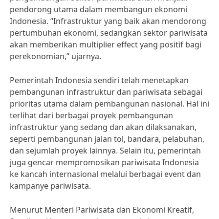
pendorong utama dalam membangun ekonomi
Indonesia. “Infrastruktur yang baik akan mendorong
pertumbuhan ekonomi, sedangkan sektor pariwisata
akan memberikan multiplier effect yang positif bagi
perekonomian,” ujarnya.
Pemerintah Indonesia sendiri telah menetapkan
pembangunan infrastruktur dan pariwisata sebagai
prioritas utama dalam pembangunan nasional. Hal ini
terlihat dari berbagai proyek pembangunan
infrastruktur yang sedang dan akan dilaksanakan,
seperti pembangunan jalan tol, bandara, pelabuhan,
dan sejumlah proyek lainnya. Selain itu, pemerintah
juga gencar mempromosikan pariwisata Indonesia
ke kancah internasional melalui berbagai event dan
kampanye pariwisata.
Menurut Menteri Pariwisata dan Ekonomi Kreatif,