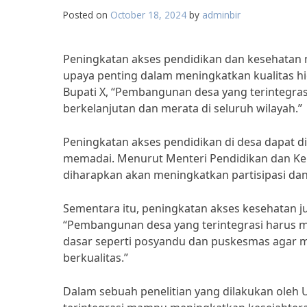
Posted on
October 18, 2024
by
adminbir
Peningkatan akses pendidikan dan kesehatan 
upaya penting dalam meningkatkan kualitas hi
Bupati X, “Pembangunan desa yang terintegr
berkelanjutan dan merata di seluruh wilayah.”
Peningkatan akses pendidikan di desa dapat d
memadai. Menurut Menteri Pendidikan dan Ke
diharapkan akan meningkatkan partisipasi dan 
Sementara itu, peningkatan akses kesehatan j
“Pembangunan desa yang terintegrasi harus 
dasar seperti posyandu dan puskesmas agar 
berkualitas.”
Dalam sebuah penelitian yang dilakukan oleh