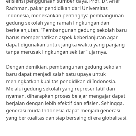
efisiensi penggunaan sumber daya. Prof. Dr. Arief
Rachman, pakar pendidikan dari Universitas
Indonesia, menekankan pentingnya pembangunan
gedung sekolah yang ramah lingkungan dan
berkelanjutan. “Pembangunan gedung sekolah baru
harus memperhatikan aspek keberlanjutan agar
dapat digunakan untuk jangka waktu yang panjang
tanpa merusak lingkungan sekitar,” ujarnya.
Dengan demikian, pembangunan gedung sekolah
baru dapat menjadi salah satu upaya untuk
meningkatkan kualitas pendidikan di Indonesia.
Melalui gedung sekolah yang representatif dan
nyaman, diharapkan proses belajar mengajar dapat
berjalan dengan lebih efektif dan efisien. Sehingga,
generasi muda Indonesia dapat menjadi generasi
yang berkualitas dan siap bersaing di era globalisasi.