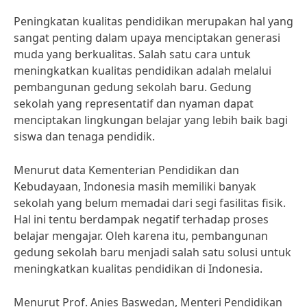
Peningkatan kualitas pendidikan merupakan hal yang
sangat penting dalam upaya menciptakan generasi
muda yang berkualitas. Salah satu cara untuk
meningkatkan kualitas pendidikan adalah melalui
pembangunan gedung sekolah baru. Gedung
sekolah yang representatif dan nyaman dapat
menciptakan lingkungan belajar yang lebih baik bagi
siswa dan tenaga pendidik.
Menurut data Kementerian Pendidikan dan
Kebudayaan, Indonesia masih memiliki banyak
sekolah yang belum memadai dari segi fasilitas fisik.
Hal ini tentu berdampak negatif terhadap proses
belajar mengajar. Oleh karena itu, pembangunan
gedung sekolah baru menjadi salah satu solusi untuk
meningkatkan kualitas pendidikan di Indonesia.
Menurut Prof. Anies Baswedan, Menteri Pendidikan