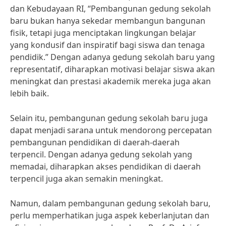
dan Kebudayaan RI, “Pembangunan gedung sekolah
baru bukan hanya sekedar membangun bangunan
fisik, tetapi juga menciptakan lingkungan belajar
yang kondusif dan inspiratif bagi siswa dan tenaga
pendidik.” Dengan adanya gedung sekolah baru yang
representatif, diharapkan motivasi belajar siswa akan
meningkat dan prestasi akademik mereka juga akan
lebih baik.
Selain itu, pembangunan gedung sekolah baru juga
dapat menjadi sarana untuk mendorong percepatan
pembangunan pendidikan di daerah-daerah
terpencil. Dengan adanya gedung sekolah yang
memadai, diharapkan akses pendidikan di daerah
terpencil juga akan semakin meningkat.
Namun, dalam pembangunan gedung sekolah baru,
perlu memperhatikan juga aspek keberlanjutan dan