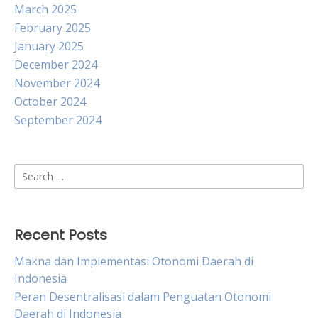
March 2025
February 2025
January 2025
December 2024
November 2024
October 2024
September 2024
Search
for:
Recent Posts
Makna dan Implementasi Otonomi Daerah di
Indonesia
Peran Desentralisasi dalam Penguatan Otonomi
Daerah di Indonesia