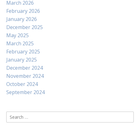
March 2026
February 2026
January 2026
December 2025
May 2025
March 2025
February 2025
January 2025
December 2024
November 2024
October 2024
September 2024
Search
for: