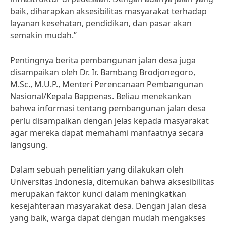
baik, diharapkan aksesibilitas masyarakat terhadap
layanan kesehatan, pendidikan, dan pasar akan
semakin mudah.”
Pentingnya berita pembangunan jalan desa juga
disampaikan oleh Dr. Ir. Bambang Brodjonegoro,
M.Sc., M.U.P., Menteri Perencanaan Pembangunan
Nasional/Kepala Bappenas. Beliau menekankan
bahwa informasi tentang pembangunan jalan desa
perlu disampaikan dengan jelas kepada masyarakat
agar mereka dapat memahami manfaatnya secara
langsung.
Dalam sebuah penelitian yang dilakukan oleh
Universitas Indonesia, ditemukan bahwa aksesibilitas
merupakan faktor kunci dalam meningkatkan
kesejahteraan masyarakat desa. Dengan jalan desa
yang baik, warga dapat dengan mudah mengakses