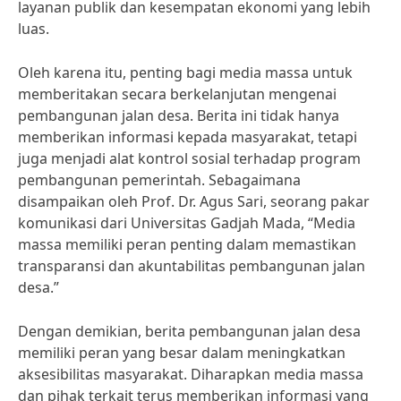
layanan publik dan kesempatan ekonomi yang lebih
luas.
Oleh karena itu, penting bagi media massa untuk
memberitakan secara berkelanjutan mengenai
pembangunan jalan desa. Berita ini tidak hanya
memberikan informasi kepada masyarakat, tetapi
juga menjadi alat kontrol sosial terhadap program
pembangunan pemerintah. Sebagaimana
disampaikan oleh Prof. Dr. Agus Sari, seorang pakar
komunikasi dari Universitas Gadjah Mada, “Media
massa memiliki peran penting dalam memastikan
transparansi dan akuntabilitas pembangunan jalan
desa.”
Dengan demikian, berita pembangunan jalan desa
memiliki peran yang besar dalam meningkatkan
aksesibilitas masyarakat. Diharapkan media massa
dan pihak terkait terus memberikan informasi yang