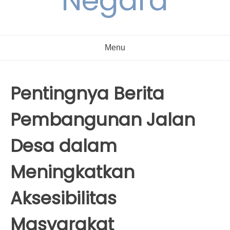
Negara
Menu
Pentingnya Berita
Pembangunan Jalan
Desa dalam
Meningkatkan
Aksesibilitas
Masyarakat