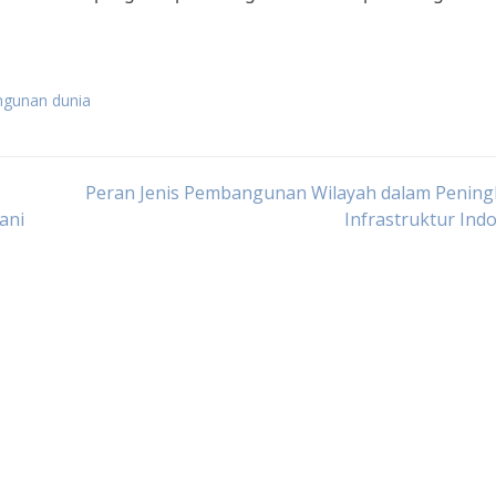
gunan dunia
Peran Jenis Pembangunan Wilayah dalam Pening
ani
Infrastruktur Ind