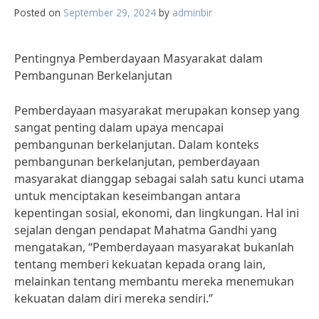
Posted on
September 29, 2024
by
adminbir
Pentingnya Pemberdayaan Masyarakat dalam
Pembangunan Berkelanjutan
Pemberdayaan masyarakat merupakan konsep yang
sangat penting dalam upaya mencapai
pembangunan berkelanjutan. Dalam konteks
pembangunan berkelanjutan, pemberdayaan
masyarakat dianggap sebagai salah satu kunci utama
untuk menciptakan keseimbangan antara
kepentingan sosial, ekonomi, dan lingkungan. Hal ini
sejalan dengan pendapat Mahatma Gandhi yang
mengatakan, “Pemberdayaan masyarakat bukanlah
tentang memberi kekuatan kepada orang lain,
melainkan tentang membantu mereka menemukan
kekuatan dalam diri mereka sendiri.”