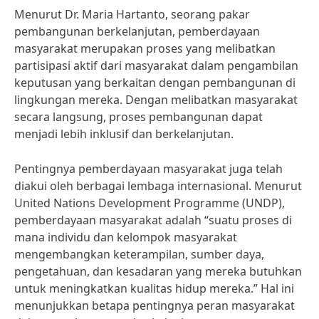
Menurut Dr. Maria Hartanto, seorang pakar
pembangunan berkelanjutan, pemberdayaan
masyarakat merupakan proses yang melibatkan
partisipasi aktif dari masyarakat dalam pengambilan
keputusan yang berkaitan dengan pembangunan di
lingkungan mereka. Dengan melibatkan masyarakat
secara langsung, proses pembangunan dapat
menjadi lebih inklusif dan berkelanjutan.
Pentingnya pemberdayaan masyarakat juga telah
diakui oleh berbagai lembaga internasional. Menurut
United Nations Development Programme (UNDP),
pemberdayaan masyarakat adalah “suatu proses di
mana individu dan kelompok masyarakat
mengembangkan keterampilan, sumber daya,
pengetahuan, dan kesadaran yang mereka butuhkan
untuk meningkatkan kualitas hidup mereka.” Hal ini
menunjukkan betapa pentingnya peran masyarakat