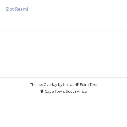
Slot Resmi
Theme: Overlay by
Kaira
.
Extra Text
Cape Town, South Africa