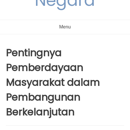
Negara
Menu
Pentingnya
Pemberdayaan
Masyarakat dalam
Pembangunan
Berkelanjutan