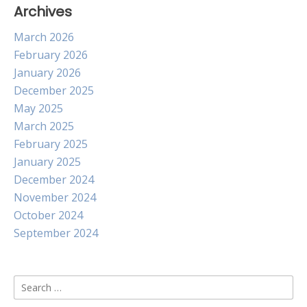
Archives
March 2026
February 2026
January 2026
December 2025
May 2025
March 2025
February 2025
January 2025
December 2024
November 2024
October 2024
September 2024
Search
for: