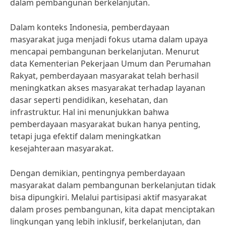
dalam pembangunan berkelanjutan.
Dalam konteks Indonesia, pemberdayaan
masyarakat juga menjadi fokus utama dalam upaya
mencapai pembangunan berkelanjutan. Menurut
data Kementerian Pekerjaan Umum dan Perumahan
Rakyat, pemberdayaan masyarakat telah berhasil
meningkatkan akses masyarakat terhadap layanan
dasar seperti pendidikan, kesehatan, dan
infrastruktur. Hal ini menunjukkan bahwa
pemberdayaan masyarakat bukan hanya penting,
tetapi juga efektif dalam meningkatkan
kesejahteraan masyarakat.
Dengan demikian, pentingnya pemberdayaan
masyarakat dalam pembangunan berkelanjutan tidak
bisa dipungkiri. Melalui partisipasi aktif masyarakat
dalam proses pembangunan, kita dapat menciptakan
lingkungan yang lebih inklusif, berkelanjutan, dan