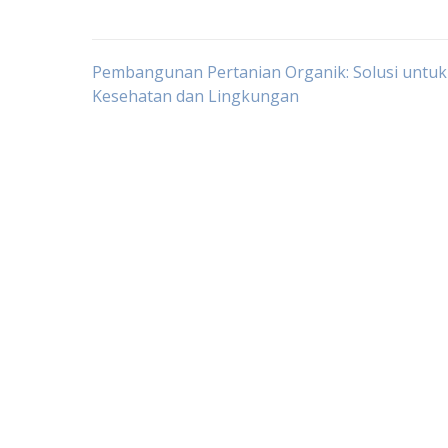
Post
Pembangunan Pertanian Organik: Solusi untuk
Kesehatan dan Lingkungan
navigation