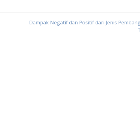
Dampak Negatif dan Positif dari Jenis Pemba