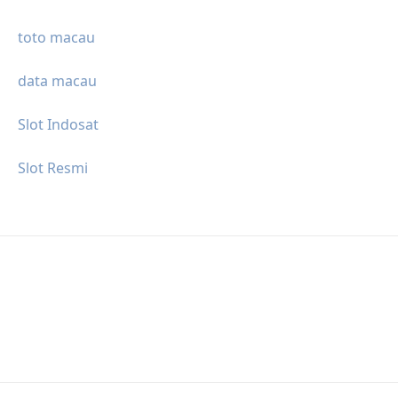
toto macau
data macau
Slot Indosat
Slot Resmi