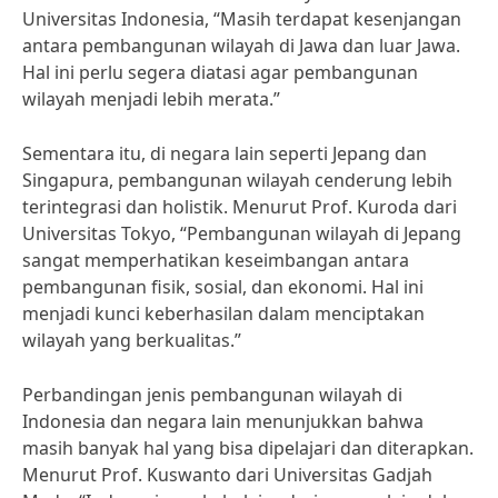
Universitas Indonesia, “Masih terdapat kesenjangan
antara pembangunan wilayah di Jawa dan luar Jawa.
Hal ini perlu segera diatasi agar pembangunan
wilayah menjadi lebih merata.”
Sementara itu, di negara lain seperti Jepang dan
Singapura, pembangunan wilayah cenderung lebih
terintegrasi dan holistik. Menurut Prof. Kuroda dari
Universitas Tokyo, “Pembangunan wilayah di Jepang
sangat memperhatikan keseimbangan antara
pembangunan fisik, sosial, dan ekonomi. Hal ini
menjadi kunci keberhasilan dalam menciptakan
wilayah yang berkualitas.”
Perbandingan jenis pembangunan wilayah di
Indonesia dan negara lain menunjukkan bahwa
masih banyak hal yang bisa dipelajari dan diterapkan.
Menurut Prof. Kuswanto dari Universitas Gadjah