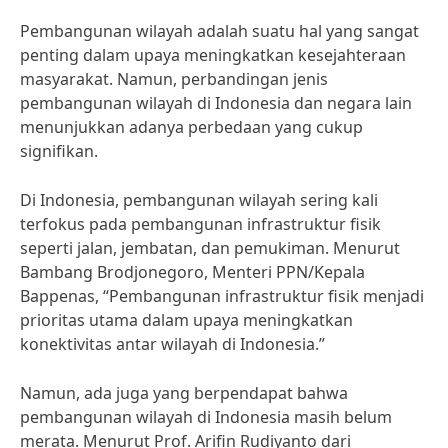
Pembangunan wilayah adalah suatu hal yang sangat
penting dalam upaya meningkatkan kesejahteraan
masyarakat. Namun, perbandingan jenis
pembangunan wilayah di Indonesia dan negara lain
menunjukkan adanya perbedaan yang cukup
signifikan.
Di Indonesia, pembangunan wilayah sering kali
terfokus pada pembangunan infrastruktur fisik
seperti jalan, jembatan, dan pemukiman. Menurut
Bambang Brodjonegoro, Menteri PPN/Kepala
Bappenas, “Pembangunan infrastruktur fisik menjadi
prioritas utama dalam upaya meningkatkan
konektivitas antar wilayah di Indonesia.”
Namun, ada juga yang berpendapat bahwa
pembangunan wilayah di Indonesia masih belum
merata. Menurut Prof. Arifin Rudiyanto dari