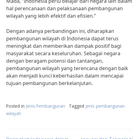
Mada, “Indonesia perlu belajar dari negara lain dalam
hal perencanaan dan pelaksanaan pembangunan
wilayah yang lebih efektif dan efisien.”
Dengan adanya perbandingan ini, diharapkan
pembangunan wilayah di Indonesia dapat terus
meningkat dan memberikan dampak positif bagi
masyarakat secara keseluruhan. Sebagai negara
dengan beragam potensi dan tantangan,
pembangunan wilayah yang terencana dengan baik
akan menjadi kunci keberhasilan dalam mencapai
tujuan pembangunan berkelanjutan.
Posted in
Jenis Pembangunan
Tagged
jenis pembangunan
wilayah