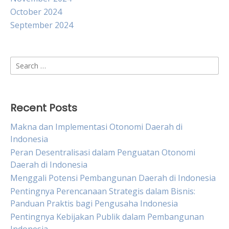
October 2024
September 2024
Search
for:
Recent Posts
Makna dan Implementasi Otonomi Daerah di
Indonesia
Peran Desentralisasi dalam Penguatan Otonomi
Daerah di Indonesia
Menggali Potensi Pembangunan Daerah di Indonesia
Pentingnya Perencanaan Strategis dalam Bisnis:
Panduan Praktis bagi Pengusaha Indonesia
Pentingnya Kebijakan Publik dalam Pembangunan