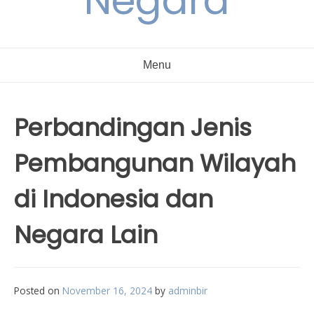
Negara
Menu
Perbandingan Jenis
Pembangunan Wilayah
di Indonesia dan
Negara Lain
Posted on
November 16, 2024
by
adminbir