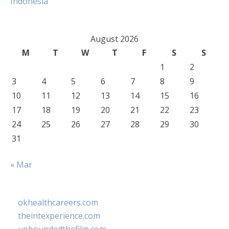
Indonesia
August 2026
M
T
W
T
F
S
S
1
2
3
4
5
6
7
8
9
10
11
12
13
14
15
16
17
18
19
20
21
22
23
24
25
26
27
28
29
30
31
« Mar
okhealthcareers.com
theintexperience.com