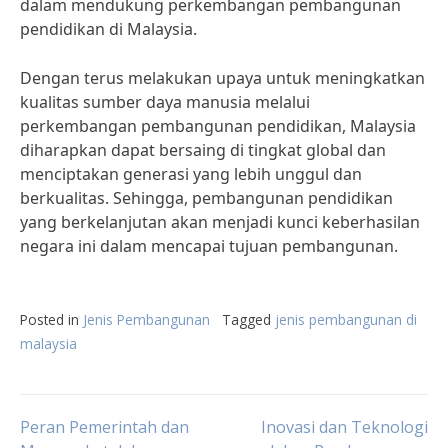
dalam mendukung perkembangan pembangunan
pendidikan di Malaysia.
Dengan terus melakukan upaya untuk meningkatkan
kualitas sumber daya manusia melalui
perkembangan pembangunan pendidikan, Malaysia
diharapkan dapat bersaing di tingkat global dan
menciptakan generasi yang lebih unggul dan
berkualitas. Sehingga, pembangunan pendidikan
yang berkelanjutan akan menjadi kunci keberhasilan
negara ini dalam mencapai tujuan pembangunan.
Posted in
Jenis Pembangunan
Tagged
jenis pembangunan di
malaysia
Post
Peran Pemerintah dan
Inovasi dan Teknologi