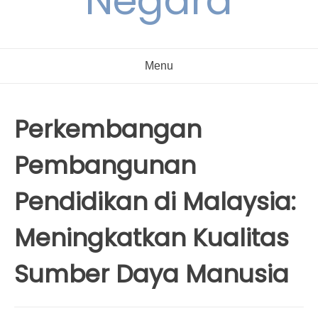
Negara
Menu
Perkembangan
Pembangunan
Pendidikan di Malaysia:
Meningkatkan Kualitas
Sumber Daya Manusia