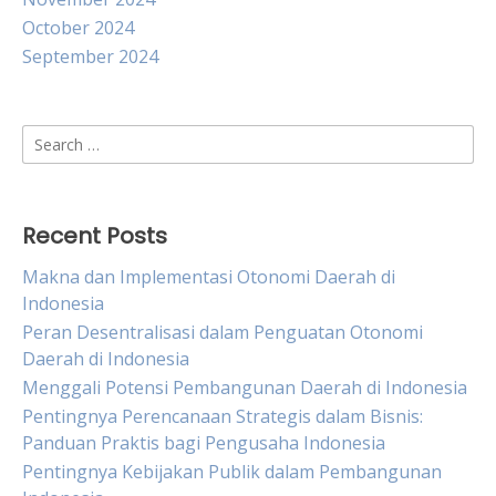
October 2024
September 2024
Search
for:
Recent Posts
Makna dan Implementasi Otonomi Daerah di
Indonesia
Peran Desentralisasi dalam Penguatan Otonomi
Daerah di Indonesia
Menggali Potensi Pembangunan Daerah di Indonesia
Pentingnya Perencanaan Strategis dalam Bisnis:
Panduan Praktis bagi Pengusaha Indonesia
Pentingnya Kebijakan Publik dalam Pembangunan