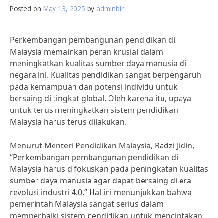
Posted on
May 13, 2025
by
adminbir
Perkembangan pembangunan pendidikan di
Malaysia memainkan peran krusial dalam
meningkatkan kualitas sumber daya manusia di
negara ini. Kualitas pendidikan sangat berpengaruh
pada kemampuan dan potensi individu untuk
bersaing di tingkat global. Oleh karena itu, upaya
untuk terus meningkatkan sistem pendidikan
Malaysia harus terus dilakukan.
Menurut Menteri Pendidikan Malaysia, Radzi Jidin,
“Perkembangan pembangunan pendidikan di
Malaysia harus difokuskan pada peningkatan kualitas
sumber daya manusia agar dapat bersaing di era
revolusi industri 4.0.” Hal ini menunjukkan bahwa
pemerintah Malaysia sangat serius dalam
memperbaiki sistem pendidikan untuk menciptakan