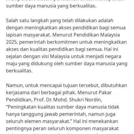
sumber daya manusia yang berkualitas.
Salah satu langkah yang telah dilakukan adalah
dengan meningkatkan akses pendidikan bagi semua
lapisan masyarakat. Menurut Pendidikan Malaysia
2025, pemerintah berkomitmen untuk meningkatkan
akses dan kualitas pendidikan bagi semua. Hal ini
sejalan dengan visi Malaysia untuk menjadi negara
maju yang didukung oleh sumber daya manusia yang
berkualitas.
Namun, untuk mencapai tujuan tersebut, dibutuhkan
kerjasama dari berbagai pihak. Menurut Pakar
Pendidikan, Prof. Dr. Mohd. Shukri Nordin,
“Peningkatan kualitas sumber daya manusia tidak
hanya tanggung jawab pemerintah, namun juga
seluruh elemen masyarakat.” Hal ini menekankan
pentingnya peran seluruh komponen masyarakat