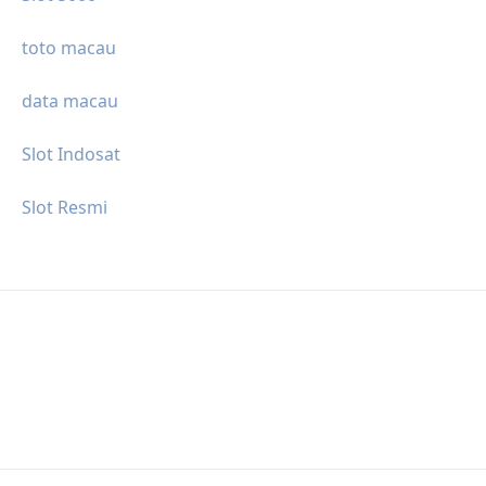
toto macau
data macau
Slot Indosat
Slot Resmi