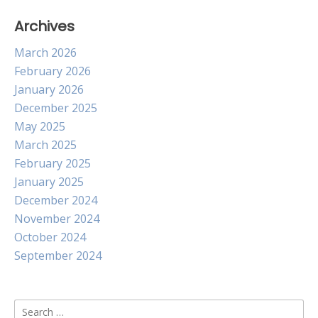
Archives
March 2026
February 2026
January 2026
December 2025
May 2025
March 2025
February 2025
January 2025
December 2024
November 2024
October 2024
September 2024
Search