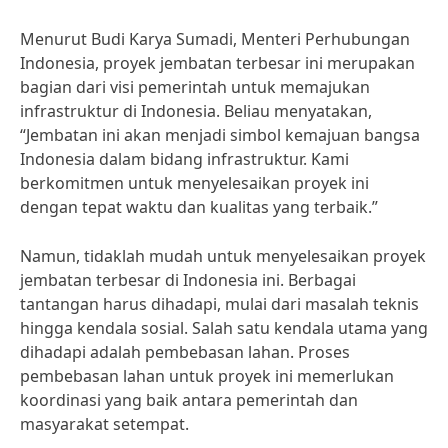
Menurut Budi Karya Sumadi, Menteri Perhubungan
Indonesia, proyek jembatan terbesar ini merupakan
bagian dari visi pemerintah untuk memajukan
infrastruktur di Indonesia. Beliau menyatakan,
“Jembatan ini akan menjadi simbol kemajuan bangsa
Indonesia dalam bidang infrastruktur. Kami
berkomitmen untuk menyelesaikan proyek ini
dengan tepat waktu dan kualitas yang terbaik.”
Namun, tidaklah mudah untuk menyelesaikan proyek
jembatan terbesar di Indonesia ini. Berbagai
tantangan harus dihadapi, mulai dari masalah teknis
hingga kendala sosial. Salah satu kendala utama yang
dihadapi adalah pembebasan lahan. Proses
pembebasan lahan untuk proyek ini memerlukan
koordinasi yang baik antara pemerintah dan
masyarakat setempat.