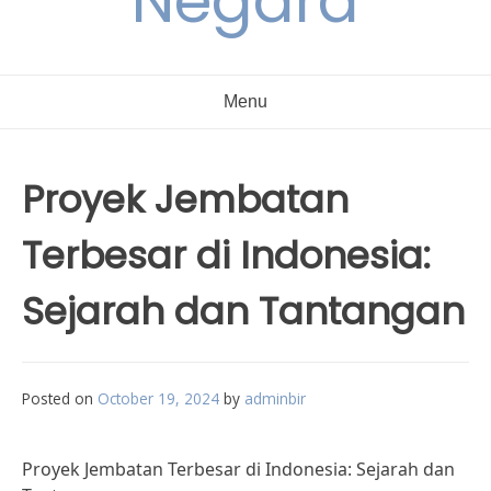
Negara
Menu
Proyek Jembatan
Terbesar di Indonesia:
Sejarah dan Tantangan
Posted on
October 19, 2024
by
adminbir
Proyek Jembatan Terbesar di Indonesia: Sejarah dan