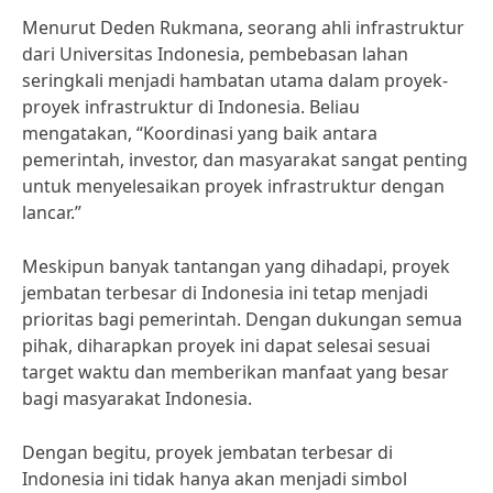
Menurut Deden Rukmana, seorang ahli infrastruktur
dari Universitas Indonesia, pembebasan lahan
seringkali menjadi hambatan utama dalam proyek-
proyek infrastruktur di Indonesia. Beliau
mengatakan, “Koordinasi yang baik antara
pemerintah, investor, dan masyarakat sangat penting
untuk menyelesaikan proyek infrastruktur dengan
lancar.”
Meskipun banyak tantangan yang dihadapi, proyek
jembatan terbesar di Indonesia ini tetap menjadi
prioritas bagi pemerintah. Dengan dukungan semua
pihak, diharapkan proyek ini dapat selesai sesuai
target waktu dan memberikan manfaat yang besar
bagi masyarakat Indonesia.
Dengan begitu, proyek jembatan terbesar di
Indonesia ini tidak hanya akan menjadi simbol