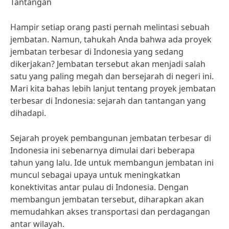
Tantangan
Hampir setiap orang pasti pernah melintasi sebuah
jembatan. Namun, tahukah Anda bahwa ada proyek
jembatan terbesar di Indonesia yang sedang
dikerjakan? Jembatan tersebut akan menjadi salah
satu yang paling megah dan bersejarah di negeri ini.
Mari kita bahas lebih lanjut tentang proyek jembatan
terbesar di Indonesia: sejarah dan tantangan yang
dihadapi.
Sejarah proyek pembangunan jembatan terbesar di
Indonesia ini sebenarnya dimulai dari beberapa
tahun yang lalu. Ide untuk membangun jembatan ini
muncul sebagai upaya untuk meningkatkan
konektivitas antar pulau di Indonesia. Dengan
membangun jembatan tersebut, diharapkan akan
memudahkan akses transportasi dan perdagangan
antar wilayah.