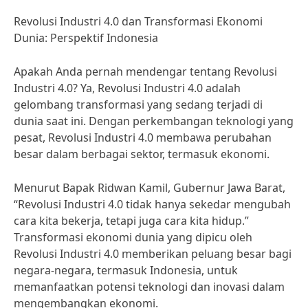
Revolusi Industri 4.0 dan Transformasi Ekonomi
Dunia: Perspektif Indonesia
Apakah Anda pernah mendengar tentang Revolusi
Industri 4.0? Ya, Revolusi Industri 4.0 adalah
gelombang transformasi yang sedang terjadi di
dunia saat ini. Dengan perkembangan teknologi yang
pesat, Revolusi Industri 4.0 membawa perubahan
besar dalam berbagai sektor, termasuk ekonomi.
Menurut Bapak Ridwan Kamil, Gubernur Jawa Barat,
“Revolusi Industri 4.0 tidak hanya sekedar mengubah
cara kita bekerja, tetapi juga cara kita hidup.”
Transformasi ekonomi dunia yang dipicu oleh
Revolusi Industri 4.0 memberikan peluang besar bagi
negara-negara, termasuk Indonesia, untuk
memanfaatkan potensi teknologi dan inovasi dalam
mengembangkan ekonomi.