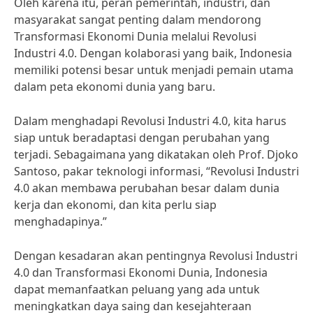
Oleh karena itu, peran pemerintah, industri, dan
masyarakat sangat penting dalam mendorong
Transformasi Ekonomi Dunia melalui Revolusi
Industri 4.0. Dengan kolaborasi yang baik, Indonesia
memiliki potensi besar untuk menjadi pemain utama
dalam peta ekonomi dunia yang baru.
Dalam menghadapi Revolusi Industri 4.0, kita harus
siap untuk beradaptasi dengan perubahan yang
terjadi. Sebagaimana yang dikatakan oleh Prof. Djoko
Santoso, pakar teknologi informasi, “Revolusi Industri
4.0 akan membawa perubahan besar dalam dunia
kerja dan ekonomi, dan kita perlu siap
menghadapinya.”
Dengan kesadaran akan pentingnya Revolusi Industri
4.0 dan Transformasi Ekonomi Dunia, Indonesia
dapat memanfaatkan peluang yang ada untuk
meningkatkan daya saing dan kesejahteraan