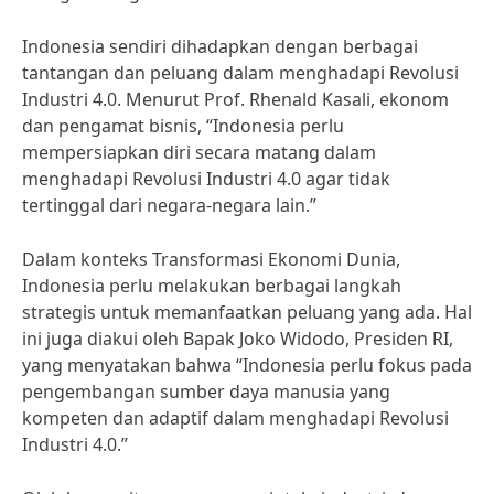
Indonesia sendiri dihadapkan dengan berbagai
tantangan dan peluang dalam menghadapi Revolusi
Industri 4.0. Menurut Prof. Rhenald Kasali, ekonom
dan pengamat bisnis, “Indonesia perlu
mempersiapkan diri secara matang dalam
menghadapi Revolusi Industri 4.0 agar tidak
tertinggal dari negara-negara lain.”
Dalam konteks Transformasi Ekonomi Dunia,
Indonesia perlu melakukan berbagai langkah
strategis untuk memanfaatkan peluang yang ada. Hal
ini juga diakui oleh Bapak Joko Widodo, Presiden RI,
yang menyatakan bahwa “Indonesia perlu fokus pada
pengembangan sumber daya manusia yang
kompeten dan adaptif dalam menghadapi Revolusi
Industri 4.0.”