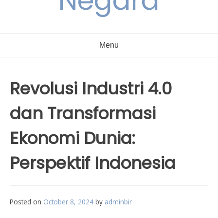
Negara
Menu
Revolusi Industri 4.0
dan Transformasi
Ekonomi Dunia:
Perspektif Indonesia
Posted on
October 8, 2024
by
adminbir