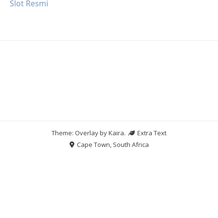
Slot Resmi
Theme: Overlay by
Kaira
.
Extra Text
Cape Town, South Africa