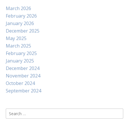
March 2026
February 2026
January 2026
December 2025
May 2025
March 2025
February 2025
January 2025
December 2024
November 2024
October 2024
September 2024
Search
for: