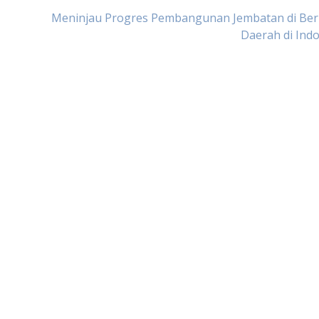
Meninjau Progres Pembangunan Jembatan di Ber
Daerah di Ind