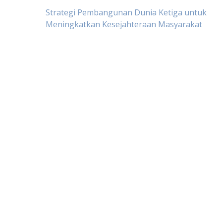
Post
Strategi Pembangunan Dunia Ketiga untuk
Meningkatkan Kesejahteraan Masyarakat
navigation