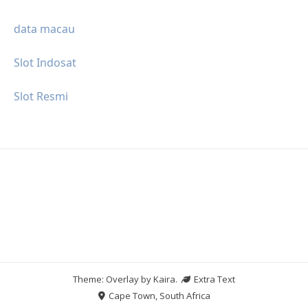
data macau
Slot Indosat
Slot Resmi
Theme: Overlay by
Kaira
.
Extra Text
Cape Town, South Africa