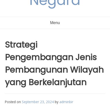
Negara
Menu
Strategi
Pengembangan Jenis
Pembangunan Wilayah
yang Berkelanjutan
Posted on
September 23, 2024
by
adminbir