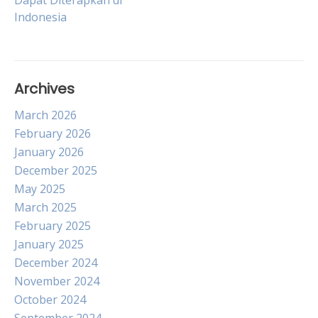
Dapat Diterapkan di
Indonesia
Archives
March 2026
February 2026
January 2026
December 2025
May 2025
March 2025
February 2025
January 2025
December 2024
November 2024
October 2024