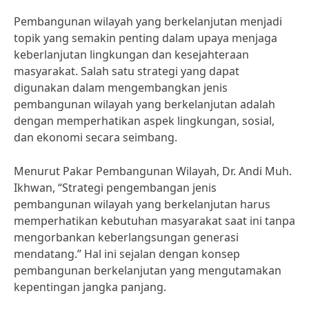
Pembangunan wilayah yang berkelanjutan menjadi
topik yang semakin penting dalam upaya menjaga
keberlanjutan lingkungan dan kesejahteraan
masyarakat. Salah satu strategi yang dapat
digunakan dalam mengembangkan jenis
pembangunan wilayah yang berkelanjutan adalah
dengan memperhatikan aspek lingkungan, sosial,
dan ekonomi secara seimbang.
Menurut Pakar Pembangunan Wilayah, Dr. Andi Muh.
Ikhwan, “Strategi pengembangan jenis
pembangunan wilayah yang berkelanjutan harus
memperhatikan kebutuhan masyarakat saat ini tanpa
mengorbankan keberlangsungan generasi
mendatang.” Hal ini sejalan dengan konsep
pembangunan berkelanjutan yang mengutamakan
kepentingan jangka panjang.