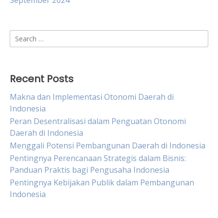
September 2024
Search
for:
Recent Posts
Makna dan Implementasi Otonomi Daerah di
Indonesia
Peran Desentralisasi dalam Penguatan Otonomi
Daerah di Indonesia
Menggali Potensi Pembangunan Daerah di Indonesia
Pentingnya Perencanaan Strategis dalam Bisnis:
Panduan Praktis bagi Pengusaha Indonesia
Pentingnya Kebijakan Publik dalam Pembangunan
Indonesia