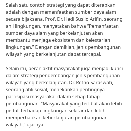
Salah satu contoh strategi yang dapat diterapkan
adalah dengan memanfaatkan sumber daya alam
secara bijaksana. Prof. Dr. Hadi Susilo Arifin, seorang
ahli lingkungan, menyatakan bahwa “Pemanfaatan
sumber daya alam yang berkelanjutan akan
membantu menjaga ekosistem dan kelestarian
lingkungan.” Dengan demikian, jenis pembangunan
wilayah yang berkelanjutan dapat tercapai.
Selain itu, peran aktif masyarakat juga menjadi kunci
dalam strategi pengembangan jenis pembangunan
wilayah yang berkelanjutan. Dr. Retno Saraswati,
seorang ahli sosial, menekankan pentingnya
partisipasi masyarakat dalam setiap tahap
pembangunan. “Masyarakat yang terlibat akan lebih
peduli terhadap lingkungan sekitar dan lebih
memperhatikan keberlanjutan pembangunan
wilayah,” ujarnya.