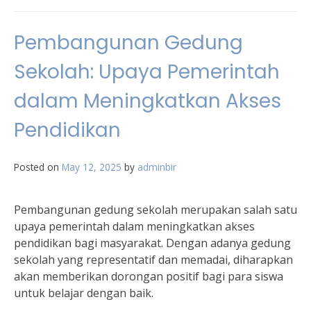
Pembangunan Gedung
Sekolah: Upaya Pemerintah
dalam Meningkatkan Akses
Pendidikan
Posted on
May 12, 2025
by
adminbir
Pembangunan gedung sekolah merupakan salah satu
upaya pemerintah dalam meningkatkan akses
pendidikan bagi masyarakat. Dengan adanya gedung
sekolah yang representatif dan memadai, diharapkan
akan memberikan dorongan positif bagi para siswa
untuk belajar dengan baik.