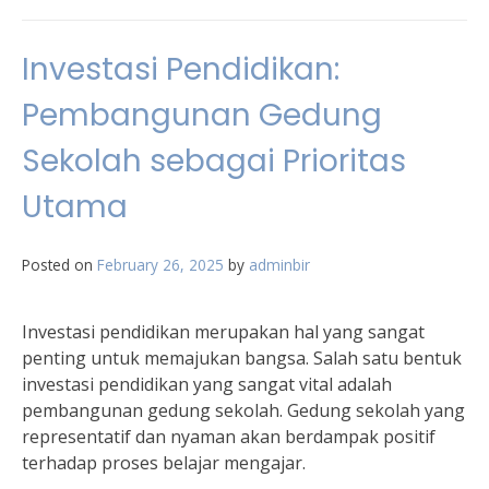
Investasi Pendidikan:
Pembangunan Gedung
Sekolah sebagai Prioritas
Utama
Posted on
February 26, 2025
by
adminbir
Investasi pendidikan merupakan hal yang sangat
penting untuk memajukan bangsa. Salah satu bentuk
investasi pendidikan yang sangat vital adalah
pembangunan gedung sekolah. Gedung sekolah yang
representatif dan nyaman akan berdampak positif
terhadap proses belajar mengajar.