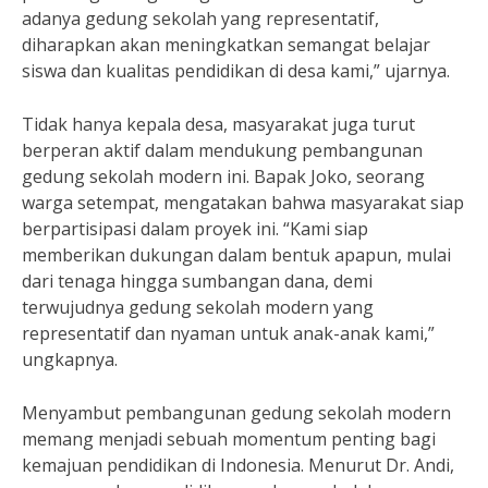
adanya gedung sekolah yang representatif,
diharapkan akan meningkatkan semangat belajar
siswa dan kualitas pendidikan di desa kami,” ujarnya.
Tidak hanya kepala desa, masyarakat juga turut
berperan aktif dalam mendukung pembangunan
gedung sekolah modern ini. Bapak Joko, seorang
warga setempat, mengatakan bahwa masyarakat siap
berpartisipasi dalam proyek ini. “Kami siap
memberikan dukungan dalam bentuk apapun, mulai
dari tenaga hingga sumbangan dana, demi
terwujudnya gedung sekolah modern yang
representatif dan nyaman untuk anak-anak kami,”
ungkapnya.
Menyambut pembangunan gedung sekolah modern
memang menjadi sebuah momentum penting bagi
kemajuan pendidikan di Indonesia. Menurut Dr. Andi,