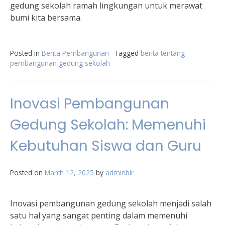
gedung sekolah ramah lingkungan untuk merawat
bumi kita bersama.
Posted in
Berita Pembangunan
Tagged
berita tentang
pembangunan gedung sekolah
Inovasi Pembangunan
Gedung Sekolah: Memenuhi
Kebutuhan Siswa dan Guru
Posted on
March 12, 2025
by
adminbir
Inovasi pembangunan gedung sekolah menjadi salah
satu hal yang sangat penting dalam memenuhi