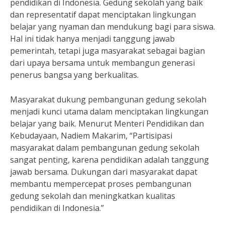
pendidikan di Indonesia. Gedung sekolah yang baik
dan representatif dapat menciptakan lingkungan
belajar yang nyaman dan mendukung bagi para siswa.
Hal ini tidak hanya menjadi tanggung jawab
pemerintah, tetapi juga masyarakat sebagai bagian
dari upaya bersama untuk membangun generasi
penerus bangsa yang berkualitas.
Masyarakat dukung pembangunan gedung sekolah
menjadi kunci utama dalam menciptakan lingkungan
belajar yang baik. Menurut Menteri Pendidikan dan
Kebudayaan, Nadiem Makarim, “Partisipasi
masyarakat dalam pembangunan gedung sekolah
sangat penting, karena pendidikan adalah tanggung
jawab bersama. Dukungan dari masyarakat dapat
membantu mempercepat proses pembangunan
gedung sekolah dan meningkatkan kualitas
pendidikan di Indonesia.”