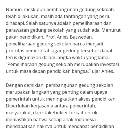
Namun, meskipun pembangunan gedung sekolah
telah dilakukan, masih ada tantangan yang perlu
dihadapi. Salah satunya adalah pemeliharaan dan
perawatan gedung sekolah yang sudah ada. Menurut
pakar pendidikan, Prof. Anies Baswedan,
pemeliharaan gedung sekolah harus menjadi
prioritas pemerintah agar gedung tersebut dapat
terus digunakan dalam jangka waktu yang lama.
“Pemeliharaan gedung sekolah merupakan investasi
untuk masa depan pendidikan bangsa,” ujar Anies.
Dengan demikian, pembangunan gedung sekolah
merupakan langkah yang penting dalam upaya
pemerintah untuk meningkatkan akses pendidikan.
Diperlukan kerjasama antara pemerintah,
masyarakat, dan stakeholder terkait untuk
memastikan bahwa setiap anak Indonesia
mendapatkan haknya untuk mendapat pendidikan