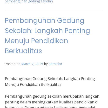
pembangunan gedung sekolah
Pembangunan Gedung
Sekolah: Langkah Penting
Menuju Pendidikan
Berkualitas
Posted on
March 7, 2025
by
adminbir
Pembangunan Gedung Sekolah: Langkah Penting
Menuju Pendidikan Berkualitas
Pembangunan gedung sekolah merupakan langkah
penting dalam meningkatkan kualitas pendidikan di
Indonesia. Dengan adanya fasilitas yang memadai,