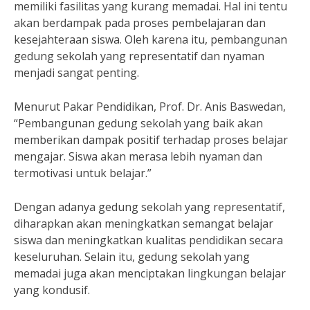
memiliki fasilitas yang kurang memadai. Hal ini tentu
akan berdampak pada proses pembelajaran dan
kesejahteraan siswa. Oleh karena itu, pembangunan
gedung sekolah yang representatif dan nyaman
menjadi sangat penting.
Menurut Pakar Pendidikan, Prof. Dr. Anis Baswedan,
“Pembangunan gedung sekolah yang baik akan
memberikan dampak positif terhadap proses belajar
mengajar. Siswa akan merasa lebih nyaman dan
termotivasi untuk belajar.”
Dengan adanya gedung sekolah yang representatif,
diharapkan akan meningkatkan semangat belajar
siswa dan meningkatkan kualitas pendidikan secara
keseluruhan. Selain itu, gedung sekolah yang
memadai juga akan menciptakan lingkungan belajar
yang kondusif.