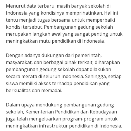
Menurut data terbaru, masih banyak sekolah di
Indonesia yang kondisinya memprihatinkan. Hal ini
tentu menjadi tugas bersama untuk memperbaiki
kondisi tersebut. Pembangunan gedung sekolah
merupakan langkah awal yang sangat penting untuk
meningkatkan mutu pendidikan di Indonesia.
Dengan adanya dukungan dari pemerintah,
masyarakat, dan berbagai pihak terkait, diharapkan
pembangunan gedung sekolah dapat dilakukan
secara merata di seluruh Indonesia. Sehingga, setiap
siswa memiliki akses terhadap pendidikan yang
berkualitas dan memadai.
Dalam upaya mendukung pembangunan gedung
sekolah, Kementerian Pendidikan dan Kebudayaan
juga telah mengeluarkan program-program untuk
meningkatkan infrastruktur pendidikan di Indonesia.