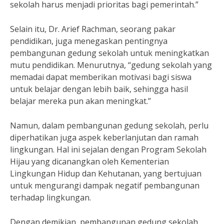
sekolah harus menjadi prioritas bagi pemerintah.”
Selain itu, Dr. Arief Rachman, seorang pakar
pendidikan, juga menegaskan pentingnya
pembangunan gedung sekolah untuk meningkatkan
mutu pendidikan. Menurutnya, “gedung sekolah yang
memadai dapat memberikan motivasi bagi siswa
untuk belajar dengan lebih baik, sehingga hasil
belajar mereka pun akan meningkat.”
Namun, dalam pembangunan gedung sekolah, perlu
diperhatikan juga aspek keberlanjutan dan ramah
lingkungan. Hal ini sejalan dengan Program Sekolah
Hijau yang dicanangkan oleh Kementerian
Lingkungan Hidup dan Kehutanan, yang bertujuan
untuk mengurangi dampak negatif pembangunan
terhadap lingkungan.
Dengan demikian, pembangunan gedung sekolah