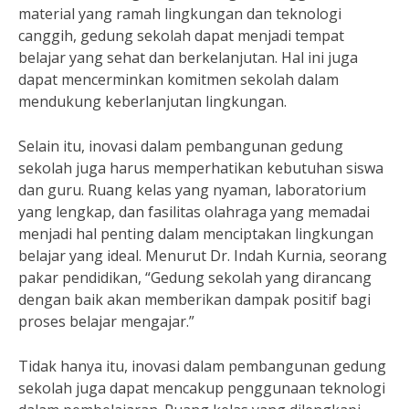
material yang ramah lingkungan dan teknologi
canggih, gedung sekolah dapat menjadi tempat
belajar yang sehat dan berkelanjutan. Hal ini juga
dapat mencerminkan komitmen sekolah dalam
mendukung keberlanjutan lingkungan.
Selain itu, inovasi dalam pembangunan gedung
sekolah juga harus memperhatikan kebutuhan siswa
dan guru. Ruang kelas yang nyaman, laboratorium
yang lengkap, dan fasilitas olahraga yang memadai
menjadi hal penting dalam menciptakan lingkungan
belajar yang ideal. Menurut Dr. Indah Kurnia, seorang
pakar pendidikan, “Gedung sekolah yang dirancang
dengan baik akan memberikan dampak positif bagi
proses belajar mengajar.”
Tidak hanya itu, inovasi dalam pembangunan gedung
sekolah juga dapat mencakup penggunaan teknologi