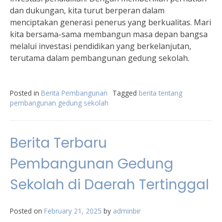
dan dukungan, kita turut berperan dalam
menciptakan generasi penerus yang berkualitas. Mari
kita bersama-sama membangun masa depan bangsa
melalui investasi pendidikan yang berkelanjutan,
terutama dalam pembangunan gedung sekolah.
Posted in
Berita Pembangunan
Tagged
berita tentang
pembangunan gedung sekolah
Berita Terbaru
Pembangunan Gedung
Sekolah di Daerah Tertinggal
Posted on
February 21, 2025
by
adminbir