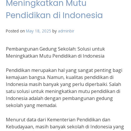
Meningkatkan Mutu
Pendidikan di Indonesia
Posted on
May 18, 2025
by
adminbir
Pembangunan Gedung Sekolah: Solusi untuk
Meningkatkan Mutu Pendidikan di Indonesia
Pendidikan merupakan hal yang sangat penting bagi
kemajuan bangsa. Namun, kualitas pendidikan di
Indonesia masih banyak yang perlu diperbaiki. Salah
satu solusi untuk meningkatkan mutu pendidikan di
Indonesia adalah dengan pembangunan gedung
sekolah yang memadai.
Menurut data dari Kementerian Pendidikan dan
Kebudayaan, masih banyak sekolah di Indonesia yang