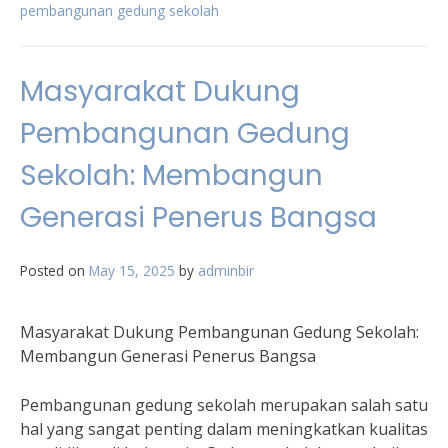
pembangunan gedung sekolah
Masyarakat Dukung
Pembangunan Gedung
Sekolah: Membangun
Generasi Penerus Bangsa
Posted on
May 15, 2025
by
adminbir
Masyarakat Dukung Pembangunan Gedung Sekolah:
Membangun Generasi Penerus Bangsa
Pembangunan gedung sekolah merupakan salah satu
hal yang sangat penting dalam meningkatkan kualitas