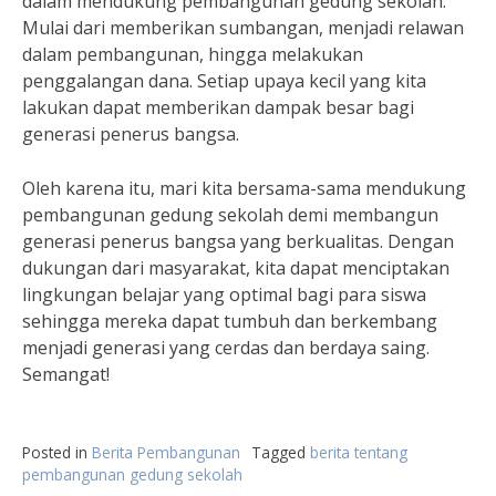
dalam mendukung pembangunan gedung sekolah.
Mulai dari memberikan sumbangan, menjadi relawan
dalam pembangunan, hingga melakukan
penggalangan dana. Setiap upaya kecil yang kita
lakukan dapat memberikan dampak besar bagi
generasi penerus bangsa.
Oleh karena itu, mari kita bersama-sama mendukung
pembangunan gedung sekolah demi membangun
generasi penerus bangsa yang berkualitas. Dengan
dukungan dari masyarakat, kita dapat menciptakan
lingkungan belajar yang optimal bagi para siswa
sehingga mereka dapat tumbuh dan berkembang
menjadi generasi yang cerdas dan berdaya saing.
Semangat!
Posted in
Berita Pembangunan
Tagged
berita tentang
pembangunan gedung sekolah