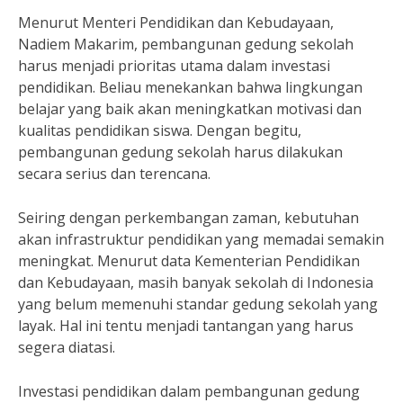
Menurut Menteri Pendidikan dan Kebudayaan,
Nadiem Makarim, pembangunan gedung sekolah
harus menjadi prioritas utama dalam investasi
pendidikan. Beliau menekankan bahwa lingkungan
belajar yang baik akan meningkatkan motivasi dan
kualitas pendidikan siswa. Dengan begitu,
pembangunan gedung sekolah harus dilakukan
secara serius dan terencana.
Seiring dengan perkembangan zaman, kebutuhan
akan infrastruktur pendidikan yang memadai semakin
meningkat. Menurut data Kementerian Pendidikan
dan Kebudayaan, masih banyak sekolah di Indonesia
yang belum memenuhi standar gedung sekolah yang
layak. Hal ini tentu menjadi tantangan yang harus
segera diatasi.
Investasi pendidikan dalam pembangunan gedung