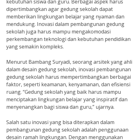
kebutuhan siswa dan guru. Berbagai aspek harus
dipertimbangkan agar gedung sekolah dapat
memberikan lingkungan belajar yang nyaman dan
mendukung. Inovasi dalam pembangunan gedung
sekolah juga harus mampu mengakomodasi
perkembangan teknologi dan kebutuhan pendidikan
yang semakin kompleks.
Menurut Bambang Suryadi, seorang arsitek yang ahli
dalam desain gedung sekolah, inovasi pembangunan
gedung sekolah harus mempertimbangkan berbagai
faktor, seperti keamanan, kenyamanan, dan efisiensi
ruang. “Gedung sekolah yang baik harus mampu
menciptakan lingkungan belajar yang inspiratif dan
menyenangkan bagi siswa dan guru,” ujarnya.
Salah satu inovasi yang bisa diterapkan dalam
pembangunan gedung sekolah adalah penggunaan
desain ramah lingkungan. Dengan menggunakan