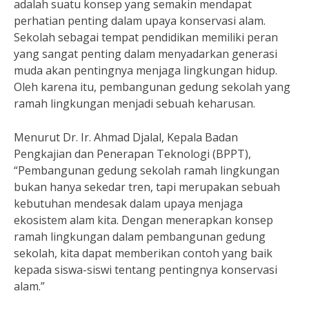
adalah suatu konsep yang semakin mendapat
perhatian penting dalam upaya konservasi alam.
Sekolah sebagai tempat pendidikan memiliki peran
yang sangat penting dalam menyadarkan generasi
muda akan pentingnya menjaga lingkungan hidup.
Oleh karena itu, pembangunan gedung sekolah yang
ramah lingkungan menjadi sebuah keharusan.
Menurut Dr. Ir. Ahmad Djalal, Kepala Badan
Pengkajian dan Penerapan Teknologi (BPPT),
“Pembangunan gedung sekolah ramah lingkungan
bukan hanya sekedar tren, tapi merupakan sebuah
kebutuhan mendesak dalam upaya menjaga
ekosistem alam kita. Dengan menerapkan konsep
ramah lingkungan dalam pembangunan gedung
sekolah, kita dapat memberikan contoh yang baik
kepada siswa-siswi tentang pentingnya konservasi
alam.”