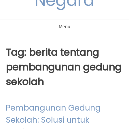
Negara
Menu
Tag:
berita tentang
pembangunan gedung
sekolah
Pembangunan Gedung
Sekolah: Solusi untuk