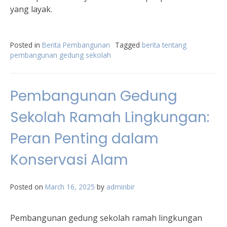
yang layak.
Posted in
Berita Pembangunan
Tagged
berita tentang
pembangunan gedung sekolah
Pembangunan Gedung
Sekolah Ramah Lingkungan:
Peran Penting dalam
Konservasi Alam
Posted on
March 16, 2025
by
adminbir
Pembangunan gedung sekolah ramah lingkungan