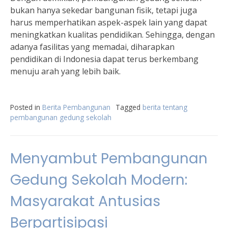
bukan hanya sekedar bangunan fisik, tetapi juga
harus memperhatikan aspek-aspek lain yang dapat
meningkatkan kualitas pendidikan. Sehingga, dengan
adanya fasilitas yang memadai, diharapkan
pendidikan di Indonesia dapat terus berkembang
menuju arah yang lebih baik.
Posted in
Berita Pembangunan
Tagged
berita tentang
pembangunan gedung sekolah
Menyambut Pembangunan
Gedung Sekolah Modern:
Masyarakat Antusias
Berpartisipasi