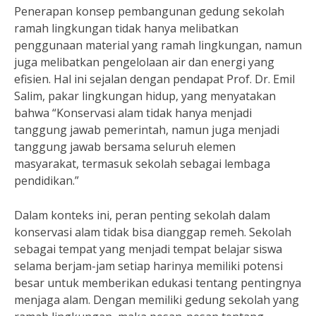
Penerapan konsep pembangunan gedung sekolah
ramah lingkungan tidak hanya melibatkan
penggunaan material yang ramah lingkungan, namun
juga melibatkan pengelolaan air dan energi yang
efisien. Hal ini sejalan dengan pendapat Prof. Dr. Emil
Salim, pakar lingkungan hidup, yang menyatakan
bahwa “Konservasi alam tidak hanya menjadi
tanggung jawab pemerintah, namun juga menjadi
tanggung jawab bersama seluruh elemen
masyarakat, termasuk sekolah sebagai lembaga
pendidikan.”
Dalam konteks ini, peran penting sekolah dalam
konservasi alam tidak bisa dianggap remeh. Sekolah
sebagai tempat yang menjadi tempat belajar siswa
selama berjam-jam setiap harinya memiliki potensi
besar untuk memberikan edukasi tentang pentingnya
menjaga alam. Dengan memiliki gedung sekolah yang