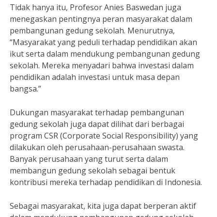
Tidak hanya itu, Profesor Anies Baswedan juga
menegaskan pentingnya peran masyarakat dalam
pembangunan gedung sekolah. Menurutnya,
“Masyarakat yang peduli terhadap pendidikan akan
ikut serta dalam mendukung pembangunan gedung
sekolah. Mereka menyadari bahwa investasi dalam
pendidikan adalah investasi untuk masa depan
bangsa.”
Dukungan masyarakat terhadap pembangunan
gedung sekolah juga dapat dilihat dari berbagai
program CSR (Corporate Social Responsibility) yang
dilakukan oleh perusahaan-perusahaan swasta.
Banyak perusahaan yang turut serta dalam
membangun gedung sekolah sebagai bentuk
kontribusi mereka terhadap pendidikan di Indonesia.
Sebagai masyarakat, kita juga dapat berperan aktif