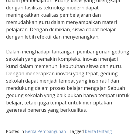
dalam pembelajaran. Ruang kelas yang dilengkapi
dengan fasilitas teknologi modern dapat
meningkatkan kualitas pembelajaran dan
memudahkan guru dalam menyampaikan materi
pelajaran. Dengan demikian, siswa dapat belajar
dengan lebih efektif dan menyenangkan.
Dalam menghadapi tantangan pembangunan gedung
sekolah yang semakin kompleks, inovasi menjadi
kunci dalam memenuhi kebutuhan siswa dan guru.
Dengan menerapkan inovasi yang tepat, gedung
sekolah dapat menjadi tempat yang inspiratif dan
mendukung dalam proses belajar mengajar. Sebuah
gedung sekolah yang baik bukan hanya tempat untuk
belajar, tetapi juga tempat untuk menciptakan
generasi penerus yang berkualitas.
Posted in
Berita Pembangunan
Tagged
berita tentang