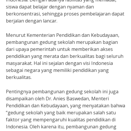
siswa dapat belajar dengan nyaman dan
berkonsentrasi, sehingga proses pembelajaran dapat
berjalan dengan lancar.
Menurut Kementerian Pendidikan dan Kebudayaan,
pembangunan gedung sekolah merupakan bagian
dari upaya pemerintah untuk memberikan akses
pendidikan yang merata dan berkualitas bagi seluruh
masyarakat. Hal ini sejalan dengan visi Indonesia
sebagai negara yang memiliki pendidikan yang
berkualitas.
Pentingnya pembangunan gedung sekolah ini juga
disampaikan oleh Dr. Anies Baswedan, Menteri
Pendidikan dan Kebudayaan, yang menyatakan bahwa
“gedung sekolah yang baik merupakan salah satu
faktor yang mempengaruhi kualitas pendidikan di
Indonesia. Oleh karena itu, pembangunan gedung