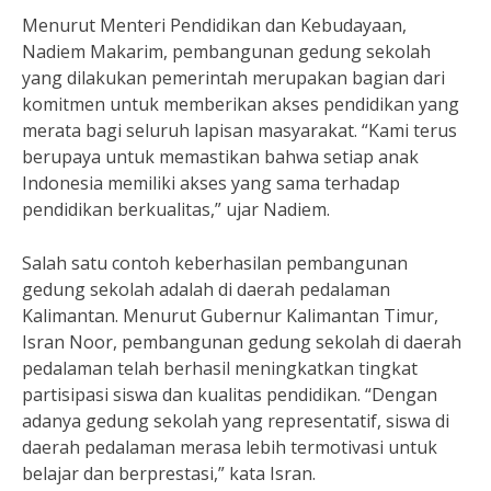
Menurut Menteri Pendidikan dan Kebudayaan,
Nadiem Makarim, pembangunan gedung sekolah
yang dilakukan pemerintah merupakan bagian dari
komitmen untuk memberikan akses pendidikan yang
merata bagi seluruh lapisan masyarakat. “Kami terus
berupaya untuk memastikan bahwa setiap anak
Indonesia memiliki akses yang sama terhadap
pendidikan berkualitas,” ujar Nadiem.
Salah satu contoh keberhasilan pembangunan
gedung sekolah adalah di daerah pedalaman
Kalimantan. Menurut Gubernur Kalimantan Timur,
Isran Noor, pembangunan gedung sekolah di daerah
pedalaman telah berhasil meningkatkan tingkat
partisipasi siswa dan kualitas pendidikan. “Dengan
adanya gedung sekolah yang representatif, siswa di
daerah pedalaman merasa lebih termotivasi untuk
belajar dan berprestasi,” kata Isran.