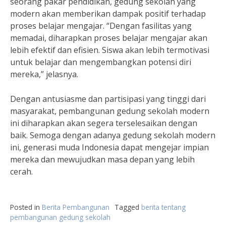
seorang pakar pendidikan, gedung sekolah yang
modern akan memberikan dampak positif terhadap
proses belajar mengajar. “Dengan fasilitas yang
memadai, diharapkan proses belajar mengajar akan
lebih efektif dan efisien. Siswa akan lebih termotivasi
untuk belajar dan mengembangkan potensi diri
mereka,” jelasnya.
Dengan antusiasme dan partisipasi yang tinggi dari
masyarakat, pembangunan gedung sekolah modern
ini diharapkan akan segera terselesaikan dengan
baik. Semoga dengan adanya gedung sekolah modern
ini, generasi muda Indonesia dapat mengejar impian
mereka dan mewujudkan masa depan yang lebih
cerah.
Posted in
Berita Pembangunan
Tagged
berita tentang
pembangunan gedung sekolah