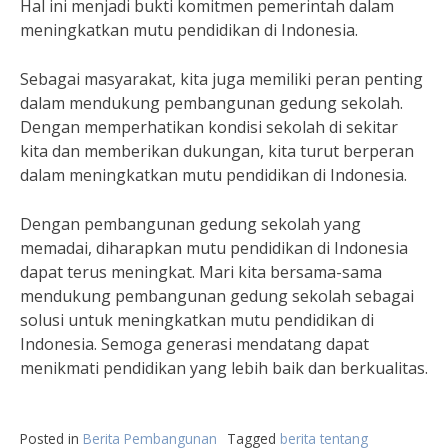
Hal ini menjadi bukti komitmen pemerintah dalam
meningkatkan mutu pendidikan di Indonesia.
Sebagai masyarakat, kita juga memiliki peran penting
dalam mendukung pembangunan gedung sekolah.
Dengan memperhatikan kondisi sekolah di sekitar
kita dan memberikan dukungan, kita turut berperan
dalam meningkatkan mutu pendidikan di Indonesia.
Dengan pembangunan gedung sekolah yang
memadai, diharapkan mutu pendidikan di Indonesia
dapat terus meningkat. Mari kita bersama-sama
mendukung pembangunan gedung sekolah sebagai
solusi untuk meningkatkan mutu pendidikan di
Indonesia. Semoga generasi mendatang dapat
menikmati pendidikan yang lebih baik dan berkualitas.
Posted in
Berita Pembangunan
Tagged
berita tentang