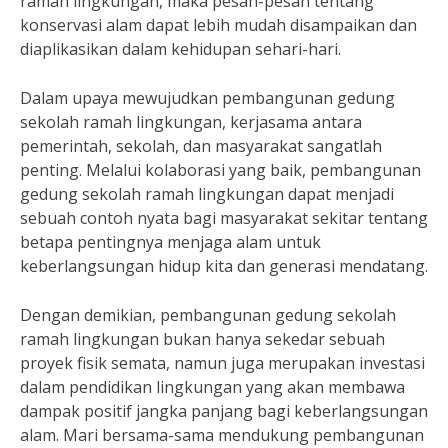
ramah lingkungan, maka pesan-pesan tentang
konservasi alam dapat lebih mudah disampaikan dan
diaplikasikan dalam kehidupan sehari-hari.
Dalam upaya mewujudkan pembangunan gedung
sekolah ramah lingkungan, kerjasama antara
pemerintah, sekolah, dan masyarakat sangatlah
penting. Melalui kolaborasi yang baik, pembangunan
gedung sekolah ramah lingkungan dapat menjadi
sebuah contoh nyata bagi masyarakat sekitar tentang
betapa pentingnya menjaga alam untuk
keberlangsungan hidup kita dan generasi mendatang.
Dengan demikian, pembangunan gedung sekolah
ramah lingkungan bukan hanya sekedar sebuah
proyek fisik semata, namun juga merupakan investasi
dalam pendidikan lingkungan yang akan membawa
dampak positif jangka panjang bagi keberlangsungan
alam. Mari bersama-sama mendukung pembangunan