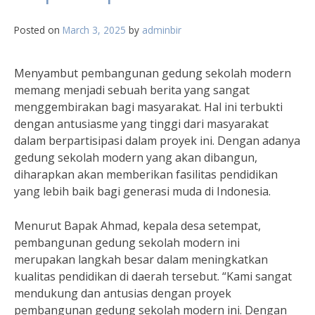
Posted on
March 3, 2025
by
adminbir
Menyambut pembangunan gedung sekolah modern
memang menjadi sebuah berita yang sangat
menggembirakan bagi masyarakat. Hal ini terbukti
dengan antusiasme yang tinggi dari masyarakat
dalam berpartisipasi dalam proyek ini. Dengan adanya
gedung sekolah modern yang akan dibangun,
diharapkan akan memberikan fasilitas pendidikan
yang lebih baik bagi generasi muda di Indonesia.
Menurut Bapak Ahmad, kepala desa setempat,
pembangunan gedung sekolah modern ini
merupakan langkah besar dalam meningkatkan
kualitas pendidikan di daerah tersebut. “Kami sangat
mendukung dan antusias dengan proyek
pembangunan gedung sekolah modern ini. Dengan