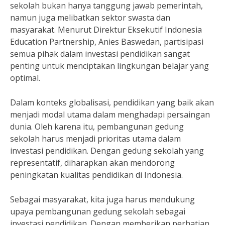
sekolah bukan hanya tanggung jawab pemerintah,
namun juga melibatkan sektor swasta dan
masyarakat. Menurut Direktur Eksekutif Indonesia
Education Partnership, Anies Baswedan, partisipasi
semua pihak dalam investasi pendidikan sangat
penting untuk menciptakan lingkungan belajar yang
optimal.
Dalam konteks globalisasi, pendidikan yang baik akan
menjadi modal utama dalam menghadapi persaingan
dunia. Oleh karena itu, pembangunan gedung
sekolah harus menjadi prioritas utama dalam
investasi pendidikan. Dengan gedung sekolah yang
representatif, diharapkan akan mendorong
peningkatan kualitas pendidikan di Indonesia.
Sebagai masyarakat, kita juga harus mendukung
upaya pembangunan gedung sekolah sebagai
investasi pendidikan. Dengan memberikan perhatian