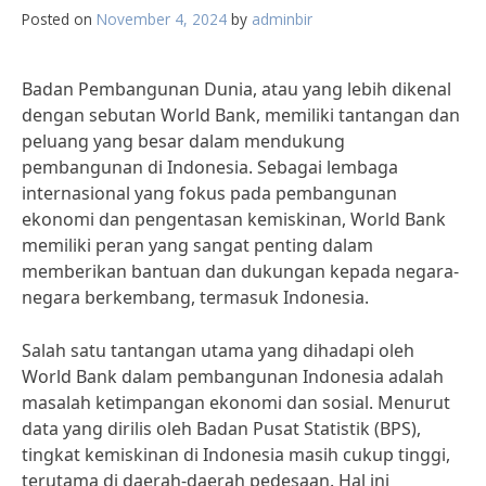
Posted on
November 4, 2024
by
adminbir
Badan Pembangunan Dunia, atau yang lebih dikenal
dengan sebutan World Bank, memiliki tantangan dan
peluang yang besar dalam mendukung
pembangunan di Indonesia. Sebagai lembaga
internasional yang fokus pada pembangunan
ekonomi dan pengentasan kemiskinan, World Bank
memiliki peran yang sangat penting dalam
memberikan bantuan dan dukungan kepada negara-
negara berkembang, termasuk Indonesia.
Salah satu tantangan utama yang dihadapi oleh
World Bank dalam pembangunan Indonesia adalah
masalah ketimpangan ekonomi dan sosial. Menurut
data yang dirilis oleh Badan Pusat Statistik (BPS),
tingkat kemiskinan di Indonesia masih cukup tinggi,
terutama di daerah-daerah pedesaan. Hal ini