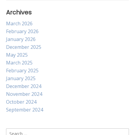
Archives
March 2026
February 2026
January 2026
December 2025
May 2025
March 2025
February 2025
January 2025
December 2024
November 2024
October 2024
September 2024
Search