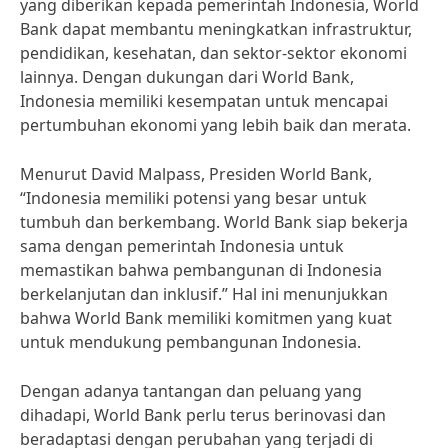
yang diberikan kepada pemerintah Indonesia, World
Bank dapat membantu meningkatkan infrastruktur,
pendidikan, kesehatan, dan sektor-sektor ekonomi
lainnya. Dengan dukungan dari World Bank,
Indonesia memiliki kesempatan untuk mencapai
pertumbuhan ekonomi yang lebih baik dan merata.
Menurut David Malpass, Presiden World Bank,
“Indonesia memiliki potensi yang besar untuk
tumbuh dan berkembang. World Bank siap bekerja
sama dengan pemerintah Indonesia untuk
memastikan bahwa pembangunan di Indonesia
berkelanjutan dan inklusif.” Hal ini menunjukkan
bahwa World Bank memiliki komitmen yang kuat
untuk mendukung pembangunan Indonesia.
Dengan adanya tantangan dan peluang yang
dihadapi, World Bank perlu terus berinovasi dan
beradaptasi dengan perubahan yang terjadi di