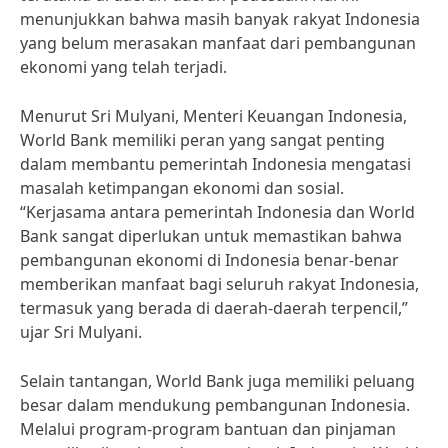
menunjukkan bahwa masih banyak rakyat Indonesia
yang belum merasakan manfaat dari pembangunan
ekonomi yang telah terjadi.
Menurut Sri Mulyani, Menteri Keuangan Indonesia,
World Bank memiliki peran yang sangat penting
dalam membantu pemerintah Indonesia mengatasi
masalah ketimpangan ekonomi dan sosial.
“Kerjasama antara pemerintah Indonesia dan World
Bank sangat diperlukan untuk memastikan bahwa
pembangunan ekonomi di Indonesia benar-benar
memberikan manfaat bagi seluruh rakyat Indonesia,
termasuk yang berada di daerah-daerah terpencil,”
ujar Sri Mulyani.
Selain tantangan, World Bank juga memiliki peluang
besar dalam mendukung pembangunan Indonesia.
Melalui program-program bantuan dan pinjaman