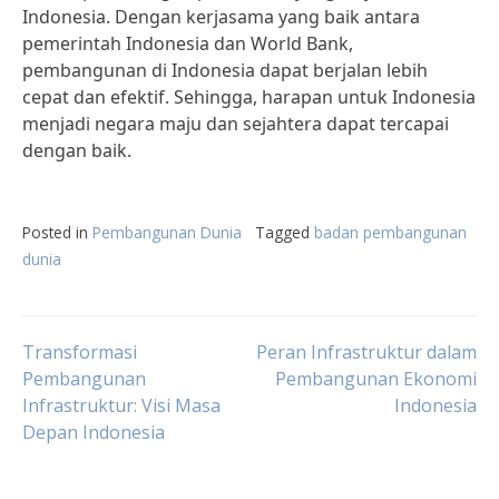
Indonesia. Dengan kerjasama yang baik antara
pemerintah Indonesia dan World Bank,
pembangunan di Indonesia dapat berjalan lebih
cepat dan efektif. Sehingga, harapan untuk Indonesia
menjadi negara maju dan sejahtera dapat tercapai
dengan baik.
Posted in
Pembangunan Dunia
Tagged
badan pembangunan
dunia
Post
Transformasi
Peran Infrastruktur dalam
Pembangunan
Pembangunan Ekonomi
Infrastruktur: Visi Masa
Indonesia
navigation
Depan Indonesia