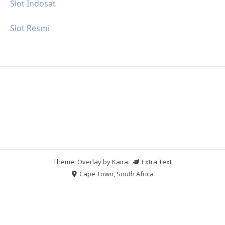
Slot Indosat
Slot Resmi
Theme: Overlay by
Kaira
.
Extra Text
Cape Town, South Africa