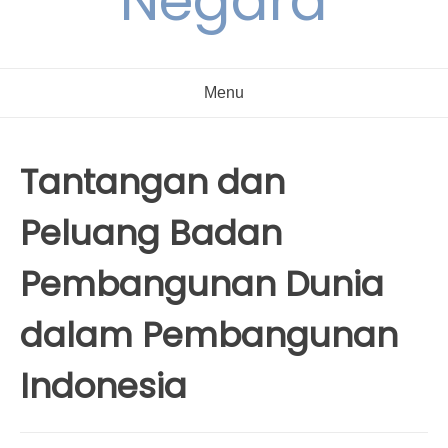
Negara
Menu
Tantangan dan
Peluang Badan
Pembangunan Dunia
dalam Pembangunan
Indonesia