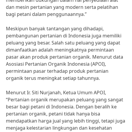
memberikan dukungan dalam hal penyediaan alat
dan mesin pertanian yang modern serta pelatihan
bagi petani dalam penggunaannya.”
Meskipun banyak tantangan yang dihadapi,
pembangunan pertanian di Indonesia juga memiliki
peluang yang besar. Salah satu peluang yang dapat
dimanfaatkan adalah meningkatnya permintaan
pasar akan produk pertanian organik. Menurut data
Asosiasi Pertanian Organik Indonesia (APOI),
permintaan pasar terhadap produk pertanian
organik terus meningkat setiap tahunnya.
Menurut Ir. Siti Nurjanah, Ketua Umum APOI,
“Pertanian organik merupakan peluang yang sangat
besar bagi petani di Indonesia. Dengan beralih ke
pertanian organik, petani tidak hanya bisa
mendapatkan harga jual yang lebih tinggi, tetapi juga
menjaga kelestarian lingkungan dan kesehatan