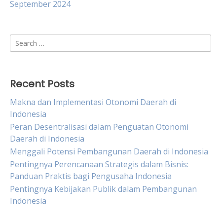
September 2024
Search
for:
Recent Posts
Makna dan Implementasi Otonomi Daerah di
Indonesia
Peran Desentralisasi dalam Penguatan Otonomi
Daerah di Indonesia
Menggali Potensi Pembangunan Daerah di Indonesia
Pentingnya Perencanaan Strategis dalam Bisnis:
Panduan Praktis bagi Pengusaha Indonesia
Pentingnya Kebijakan Publik dalam Pembangunan
Indonesia