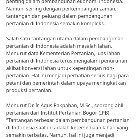
penting dalam pembangunan ekonomi Indonesia.
Namun, seiring dengan perkembangan zaman,
tantangan dan peluang dalam pembangunan
pertanian di Indonesia semakin kompleks.
Salah satu tantangan utama dalam pembangunan
pertanian di Indonesia adalah masalah lahan.
Menurut data Kementerian Pertanian, luas lahan
pertanian di Indonesia terus mengalami penurunan
akibat konversi lahan untuk kepentingan non-
pertanian. Hal ini menjadi perhatian serius bagi para
petani dan pemerintah dalam upaya meningkatkan
produksi pertanian.
Menurut Dr. Ir. Agus Pakpahan, M.Sc., seorang ahli
pertanian dari Institut Pertanian Bogor (IPB),
“Tantangan terbesar dalam pembangunan pertanian
di Indonesia saat ini adalah ketersediaan lahan yang
semakin terbatas. Namun, hal ini juga menjadi