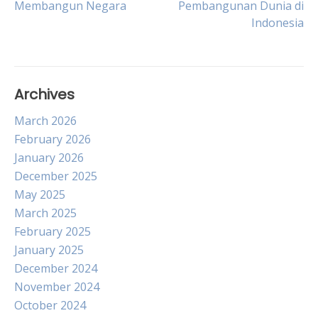
Membangun Negara
Pembangunan Dunia di
Indonesia
Archives
March 2026
February 2026
January 2026
December 2025
May 2025
March 2025
February 2025
January 2025
December 2024
November 2024
October 2024