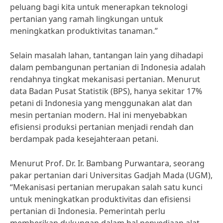
peluang bagi kita untuk menerapkan teknologi
pertanian yang ramah lingkungan untuk
meningkatkan produktivitas tanaman.”
Selain masalah lahan, tantangan lain yang dihadapi
dalam pembangunan pertanian di Indonesia adalah
rendahnya tingkat mekanisasi pertanian. Menurut
data Badan Pusat Statistik (BPS), hanya sekitar 17%
petani di Indonesia yang menggunakan alat dan
mesin pertanian modern. Hal ini menyebabkan
efisiensi produksi pertanian menjadi rendah dan
berdampak pada kesejahteraan petani.
Menurut Prof. Dr. Ir. Bambang Purwantara, seorang
pakar pertanian dari Universitas Gadjah Mada (UGM),
“Mekanisasi pertanian merupakan salah satu kunci
untuk meningkatkan produktivitas dan efisiensi
pertanian di Indonesia. Pemerintah perlu