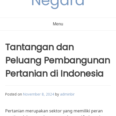
Negara
Menu
Tantangan dan
Peluang Pembangunan
Pertanian di Indonesia
Posted on
November 8, 2024
by
adminbir
Pertanian merupakan sektor yang memiliki peran