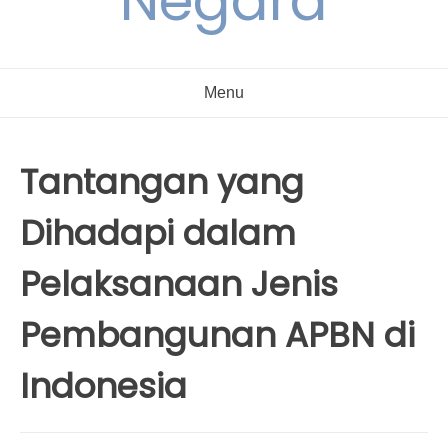
Negara
Menu
Tantangan yang
Dihadapi dalam
Pelaksanaan Jenis
Pembangunan APBN di
Indonesia