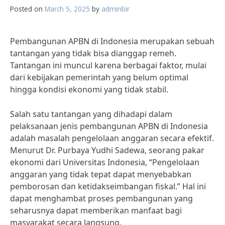
Posted on
March 5, 2025
by
adminbir
Pembangunan APBN di Indonesia merupakan sebuah
tantangan yang tidak bisa dianggap remeh.
Tantangan ini muncul karena berbagai faktor, mulai
dari kebijakan pemerintah yang belum optimal
hingga kondisi ekonomi yang tidak stabil.
Salah satu tantangan yang dihadapi dalam
pelaksanaan jenis pembangunan APBN di Indonesia
adalah masalah pengelolaan anggaran secara efektif.
Menurut Dr. Purbaya Yudhi Sadewa, seorang pakar
ekonomi dari Universitas Indonesia, “Pengelolaan
anggaran yang tidak tepat dapat menyebabkan
pemborosan dan ketidakseimbangan fiskal.” Hal ini
dapat menghambat proses pembangunan yang
seharusnya dapat memberikan manfaat bagi
masyarakat secara langsung.