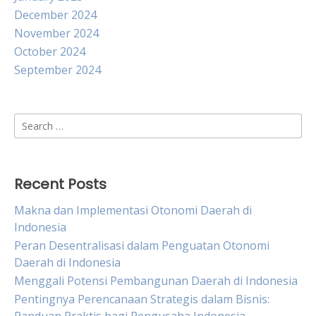
December 2024
November 2024
October 2024
September 2024
Search
for:
Recent Posts
Makna dan Implementasi Otonomi Daerah di
Indonesia
Peran Desentralisasi dalam Penguatan Otonomi
Daerah di Indonesia
Menggali Potensi Pembangunan Daerah di Indonesia
Pentingnya Perencanaan Strategis dalam Bisnis: