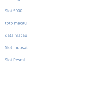
Slot 5000
toto macau
data macau
Slot Indosat
Slot Resmi