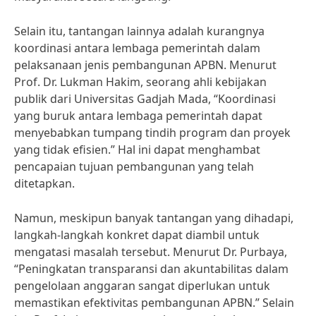
Selain itu, tantangan lainnya adalah kurangnya
koordinasi antara lembaga pemerintah dalam
pelaksanaan jenis pembangunan APBN. Menurut
Prof. Dr. Lukman Hakim, seorang ahli kebijakan
publik dari Universitas Gadjah Mada, “Koordinasi
yang buruk antara lembaga pemerintah dapat
menyebabkan tumpang tindih program dan proyek
yang tidak efisien.” Hal ini dapat menghambat
pencapaian tujuan pembangunan yang telah
ditetapkan.
Namun, meskipun banyak tantangan yang dihadapi,
langkah-langkah konkret dapat diambil untuk
mengatasi masalah tersebut. Menurut Dr. Purbaya,
“Peningkatan transparansi dan akuntabilitas dalam
pengelolaan anggaran sangat diperlukan untuk
memastikan efektivitas pembangunan APBN.” Selain