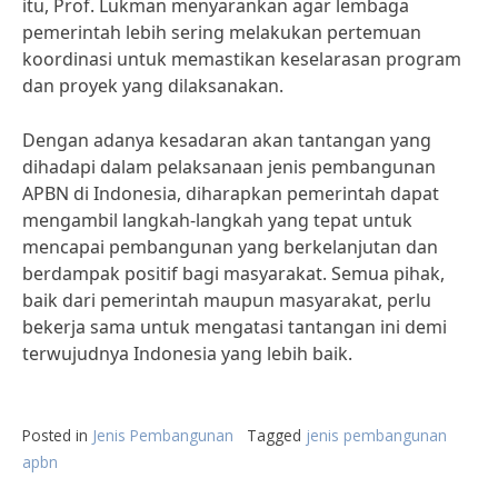
itu, Prof. Lukman menyarankan agar lembaga
pemerintah lebih sering melakukan pertemuan
koordinasi untuk memastikan keselarasan program
dan proyek yang dilaksanakan.
Dengan adanya kesadaran akan tantangan yang
dihadapi dalam pelaksanaan jenis pembangunan
APBN di Indonesia, diharapkan pemerintah dapat
mengambil langkah-langkah yang tepat untuk
mencapai pembangunan yang berkelanjutan dan
berdampak positif bagi masyarakat. Semua pihak,
baik dari pemerintah maupun masyarakat, perlu
bekerja sama untuk mengatasi tantangan ini demi
terwujudnya Indonesia yang lebih baik.
Posted in
Jenis Pembangunan
Tagged
jenis pembangunan
apbn