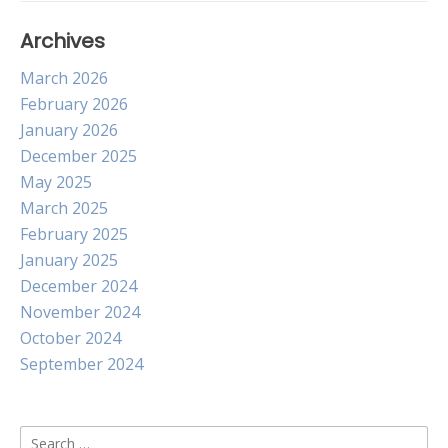
Archives
March 2026
February 2026
January 2026
December 2025
May 2025
March 2025
February 2025
January 2025
December 2024
November 2024
October 2024
September 2024
Search