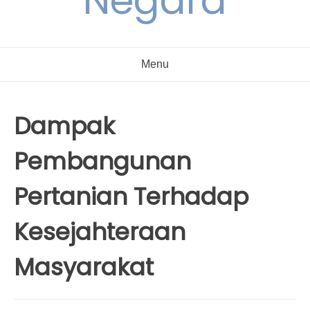
Negara
Menu
Dampak
Pembangunan
Pertanian Terhadap
Kesejahteraan
Masyarakat