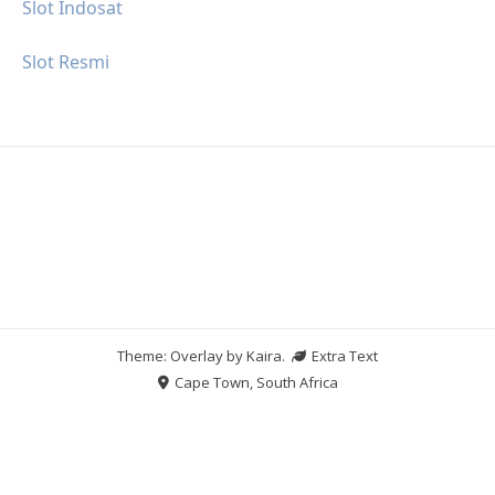
Slot Indosat
Slot Resmi
Theme: Overlay by
Kaira
.
Extra Text
Cape Town, South Africa