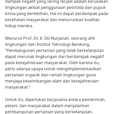
dampak negatif yang sering terjadi adalah kerusakan
lingkungan akibat penggunaan pestisida dan pupuk
kimia yang berlebihan. Hal ini dapat berdampak pada
kesehatan masyarakat dan menurunkan kualitas
hidup mereka.
Menurut Prof. Dr. Ir. Siti Nurjanah, seorang ahli
lingkungan dari Institut Teknologi Bandung,
“Pembangunan pertanian yang tidak berkelanjutan
dapat merusak lingkungan dan berdampak negatif
pada kesejahteraan masyarakat. Oleh karena itu,
perlu adanya upaya untuk mengimplementasikan
pertanian organik dan ramah lingkungan guna
menjaga keseimbangan alam dan kesejahteraan
masyarakat.”
Untuk itu, diperlukan kerjasama antara pemerintah,
petani, dan masyarakat dalam menjalankan
pembangunan pertanian yang berkelanjutan.