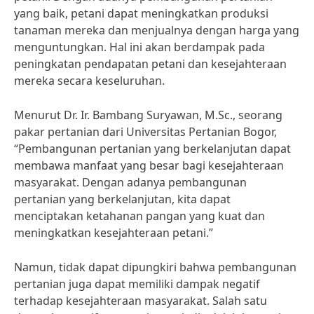
yang baik, petani dapat meningkatkan produksi
tanaman mereka dan menjualnya dengan harga yang
menguntungkan. Hal ini akan berdampak pada
peningkatan pendapatan petani dan kesejahteraan
mereka secara keseluruhan.
Menurut Dr. Ir. Bambang Suryawan, M.Sc., seorang
pakar pertanian dari Universitas Pertanian Bogor,
“Pembangunan pertanian yang berkelanjutan dapat
membawa manfaat yang besar bagi kesejahteraan
masyarakat. Dengan adanya pembangunan
pertanian yang berkelanjutan, kita dapat
menciptakan ketahanan pangan yang kuat dan
meningkatkan kesejahteraan petani.”
Namun, tidak dapat dipungkiri bahwa pembangunan
pertanian juga dapat memiliki dampak negatif
terhadap kesejahteraan masyarakat. Salah satu