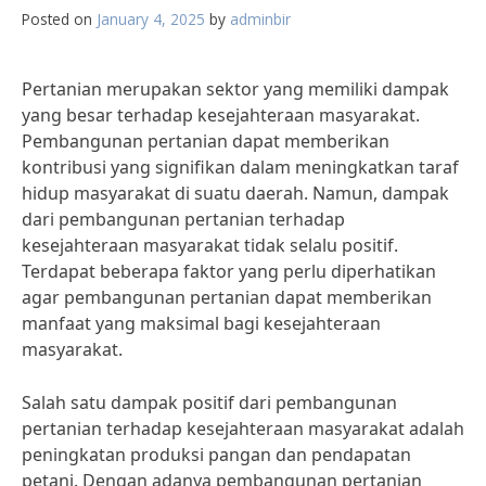
Posted on
January 4, 2025
by
adminbir
Pertanian merupakan sektor yang memiliki dampak
yang besar terhadap kesejahteraan masyarakat.
Pembangunan pertanian dapat memberikan
kontribusi yang signifikan dalam meningkatkan taraf
hidup masyarakat di suatu daerah. Namun, dampak
dari pembangunan pertanian terhadap
kesejahteraan masyarakat tidak selalu positif.
Terdapat beberapa faktor yang perlu diperhatikan
agar pembangunan pertanian dapat memberikan
manfaat yang maksimal bagi kesejahteraan
masyarakat.
Salah satu dampak positif dari pembangunan
pertanian terhadap kesejahteraan masyarakat adalah
peningkatan produksi pangan dan pendapatan
petani. Dengan adanya pembangunan pertanian