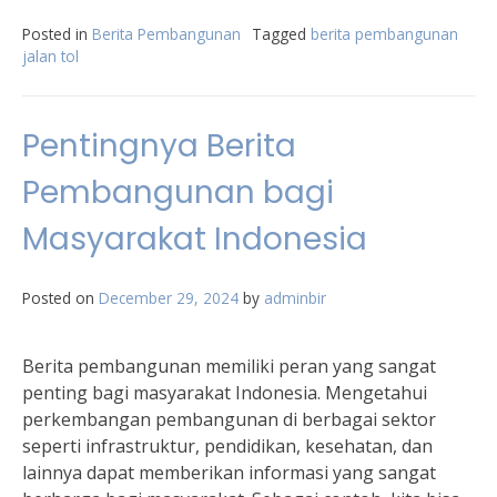
Posted in
Berita Pembangunan
Tagged
berita pembangunan
jalan tol
Pentingnya Berita
Pembangunan bagi
Masyarakat Indonesia
Posted on
December 29, 2024
by
adminbir
Berita pembangunan memiliki peran yang sangat
penting bagi masyarakat Indonesia. Mengetahui
perkembangan pembangunan di berbagai sektor
seperti infrastruktur, pendidikan, kesehatan, dan
lainnya dapat memberikan informasi yang sangat