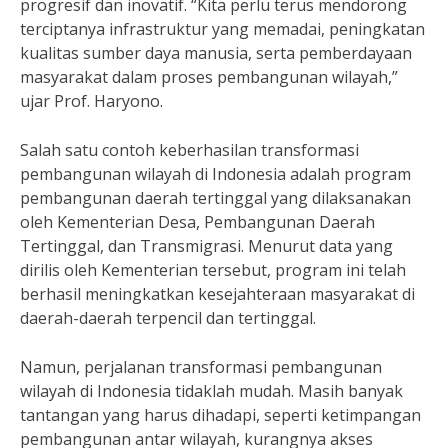
progresif dan inovatif. “Kita perlu terus mendorong
terciptanya infrastruktur yang memadai, peningkatan
kualitas sumber daya manusia, serta pemberdayaan
masyarakat dalam proses pembangunan wilayah,”
ujar Prof. Haryono.
Salah satu contoh keberhasilan transformasi
pembangunan wilayah di Indonesia adalah program
pembangunan daerah tertinggal yang dilaksanakan
oleh Kementerian Desa, Pembangunan Daerah
Tertinggal, dan Transmigrasi. Menurut data yang
dirilis oleh Kementerian tersebut, program ini telah
berhasil meningkatkan kesejahteraan masyarakat di
daerah-daerah terpencil dan tertinggal.
Namun, perjalanan transformasi pembangunan
wilayah di Indonesia tidaklah mudah. Masih banyak
tantangan yang harus dihadapi, seperti ketimpangan
pembangunan antar wilayah, kurangnya akses