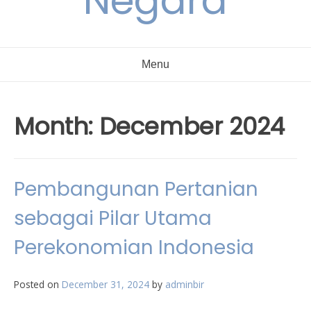
Negara
Menu
Month:
December 2024
Pembangunan Pertanian
sebagai Pilar Utama
Perekonomian Indonesia
Posted on
December 31, 2024
by
adminbir