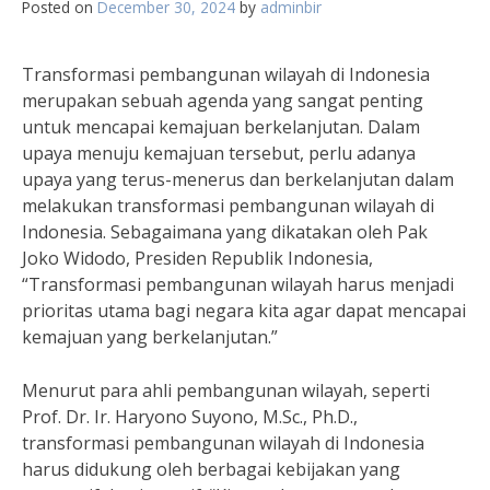
Posted on
December 30, 2024
by
adminbir
Transformasi pembangunan wilayah di Indonesia
merupakan sebuah agenda yang sangat penting
untuk mencapai kemajuan berkelanjutan. Dalam
upaya menuju kemajuan tersebut, perlu adanya
upaya yang terus-menerus dan berkelanjutan dalam
melakukan transformasi pembangunan wilayah di
Indonesia. Sebagaimana yang dikatakan oleh Pak
Joko Widodo, Presiden Republik Indonesia,
“Transformasi pembangunan wilayah harus menjadi
prioritas utama bagi negara kita agar dapat mencapai
kemajuan yang berkelanjutan.”
Menurut para ahli pembangunan wilayah, seperti
Prof. Dr. Ir. Haryono Suyono, M.Sc., Ph.D.,
transformasi pembangunan wilayah di Indonesia
harus didukung oleh berbagai kebijakan yang