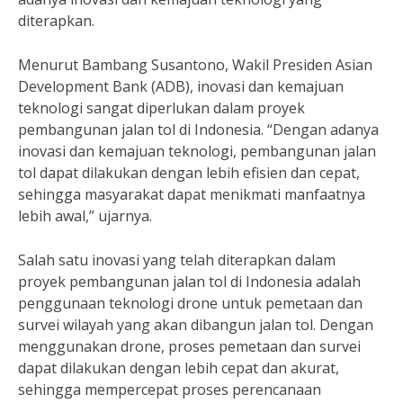
diterapkan.
Menurut Bambang Susantono, Wakil Presiden Asian
Development Bank (ADB), inovasi dan kemajuan
teknologi sangat diperlukan dalam proyek
pembangunan jalan tol di Indonesia. “Dengan adanya
inovasi dan kemajuan teknologi, pembangunan jalan
tol dapat dilakukan dengan lebih efisien dan cepat,
sehingga masyarakat dapat menikmati manfaatnya
lebih awal,” ujarnya.
Salah satu inovasi yang telah diterapkan dalam
proyek pembangunan jalan tol di Indonesia adalah
penggunaan teknologi drone untuk pemetaan dan
survei wilayah yang akan dibangun jalan tol. Dengan
menggunakan drone, proses pemetaan dan survei
dapat dilakukan dengan lebih cepat dan akurat,
sehingga mempercepat proses perencanaan