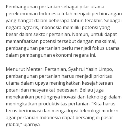
Pembangunan pertanian sebagai pilar utama
perekonomian Indonesia telah menjadi perbincangan
yang hangat dalam beberapa tahun terakhir. Sebagai
negara agraris, Indonesia memiliki potensi yang
besar dalam sektor pertanian. Namun, untuk dapat
memanfaatkan potensi tersebut dengan maksimal,
pembangunan pertanian perlu menjadi fokus utama
dalam pembangunan ekonomi negara ini.
Menurut Menteri Pertanian, Syahrul Yasin Limpo,
pembangunan pertanian harus menjadi prioritas
utama dalam upaya meningkatkan kesejahteraan
petani dan masyarakat pedesaan. Beliau juga
menekankan pentingnya inovasi dan teknologi dalam
meningkatkan produktivitas pertanian. “Kita harus
terus berinovasi dan mengadopsi teknologi modern
agar pertanian Indonesia dapat bersaing di pasar
global,” ujarnya.