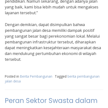
pendidikan. Namun sekarang, dengan adanya jalan
yang baik, kami bisa lebih mudah untuk mengakses
layanan tersebut.”
Dengan demikian, dapat disimpulkan bahwa
pembangunan jalan desa memiliki dampak positif
yang sangat besar bagi perekonomian lokal. Melalui
pembangunan infrastruktur tersebut, diharapkan
dapat meningkatkan kesejahteraan masyarakat desa
dan mendukung pertumbuhan ekonomi di wilayah
tersebut.
Posted in
Berita Pembangunan
Tagged
berita pembangunan
jalan desa
Peran Sektor Swasta dalam