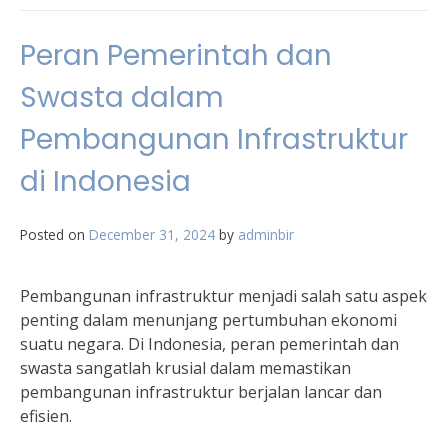
Peran Pemerintah dan
Swasta dalam
Pembangunan Infrastruktur
di Indonesia
Posted on
December 31, 2024
by
adminbir
Pembangunan infrastruktur menjadi salah satu aspek
penting dalam menunjang pertumbuhan ekonomi
suatu negara. Di Indonesia, peran pemerintah dan
swasta sangatlah krusial dalam memastikan
pembangunan infrastruktur berjalan lancar dan
efisien.