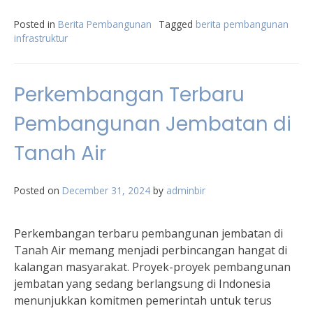
Posted in
Berita Pembangunan
Tagged
berita pembangunan
infrastruktur
Perkembangan Terbaru
Pembangunan Jembatan di
Tanah Air
Posted on
December 31, 2024
by
adminbir
Perkembangan terbaru pembangunan jembatan di
Tanah Air memang menjadi perbincangan hangat di
kalangan masyarakat. Proyek-proyek pembangunan
jembatan yang sedang berlangsung di Indonesia
menunjukkan komitmen pemerintah untuk terus