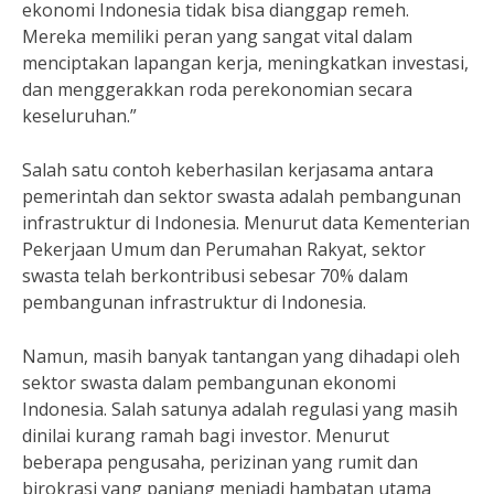
ekonomi Indonesia tidak bisa dianggap remeh.
Mereka memiliki peran yang sangat vital dalam
menciptakan lapangan kerja, meningkatkan investasi,
dan menggerakkan roda perekonomian secara
keseluruhan.”
Salah satu contoh keberhasilan kerjasama antara
pemerintah dan sektor swasta adalah pembangunan
infrastruktur di Indonesia. Menurut data Kementerian
Pekerjaan Umum dan Perumahan Rakyat, sektor
swasta telah berkontribusi sebesar 70% dalam
pembangunan infrastruktur di Indonesia.
Namun, masih banyak tantangan yang dihadapi oleh
sektor swasta dalam pembangunan ekonomi
Indonesia. Salah satunya adalah regulasi yang masih
dinilai kurang ramah bagi investor. Menurut
beberapa pengusaha, perizinan yang rumit dan
birokrasi yang panjang menjadi hambatan utama