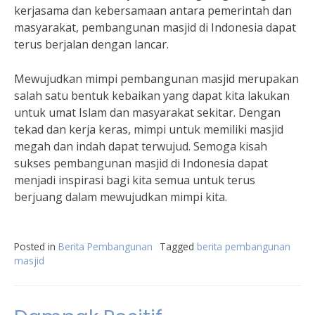
kerjasama dan kebersamaan antara pemerintah dan
masyarakat, pembangunan masjid di Indonesia dapat
terus berjalan dengan lancar.
Mewujudkan mimpi pembangunan masjid merupakan
salah satu bentuk kebaikan yang dapat kita lakukan
untuk umat Islam dan masyarakat sekitar. Dengan
tekad dan kerja keras, mimpi untuk memiliki masjid
megah dan indah dapat terwujud. Semoga kisah
sukses pembangunan masjid di Indonesia dapat
menjadi inspirasi bagi kita semua untuk terus
berjuang dalam mewujudkan mimpi kita.
Posted in
Berita Pembangunan
Tagged
berita pembangunan
masjid