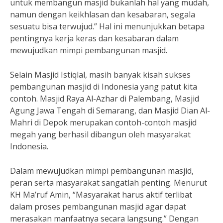
untuk membangun masjid bukanlah hal yang mudah,
namun dengan keikhlasan dan kesabaran, segala
sesuatu bisa terwujud.” Hal ini menunjukkan betapa
pentingnya kerja keras dan kesabaran dalam
mewujudkan mimpi pembangunan masjid.
Selain Masjid Istiqlal, masih banyak kisah sukses
pembangunan masjid di Indonesia yang patut kita
contoh. Masjid Raya Al-Azhar di Palembang, Masjid
Agung Jawa Tengah di Semarang, dan Masjid Dian Al-
Mahri di Depok merupakan contoh-contoh masjid
megah yang berhasil dibangun oleh masyarakat
Indonesia.
Dalam mewujudkan mimpi pembangunan masjid,
peran serta masyarakat sangatlah penting. Menurut
KH Ma’ruf Amin, “Masyarakat harus aktif terlibat
dalam proses pembangunan masjid agar dapat
merasakan manfaatnya secara langsung.” Dengan