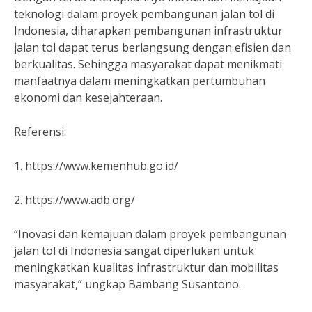
teknologi dalam proyek pembangunan jalan tol di
Indonesia, diharapkan pembangunan infrastruktur
jalan tol dapat terus berlangsung dengan efisien dan
berkualitas. Sehingga masyarakat dapat menikmati
manfaatnya dalam meningkatkan pertumbuhan
ekonomi dan kesejahteraan.
Referensi:
1. https://www.kemenhub.go.id/
2. https://www.adb.org/
“Inovasi dan kemajuan dalam proyek pembangunan
jalan tol di Indonesia sangat diperlukan untuk
meningkatkan kualitas infrastruktur dan mobilitas
masyarakat,” ungkap Bambang Susantono.