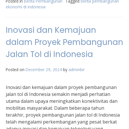
Posted in
Berita Pembangunan
Tagged
berita pembangunan
ekonomi di indonesia
Inovasi dan Kemajuan
dalam Proyek Pembangunan
Jalan Tol di Indonesia
Posted on
December 29, 2024
by
adminbir
Inovasi dan kemajuan dalam proyek pembangunan
jalan tol di Indonesia semakin menjadi perhatian
utama dalam upaya meningkatkan konektivitas dan
mobilitas masyarakat. Dalam beberapa tahun
terakhir, proyek pembangunan jalan tol di Indonesia
telah mengalami perkembangan yang pesat berkat
adanya inovasi dan kemajuan teknologi yang