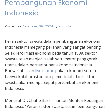
Pembangunan Ekonomi
Indonesia
Posted on
December 29, 2024
by
adminbir
Peran sektor swasta dalam pembangunan ekonomi
Indonesia memegang peranan yang sangat penting.
Sejak reformasi ekonomi pada tahun 1998, sektor
swasta telah menjadi salah satu motor penggerak
utama dalam pertumbuhan ekonomi Indonesia.
Banyak ahli dan
live macau
pakar ekonomi setuju
bahwa kolaborasi antara pemerintah dan sektor
swasta akan mempercepat pertumbuhan ekonomi
Indonesia.
Menurut Dr. Chatib Basri, mantan Menteri Keuangan
Indonesia, “Peran sektor swasta dalam pembangunan