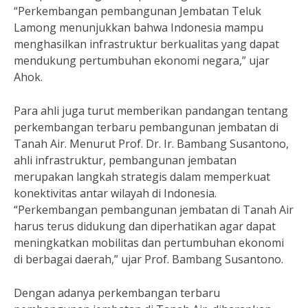
“Perkembangan pembangunan Jembatan Teluk
Lamong menunjukkan bahwa Indonesia mampu
menghasilkan infrastruktur berkualitas yang dapat
mendukung pertumbuhan ekonomi negara,” ujar
Ahok.
Para ahli juga turut memberikan pandangan tentang
perkembangan terbaru pembangunan jembatan di
Tanah Air. Menurut Prof. Dr. Ir. Bambang Susantono,
ahli infrastruktur, pembangunan jembatan
merupakan langkah strategis dalam memperkuat
konektivitas antar wilayah di Indonesia.
“Perkembangan pembangunan jembatan di Tanah Air
harus terus didukung dan diperhatikan agar dapat
meningkatkan mobilitas dan pertumbuhan ekonomi
di berbagai daerah,” ujar Prof. Bambang Susantono.
Dengan adanya perkembangan terbaru