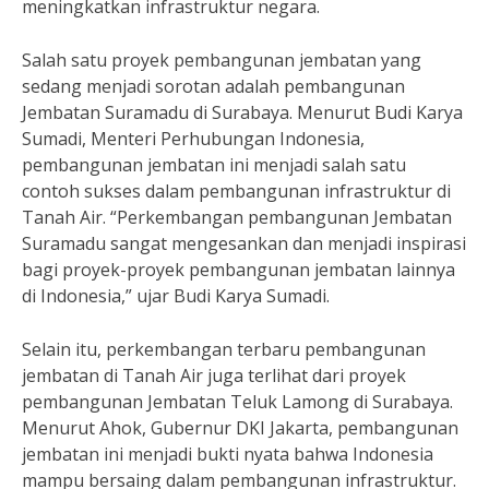
meningkatkan infrastruktur negara.
Salah satu proyek pembangunan jembatan yang
sedang menjadi sorotan adalah pembangunan
Jembatan Suramadu di Surabaya. Menurut Budi Karya
Sumadi, Menteri Perhubungan Indonesia,
pembangunan jembatan ini menjadi salah satu
contoh sukses dalam pembangunan infrastruktur di
Tanah Air. “Perkembangan pembangunan Jembatan
Suramadu sangat mengesankan dan menjadi inspirasi
bagi proyek-proyek pembangunan jembatan lainnya
di Indonesia,” ujar Budi Karya Sumadi.
Selain itu, perkembangan terbaru pembangunan
jembatan di Tanah Air juga terlihat dari proyek
pembangunan Jembatan Teluk Lamong di Surabaya.
Menurut Ahok, Gubernur DKI Jakarta, pembangunan
jembatan ini menjadi bukti nyata bahwa Indonesia
mampu bersaing dalam pembangunan infrastruktur.