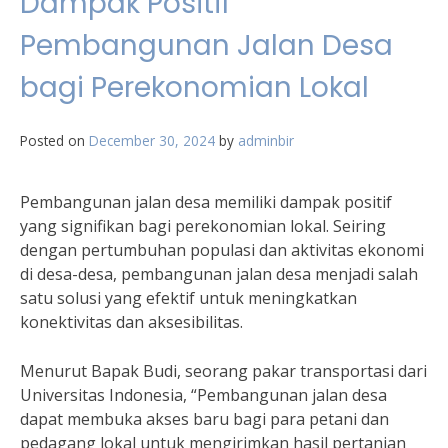
Dampak Positif
Pembangunan Jalan Desa
bagi Perekonomian Lokal
Posted on
December 30, 2024
by
adminbir
Pembangunan jalan desa memiliki dampak positif
yang signifikan bagi perekonomian lokal. Seiring
dengan pertumbuhan populasi dan aktivitas ekonomi
di desa-desa, pembangunan jalan desa menjadi salah
satu solusi yang efektif untuk meningkatkan
konektivitas dan aksesibilitas.
Menurut Bapak Budi, seorang pakar transportasi dari
Universitas Indonesia, “Pembangunan jalan desa
dapat membuka akses baru bagi para petani dan
pedagang lokal untuk mengirimkan hasil pertanian