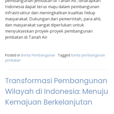
pembangunan jembatan di Tanah Air, diharapkan
Indonesia dapat terus maju dalam pembangunan
infrastruktur dan meningkatkan kualitas hidup
masyarakat. Dukungan dari pemerintah, para ahli,
dan masyarakat sangat diperlukan untuk
menyukseskan proyek-proyek pembangunan
jembatan di Tanah Air.
Posted in
Berita Pembangunan
Tagged
berita pembangunan
jembatan
Transformasi Pembangunan
Wilayah di Indonesia: Menuju
Kemajuan Berkelanjutan