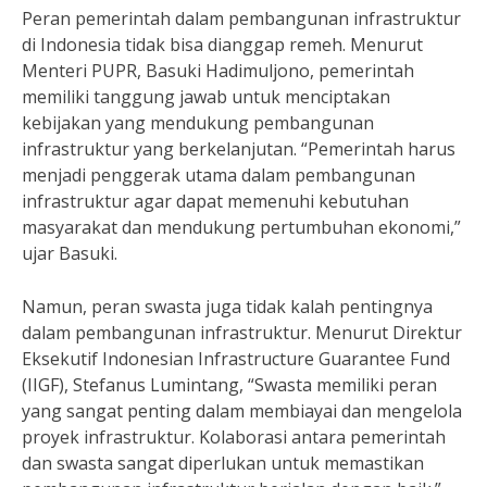
Peran pemerintah dalam pembangunan infrastruktur
di Indonesia tidak bisa dianggap remeh. Menurut
Menteri PUPR, Basuki Hadimuljono, pemerintah
memiliki tanggung jawab untuk menciptakan
kebijakan yang mendukung pembangunan
infrastruktur yang berkelanjutan. “Pemerintah harus
menjadi penggerak utama dalam pembangunan
infrastruktur agar dapat memenuhi kebutuhan
masyarakat dan mendukung pertumbuhan ekonomi,”
ujar Basuki.
Namun, peran swasta juga tidak kalah pentingnya
dalam pembangunan infrastruktur. Menurut Direktur
Eksekutif Indonesian Infrastructure Guarantee Fund
(IIGF), Stefanus Lumintang, “Swasta memiliki peran
yang sangat penting dalam membiayai dan mengelola
proyek infrastruktur. Kolaborasi antara pemerintah
dan swasta sangat diperlukan untuk memastikan