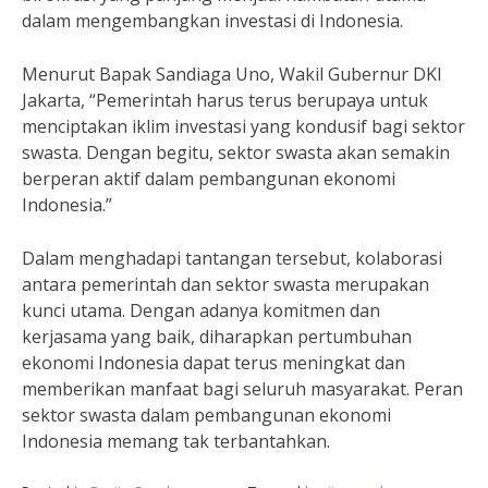
dalam mengembangkan investasi di Indonesia.
Menurut Bapak Sandiaga Uno, Wakil Gubernur DKI
Jakarta, “Pemerintah harus terus berupaya untuk
menciptakan iklim investasi yang kondusif bagi sektor
swasta. Dengan begitu, sektor swasta akan semakin
berperan aktif dalam pembangunan ekonomi
Indonesia.”
Dalam menghadapi tantangan tersebut, kolaborasi
antara pemerintah dan sektor swasta merupakan
kunci utama. Dengan adanya komitmen dan
kerjasama yang baik, diharapkan pertumbuhan
ekonomi Indonesia dapat terus meningkat dan
memberikan manfaat bagi seluruh masyarakat. Peran
sektor swasta dalam pembangunan ekonomi
Indonesia memang tak terbantahkan.