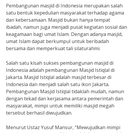
Pembangunan masjid di Indonesia merupakan salah
satu bentuk kepedulian masyarakat terhadap agama
dan kebersamaan. Masjid bukan hanya tempat
ibadah, namun juga menjadi pusat kegiatan sosial dan
keagamaan bagi umat Islam. Dengan adanya masjid,
umat Islam dapat berkumpul untuk beribadah
bersama dan memperkuat tali silaturahmi.
Salah satu kisah sukses pembangunan masjid di
Indonesia adalah pembangunan Masjid Istiqlal di
Jakarta. Masjid Istiqlal adalah masjid terbesar di
Indonesia dan menjadi salah satu ikon Jakarta.
Pembangunan Masjid Istiqlal tidaklah mudah, namun
dengan tekad dan kerjasama antara pemerintah dan
masyarakat, mimpi untuk memiliki masjid megah
tersebut berhasil diwujudkan.
Menurut Ustaz Yusuf Mansur, “Mewujudkan mimpi