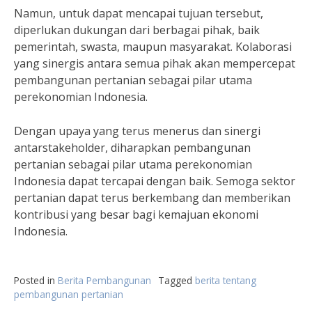
Namun, untuk dapat mencapai tujuan tersebut,
diperlukan dukungan dari berbagai pihak, baik
pemerintah, swasta, maupun masyarakat. Kolaborasi
yang sinergis antara semua pihak akan mempercepat
pembangunan pertanian sebagai pilar utama
perekonomian Indonesia.
Dengan upaya yang terus menerus dan sinergi
antarstakeholder, diharapkan pembangunan
pertanian sebagai pilar utama perekonomian
Indonesia dapat tercapai dengan baik. Semoga sektor
pertanian dapat terus berkembang dan memberikan
kontribusi yang besar bagi kemajuan ekonomi
Indonesia.
Posted in
Berita Pembangunan
Tagged
berita tentang
pembangunan pertanian