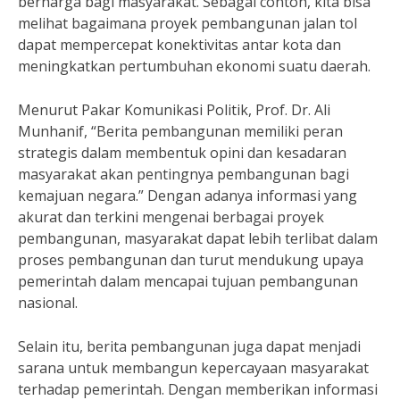
berharga bagi masyarakat. Sebagai contoh, kita bisa
melihat bagaimana proyek pembangunan jalan tol
dapat mempercepat konektivitas antar kota dan
meningkatkan pertumbuhan ekonomi suatu daerah.
Menurut Pakar Komunikasi Politik, Prof. Dr. Ali
Munhanif, “Berita pembangunan memiliki peran
strategis dalam membentuk opini dan kesadaran
masyarakat akan pentingnya pembangunan bagi
kemajuan negara.” Dengan adanya informasi yang
akurat dan terkini mengenai berbagai proyek
pembangunan, masyarakat dapat lebih terlibat dalam
proses pembangunan dan turut mendukung upaya
pemerintah dalam mencapai tujuan pembangunan
nasional.
Selain itu, berita pembangunan juga dapat menjadi
sarana untuk membangun kepercayaan masyarakat
terhadap pemerintah. Dengan memberikan informasi