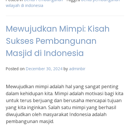
wilayah di indonesia
Mewujudkan Mimpi: Kisah
Sukses Pembangunan
Masjid di Indonesia
Posted on
December 30, 2024
by
adminbir
Mewujudkan mimpi adalah hal yang sangat penting
dalam kehidupan kita. Mimpi adalah motivasi bagi kita
untuk terus berjuang dan berusaha mencapai tujuan
yang kita inginkan. Salah satu mimpi yang berhasil
diwujudkan oleh masyarakat Indonesia adalah
pembangunan masjid.