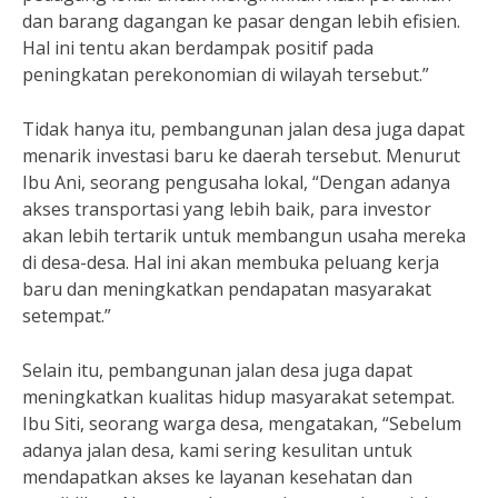
dan barang dagangan ke pasar dengan lebih efisien.
Hal ini tentu akan berdampak positif pada
peningkatan perekonomian di wilayah tersebut.”
Tidak hanya itu, pembangunan jalan desa juga dapat
menarik investasi baru ke daerah tersebut. Menurut
Ibu Ani, seorang pengusaha lokal, “Dengan adanya
akses transportasi yang lebih baik, para investor
akan lebih tertarik untuk membangun usaha mereka
di desa-desa. Hal ini akan membuka peluang kerja
baru dan meningkatkan pendapatan masyarakat
setempat.”
Selain itu, pembangunan jalan desa juga dapat
meningkatkan kualitas hidup masyarakat setempat.
Ibu Siti, seorang warga desa, mengatakan, “Sebelum
adanya jalan desa, kami sering kesulitan untuk
mendapatkan akses ke layanan kesehatan dan