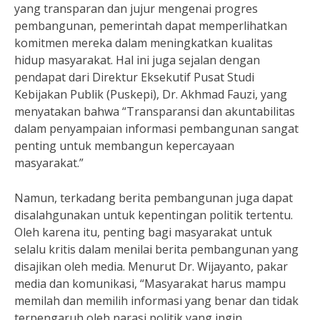
yang transparan dan jujur mengenai progres
pembangunan, pemerintah dapat memperlihatkan
komitmen mereka dalam meningkatkan kualitas
hidup masyarakat. Hal ini juga sejalan dengan
pendapat dari Direktur Eksekutif Pusat Studi
Kebijakan Publik (Puskepi), Dr. Akhmad Fauzi, yang
menyatakan bahwa “Transparansi dan akuntabilitas
dalam penyampaian informasi pembangunan sangat
penting untuk membangun kepercayaan
masyarakat.”
Namun, terkadang berita pembangunan juga dapat
disalahgunakan untuk kepentingan politik tertentu.
Oleh karena itu, penting bagi masyarakat untuk
selalu kritis dalam menilai berita pembangunan yang
disajikan oleh media. Menurut Dr. Wijayanto, pakar
media dan komunikasi, “Masyarakat harus mampu
memilah dan memilih informasi yang benar dan tidak
terpengaruh oleh narasi politik yang ingin