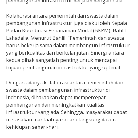
pembangunan infrastruktur berjalan dengan baik.”
Kolaborasi antara pemerintah dan swasta dalam
pembangunan infrastruktur juga diakui oleh Kepala
Badan Koordinasi Penanaman Modal (BKPM), Bahlil
Lahadalia. Menurut Bahlil, “Pemerintah dan swasta
harus bekerja sama dalam membangun infrastruktur
yang berkualitas dan berkelanjutan. Sinergi antara
kedua pihak sangatlah penting untuk mencapai
tujuan pembangunan infrastruktur yang optimal.”
Dengan adanya kolaborasi antara pemerintah dan
swasta dalam pembangunan infrastruktur di
Indonesia, diharapkan dapat mempercepat
pembangunan dan meningkatkan kualitas
infrastruktur yang ada. Sehingga, masyarakat dapat
merasakan manfaatnya secara langsung dalam
kehidupan sehari-hari.