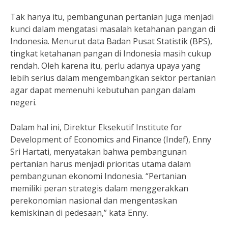
Tak hanya itu, pembangunan pertanian juga menjadi
kunci dalam mengatasi masalah ketahanan pangan di
Indonesia. Menurut data Badan Pusat Statistik (BPS),
tingkat ketahanan pangan di Indonesia masih cukup
rendah. Oleh karena itu, perlu adanya upaya yang
lebih serius dalam mengembangkan sektor pertanian
agar dapat memenuhi kebutuhan pangan dalam
negeri.
Dalam hal ini, Direktur Eksekutif Institute for
Development of Economics and Finance (Indef), Enny
Sri Hartati, menyatakan bahwa pembangunan
pertanian harus menjadi prioritas utama dalam
pembangunan ekonomi Indonesia. “Pertanian
memiliki peran strategis dalam menggerakkan
perekonomian nasional dan mengentaskan
kemiskinan di pedesaan,” kata Enny.