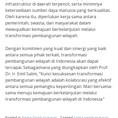
infrastruktur di daerah terpencil, serta minimnya
ketersediaan sumber daya manusia yang berkualitas.
Oleh karena itu, diperlukan kerja sama antara
pemerintah, swasta, dan masyarakat dalam
mewujudkan kemajuan berkelanjutan melalui
transformasi pembangunan wilayah.
Dengan komitmen yang kuat dan sinergi yang baik
antara semua pihak terkait, transformasi
pembangunan wilayah di Indonesia akan dapat
tercapai. Sebagaimana yang diungkapkan oleh Prof.
Dr. Ir. Emil Salim, “Kunci kesuksesan transformasi
pembangunan wilayah adalah kolaborasi yang efektif
antara semua pemangku kepentingan. Mari bersama-
sama menuju kemajuan berkelanjutan melalui
transformasi pembangunan wilayah di Indonesia.”
Posted in
Berita Pembangunan
Tagged
berita pembangunan