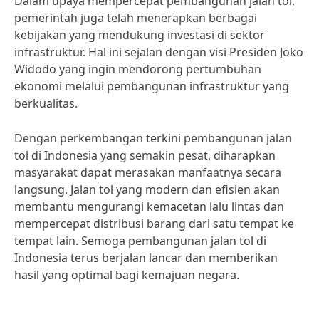
Dalam upaya mempercepat pembangunan jalan tol,
pemerintah juga telah menerapkan berbagai
kebijakan yang mendukung investasi di sektor
infrastruktur. Hal ini sejalan dengan visi Presiden Joko
Widodo yang ingin mendorong pertumbuhan
ekonomi melalui pembangunan infrastruktur yang
berkualitas.
Dengan perkembangan terkini pembangunan jalan
tol di Indonesia yang semakin pesat, diharapkan
masyarakat dapat merasakan manfaatnya secara
langsung. Jalan tol yang modern dan efisien akan
membantu mengurangi kemacetan lalu lintas dan
mempercepat distribusi barang dari satu tempat ke
tempat lain. Semoga pembangunan jalan tol di
Indonesia terus berjalan lancar dan memberikan
hasil yang optimal bagi kemajuan negara.