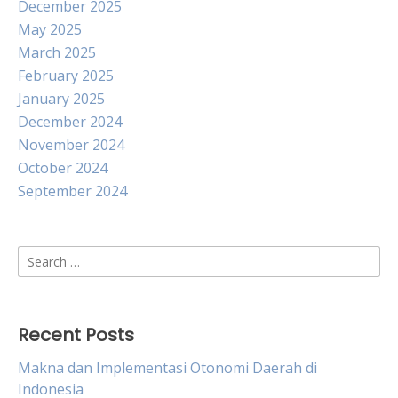
December 2025
May 2025
March 2025
February 2025
January 2025
December 2024
November 2024
October 2024
September 2024
Search
for:
Recent Posts
Makna dan Implementasi Otonomi Daerah di
Indonesia