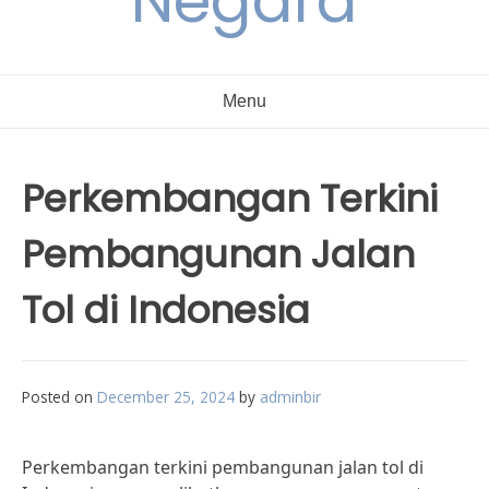
Negara
Menu
Perkembangan Terkini
Pembangunan Jalan
Tol di Indonesia
Posted on
December 25, 2024
by
adminbir
Perkembangan terkini pembangunan jalan tol di