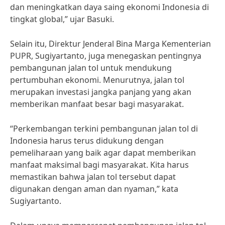
dan meningkatkan daya saing ekonomi Indonesia di
tingkat global,” ujar Basuki.
Selain itu, Direktur Jenderal Bina Marga Kementerian
PUPR, Sugiyartanto, juga menegaskan pentingnya
pembangunan jalan tol untuk mendukung
pertumbuhan ekonomi. Menurutnya, jalan tol
merupakan investasi jangka panjang yang akan
memberikan manfaat besar bagi masyarakat.
“Perkembangan terkini pembangunan jalan tol di
Indonesia harus terus didukung dengan
pemeliharaan yang baik agar dapat memberikan
manfaat maksimal bagi masyarakat. Kita harus
memastikan bahwa jalan tol tersebut dapat
digunakan dengan aman dan nyaman,” kata
Sugiyartanto.