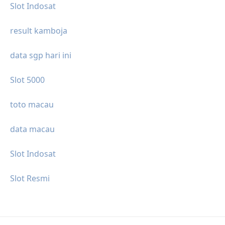
Slot Indosat
result kamboja
data sgp hari ini
Slot 5000
toto macau
data macau
Slot Indosat
Slot Resmi