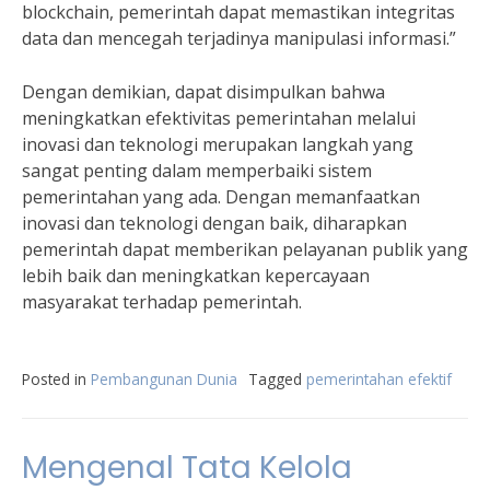
blockchain, pemerintah dapat memastikan integritas
data dan mencegah terjadinya manipulasi informasi.”
Dengan demikian, dapat disimpulkan bahwa
meningkatkan efektivitas pemerintahan melalui
inovasi dan teknologi merupakan langkah yang
sangat penting dalam memperbaiki sistem
pemerintahan yang ada. Dengan memanfaatkan
inovasi dan teknologi dengan baik, diharapkan
pemerintah dapat memberikan pelayanan publik yang
lebih baik dan meningkatkan kepercayaan
masyarakat terhadap pemerintah.
Posted in
Pembangunan Dunia
Tagged
pemerintahan efektif
Mengenal Tata Kelola