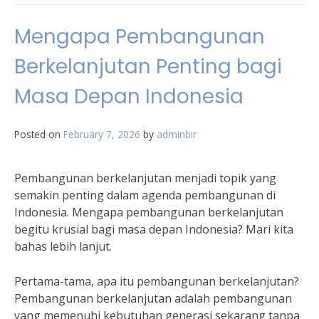
Mengapa Pembangunan
Berkelanjutan Penting bagi
Masa Depan Indonesia
Posted on
February 7, 2026
by
adminbir
Pembangunan berkelanjutan menjadi topik yang
semakin penting dalam agenda pembangunan di
Indonesia. Mengapa pembangunan berkelanjutan
begitu krusial bagi masa depan Indonesia? Mari kita
bahas lebih lanjut.
Pertama-tama, apa itu pembangunan berkelanjutan?
Pembangunan berkelanjutan adalah pembangunan
yang memenuhi kebutuhan generasi sekarang tanpa