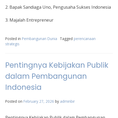
2. Bapak Sandiaga Uno, Pengusaha Sukses Indonesia
3. Majalah Entrepreneur
Posted in
Pembangunan Dunia
Tagged
perencanaan
strategis
Pentingnya Kebijakan Publik
dalam Pembangunan
Indonesia
Posted on
February 27, 2026
by
adminbir
Pentingnya Kebijakan Publik dalam Pembangunan