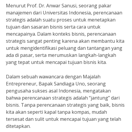
Menurut Prof. Dr. Anwar Sanusi, seorang pakar
manajemen dari Universitas Indonesia, perencanaan
strategis adalah suatu proses untuk menetapkan
tujuan dan sasaran bisnis serta cara untuk
mencapainya. Dalam konteks bisnis, perencanaan
strategis sangat penting karena akan membantu kita
untuk mengidentifikasi peluang dan tantangan yang
ada di pasar, serta merumuskan langkah-langkah
yang tepat untuk mencapai tujuan bisnis kita.
Dalam sebuah wawancara dengan Majalah
Entrepreneur, Bapak Sandiaga Uno, seorang
pengusaha sukses asal Indonesia, mengatakan
bahwa perencanaan strategis adalah “jantung” dari
bisnis. Tanpa perencanaan strategis yang baik, bisnis
kita akan seperti kapal tanpa kompas, mudah
tersesat dan sulit untuk mencapai tujuan yang telah
ditetapkan.