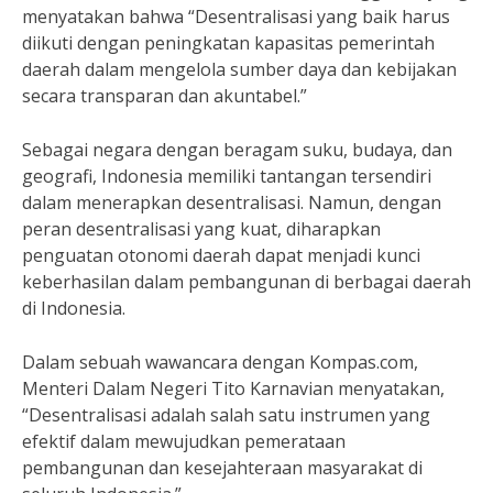
menyatakan bahwa “Desentralisasi yang baik harus
diikuti dengan peningkatan kapasitas pemerintah
daerah dalam mengelola sumber daya dan kebijakan
secara transparan dan akuntabel.”
Sebagai negara dengan beragam suku, budaya, dan
geografi, Indonesia memiliki tantangan tersendiri
dalam menerapkan desentralisasi. Namun, dengan
peran desentralisasi yang kuat, diharapkan
penguatan otonomi daerah dapat menjadi kunci
keberhasilan dalam pembangunan di berbagai daerah
di Indonesia.
Dalam sebuah wawancara dengan Kompas.com,
Menteri Dalam Negeri Tito Karnavian menyatakan,
“Desentralisasi adalah salah satu instrumen yang
efektif dalam mewujudkan pemerataan
pembangunan dan kesejahteraan masyarakat di