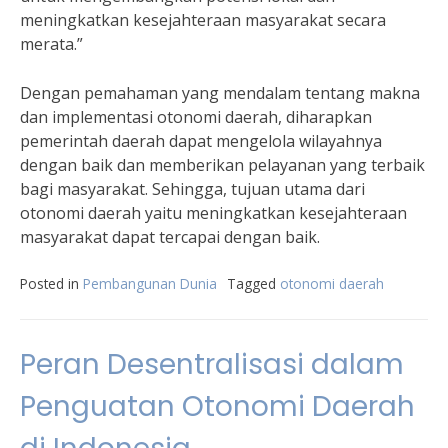
meningkatkan kesejahteraan masyarakat secara
merata.”
Dengan pemahaman yang mendalam tentang makna
dan implementasi otonomi daerah, diharapkan
pemerintah daerah dapat mengelola wilayahnya
dengan baik dan memberikan pelayanan yang terbaik
bagi masyarakat. Sehingga, tujuan utama dari
otonomi daerah yaitu meningkatkan kesejahteraan
masyarakat dapat tercapai dengan baik.
Posted in
Pembangunan Dunia
Tagged
otonomi daerah
Peran Desentralisasi dalam
Penguatan Otonomi Daerah