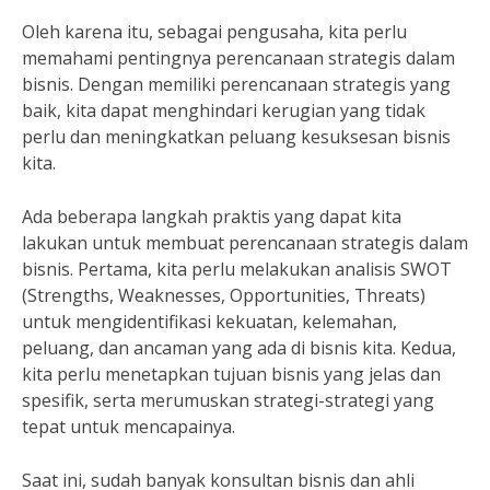
Oleh karena itu, sebagai pengusaha, kita perlu
memahami pentingnya perencanaan strategis dalam
bisnis. Dengan memiliki perencanaan strategis yang
baik, kita dapat menghindari kerugian yang tidak
perlu dan meningkatkan peluang kesuksesan bisnis
kita.
Ada beberapa langkah praktis yang dapat kita
lakukan untuk membuat perencanaan strategis dalam
bisnis. Pertama, kita perlu melakukan analisis SWOT
(Strengths, Weaknesses, Opportunities, Threats)
untuk mengidentifikasi kekuatan, kelemahan,
peluang, dan ancaman yang ada di bisnis kita. Kedua,
kita perlu menetapkan tujuan bisnis yang jelas dan
spesifik, serta merumuskan strategi-strategi yang
tepat untuk mencapainya.
Saat ini, sudah banyak konsultan bisnis dan ahli