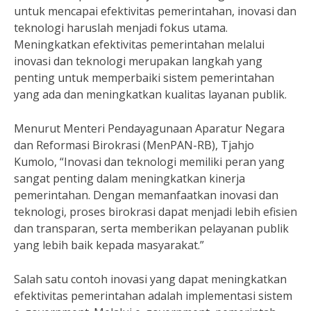
untuk mencapai efektivitas pemerintahan, inovasi dan
teknologi haruslah menjadi fokus utama.
Meningkatkan efektivitas pemerintahan melalui
inovasi dan teknologi merupakan langkah yang
penting untuk memperbaiki sistem pemerintahan
yang ada dan meningkatkan kualitas layanan publik.
Menurut Menteri Pendayagunaan Aparatur Negara
dan Reformasi Birokrasi (MenPAN-RB), Tjahjo
Kumolo, “Inovasi dan teknologi memiliki peran yang
sangat penting dalam meningkatkan kinerja
pemerintahan. Dengan memanfaatkan inovasi dan
teknologi, proses birokrasi dapat menjadi lebih efisien
dan transparan, serta memberikan pelayanan publik
yang lebih baik kepada masyarakat.”
Salah satu contoh inovasi yang dapat meningkatkan
efektivitas pemerintahan adalah implementasi sistem