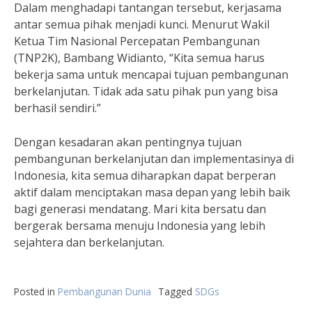
Dalam menghadapi tantangan tersebut, kerjasama
antar semua pihak menjadi kunci. Menurut Wakil
Ketua Tim Nasional Percepatan Pembangunan
(TNP2K), Bambang Widianto, “Kita semua harus
bekerja sama untuk mencapai tujuan pembangunan
berkelanjutan. Tidak ada satu pihak pun yang bisa
berhasil sendiri.”
Dengan kesadaran akan pentingnya tujuan
pembangunan berkelanjutan dan implementasinya di
Indonesia, kita semua diharapkan dapat berperan
aktif dalam menciptakan masa depan yang lebih baik
bagi generasi mendatang. Mari kita bersatu dan
bergerak bersama menuju Indonesia yang lebih
sejahtera dan berkelanjutan.
Posted in
Pembangunan Dunia
Tagged
SDGs