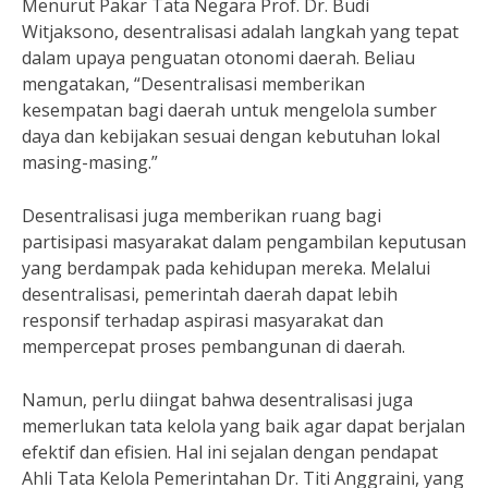
Menurut Pakar Tata Negara Prof. Dr. Budi
Witjaksono, desentralisasi adalah langkah yang tepat
dalam upaya penguatan otonomi daerah. Beliau
mengatakan, “Desentralisasi memberikan
kesempatan bagi daerah untuk mengelola sumber
daya dan kebijakan sesuai dengan kebutuhan lokal
masing-masing.”
Desentralisasi juga memberikan ruang bagi
partisipasi masyarakat dalam pengambilan keputusan
yang berdampak pada kehidupan mereka. Melalui
desentralisasi, pemerintah daerah dapat lebih
responsif terhadap aspirasi masyarakat dan
mempercepat proses pembangunan di daerah.
Namun, perlu diingat bahwa desentralisasi juga
memerlukan tata kelola yang baik agar dapat berjalan
efektif dan efisien. Hal ini sejalan dengan pendapat
Ahli Tata Kelola Pemerintahan Dr. Titi Anggraini, yang