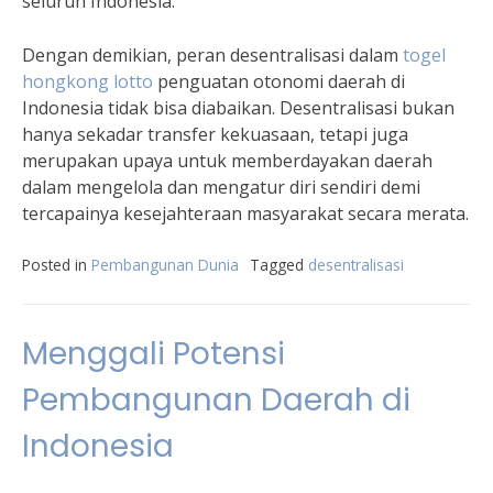
seluruh Indonesia.”
Dengan demikian, peran desentralisasi dalam
togel
hongkong lotto
penguatan otonomi daerah di
Indonesia tidak bisa diabaikan. Desentralisasi bukan
hanya sekadar transfer kekuasaan, tetapi juga
merupakan upaya untuk memberdayakan daerah
dalam mengelola dan mengatur diri sendiri demi
tercapainya kesejahteraan masyarakat secara merata.
Posted in
Pembangunan Dunia
Tagged
desentralisasi
Menggali Potensi
Pembangunan Daerah di
Indonesia