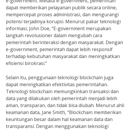
e-government. Melalui e-government, pemerintah
dapat memberikan pelayanan publik secara online,
mempercepat proses administrasi, dan mengurangi
potensi terjadinya korupsi. Menurut pakar teknologi
informasi, John Doe, “E-government merupakan
langkah revolusioner dalam mengubah cara
pemerintah berinteraksi dengan masyarakat. Dengan
e-government, pemerintah dapat lebih responsif
terhadap kebutuhan masyarakat dan meningkatkan
efisiensi birokrasi.”
Selain itu, penggunaan teknologi blockchain juga
dapat meningkatkan efektivitas pemerintahan.
Teknologi blockchain memungkinkan transaksi dan
data yang dilakukan oleh pemerintah menjadi lebih
aman, transparan, dan tidak bisa diubah. Menurut ahli
keamanan data, Jane Smith, “Blockchain memberikan
keuntungan besar dalam hal keamanan data dan
transparansi. Dengan menggunakan teknologi