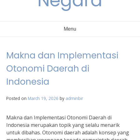
Negara
Menu
Makna dan Implementasi
Otonomi Daerah di
Indonesia
Posted on
March 19, 2026
by
adminbir
Makna dan Implementasi Otonomi Daerah di
Indonesia merupakan topik yang selalu menarik
untuk dibahas. Otonomi daerah adalah konsep yang