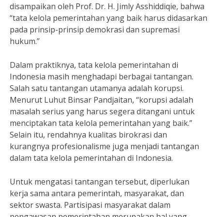
disampaikan oleh Prof. Dr. H. Jimly Asshiddiqie, bahwa
“tata kelola pemerintahan yang baik harus didasarkan
pada prinsip-prinsip demokrasi dan supremasi
hukum.”
Dalam praktiknya, tata kelola pemerintahan di
Indonesia masih menghadapi berbagai tantangan.
Salah satu tantangan utamanya adalah korupsi.
Menurut Luhut Binsar Pandjaitan, “korupsi adalah
masalah serius yang harus segera ditangani untuk
menciptakan tata kelola pemerintahan yang baik.”
Selain itu, rendahnya kualitas birokrasi dan
kurangnya profesionalisme juga menjadi tantangan
dalam tata kelola pemerintahan di Indonesia.
Untuk mengatasi tantangan tersebut, diperlukan
kerja sama antara pemerintah, masyarakat, dan
sektor swasta. Partisipasi masyarakat dalam
pengawasan pemerintahan merupakan hal yang