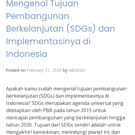
Mengenal Tujuan
Pembangunan
Berkelanjutan (SDGs) dan
Implementasinya di
Indonesia
Posted on
February 12, 2026
by
adminbir
Apakah kamu sudah mengenal tujuan pembangunan
berkelanjutan (SDGs) dan implementasinya di
Indonesia? SDGs merupakan agenda universal yang
ditetapkan oleh PBB pada tahun 2015 untuk
mencapai pembangunan yang berkelanjutan hingga
tahun 2030. Tujuan dari SDGs sendiri adalah untuk
mengakhiri kemiskinan, melindungi planet ini, dan