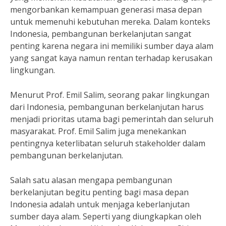
mengorbankan kemampuan generasi masa depan
untuk memenuhi kebutuhan mereka. Dalam konteks
Indonesia, pembangunan berkelanjutan sangat
penting karena negara ini memiliki sumber daya alam
yang sangat kaya namun rentan terhadap kerusakan
lingkungan.
Menurut Prof. Emil Salim, seorang pakar lingkungan
dari Indonesia, pembangunan berkelanjutan harus
menjadi prioritas utama bagi pemerintah dan seluruh
masyarakat. Prof. Emil Salim juga menekankan
pentingnya keterlibatan seluruh stakeholder dalam
pembangunan berkelanjutan.
Salah satu alasan mengapa pembangunan
berkelanjutan begitu penting bagi masa depan
Indonesia adalah untuk menjaga keberlanjutan
sumber daya alam. Seperti yang diungkapkan oleh