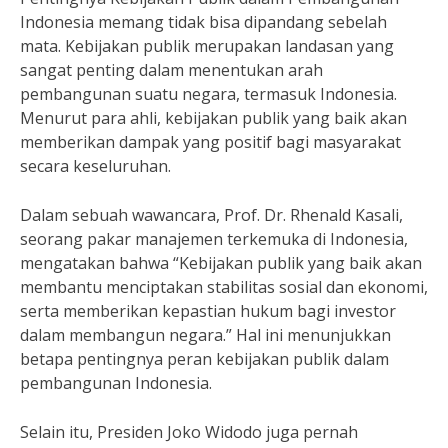
Indonesia memang tidak bisa dipandang sebelah
mata. Kebijakan publik merupakan landasan yang
sangat penting dalam menentukan arah
pembangunan suatu negara, termasuk Indonesia.
Menurut para ahli, kebijakan publik yang baik akan
memberikan dampak yang positif bagi masyarakat
secara keseluruhan.
Dalam sebuah wawancara, Prof. Dr. Rhenald Kasali,
seorang pakar manajemen terkemuka di Indonesia,
mengatakan bahwa “Kebijakan publik yang baik akan
membantu menciptakan stabilitas sosial dan ekonomi,
serta memberikan kepastian hukum bagi investor
dalam membangun negara.” Hal ini menunjukkan
betapa pentingnya peran kebijakan publik dalam
pembangunan Indonesia.
Selain itu, Presiden Joko Widodo juga pernah