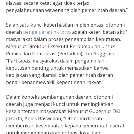
diawasi secara ketat agar tidak terjadi
penyalahgunaan wewenang oleh pemerintah daerah.”
Salah satu kunci keberhasilan implementasi otonomi
daerah
pengeluaran hk lotto
adalah keterlibatan aktif
masyarakat dalam proses pengambilan keputusan.
Menurut Direktur Eksekutif Perkumpulan untuk
Pemilu dan Demokrasi (Perludem), Titi Anggraini,
“Partisipasi masyarakat dalam pengambilan
keputusan penting untuk memastikan bahwa
kebijakan yang diambil oleh pemerintah daerah
benar-benar mewakili kepentingan rakyat.”
Dalam konteks pembangunan daerah, otonomi
daerah juga menjadi kunci untuk meningkatkan
kesejahteraan masyarakat. Menurut Gubernur DKI
Jakarta, Anies Baswedan, “Otonomi daerah
memberikan kesempatan kepada pemerintah daerah
untuk mengembangkan potensi lokal dan