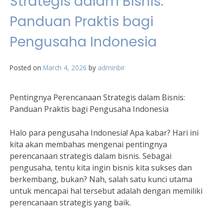
Strategis dalam Bisnis:
Panduan Praktis bagi
Pengusaha Indonesia
Posted on
March 4, 2026
by
adminbir
Pentingnya Perencanaan Strategis dalam Bisnis:
Panduan Praktis bagi Pengusaha Indonesia
Halo para pengusaha Indonesia! Apa kabar? Hari ini
kita akan membahas mengenai pentingnya
perencanaan strategis dalam bisnis. Sebagai
pengusaha, tentu kita ingin bisnis kita sukses dan
berkembang, bukan? Nah, salah satu kunci utama
untuk mencapai hal tersebut adalah dengan memiliki
perencanaan strategis yang baik.