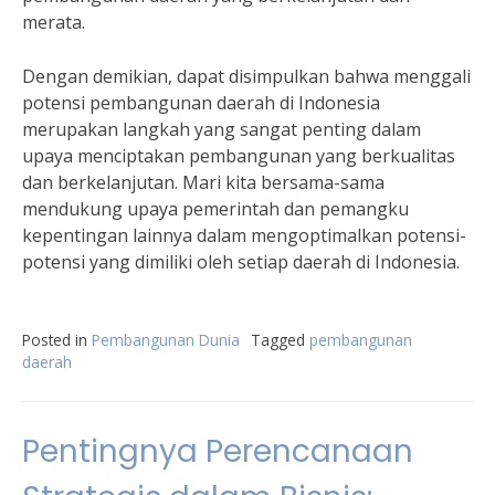
merata.
Dengan demikian, dapat disimpulkan bahwa menggali
potensi pembangunan daerah di Indonesia
merupakan langkah yang sangat penting dalam
upaya menciptakan pembangunan yang berkualitas
dan berkelanjutan. Mari kita bersama-sama
mendukung upaya pemerintah dan pemangku
kepentingan lainnya dalam mengoptimalkan potensi-
potensi yang dimiliki oleh setiap daerah di Indonesia.
Posted in
Pembangunan Dunia
Tagged
pembangunan
daerah
Pentingnya Perencanaan