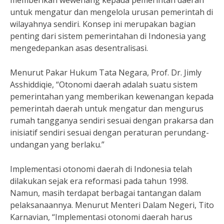
memberikan wewenang kepada pemerintah daerah
untuk mengatur dan mengelola urusan pemerintah di
wilayahnya sendiri. Konsep ini merupakan bagian
penting dari sistem pemerintahan di Indonesia yang
mengedepankan asas desentralisasi.
Menurut Pakar Hukum Tata Negara, Prof. Dr. Jimly
Asshiddiqie, “Otonomi daerah adalah suatu sistem
pemerintahan yang memberikan kewenangan kepada
pemerintah daerah untuk mengatur dan mengurus
rumah tangganya sendiri sesuai dengan prakarsa dan
inisiatif sendiri sesuai dengan peraturan perundang-
undangan yang berlaku.”
Implementasi otonomi daerah di Indonesia telah
dilakukan sejak era reformasi pada tahun 1998.
Namun, masih terdapat berbagai tantangan dalam
pelaksanaannya. Menurut Menteri Dalam Negeri, Tito
Karnavian, “Implementasi otonomi daerah harus