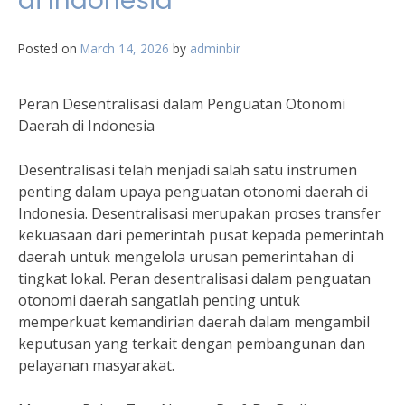
di Indonesia
Posted on
March 14, 2026
by
adminbir
Peran Desentralisasi dalam Penguatan Otonomi
Daerah di Indonesia
Desentralisasi telah menjadi salah satu instrumen
penting dalam upaya penguatan otonomi daerah di
Indonesia. Desentralisasi merupakan proses transfer
kekuasaan dari pemerintah pusat kepada pemerintah
daerah untuk mengelola urusan pemerintahan di
tingkat lokal. Peran desentralisasi dalam penguatan
otonomi daerah sangatlah penting untuk
memperkuat kemandirian daerah dalam mengambil
keputusan yang terkait dengan pembangunan dan
pelayanan masyarakat.