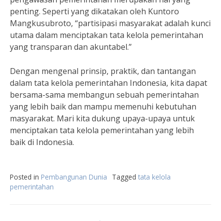
penting. Seperti yang dikatakan oleh Kuntoro
Mangkusubroto, “partisipasi masyarakat adalah kunci
utama dalam menciptakan tata kelola pemerintahan
yang transparan dan akuntabel.”
Dengan mengenal prinsip, praktik, dan tantangan
dalam tata kelola pemerintahan Indonesia, kita dapat
bersama-sama membangun sebuah pemerintahan
yang lebih baik dan mampu memenuhi kebutuhan
masyarakat. Mari kita dukung upaya-upaya untuk
menciptakan tata kelola pemerintahan yang lebih
baik di Indonesia.
Posted in
Pembangunan Dunia
Tagged
tata kelola
pemerintahan