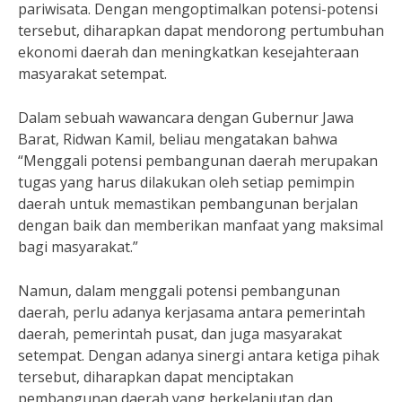
pariwisata. Dengan mengoptimalkan potensi-potensi
tersebut, diharapkan dapat mendorong pertumbuhan
ekonomi daerah dan meningkatkan kesejahteraan
masyarakat setempat.
Dalam sebuah wawancara dengan Gubernur Jawa
Barat, Ridwan Kamil, beliau mengatakan bahwa
“Menggali potensi pembangunan daerah merupakan
tugas yang harus dilakukan oleh setiap pemimpin
daerah untuk memastikan pembangunan berjalan
dengan baik dan memberikan manfaat yang maksimal
bagi masyarakat.”
Namun, dalam menggali potensi pembangunan
daerah, perlu adanya kerjasama antara pemerintah
daerah, pemerintah pusat, dan juga masyarakat
setempat. Dengan adanya sinergi antara ketiga pihak
tersebut, diharapkan dapat menciptakan
pembangunan daerah yang berkelanjutan dan