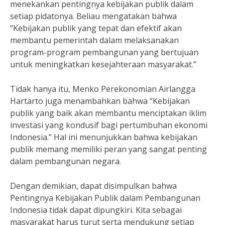
menekankan pentingnya kebijakan publik dalam
setiap pidatonya. Beliau mengatakan bahwa
“Kebijakan publik yang tepat dan efektif akan
membantu pemerintah dalam melaksanakan
program-program pembangunan yang bertujuan
untuk meningkatkan kesejahteraan masyarakat.”
Tidak hanya itu, Menko Perekonomian Airlangga
Hartarto juga menambahkan bahwa “Kebijakan
publik yang baik akan membantu menciptakan iklim
investasi yang kondusif bagi pertumbuhan ekonomi
Indonesia.” Hal ini menunjukkan bahwa kebijakan
publik memang memiliki peran yang sangat penting
dalam pembangunan negara.
Dengan demikian, dapat disimpulkan bahwa
Pentingnya Kebijakan Publik dalam Pembangunan
Indonesia tidak dapat dipungkiri. Kita sebagai
masyarakat harus turut serta mendukung setiap