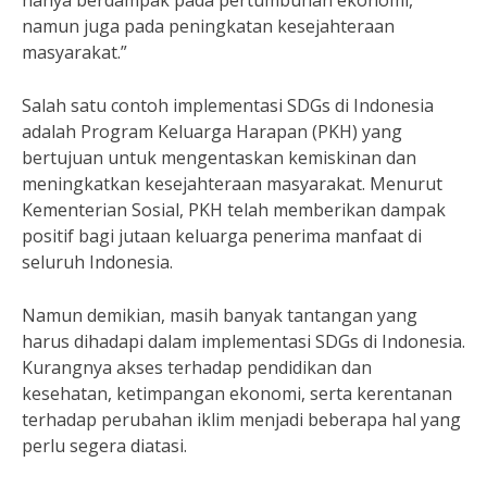
hanya berdampak pada pertumbuhan ekonomi,
namun juga pada peningkatan kesejahteraan
masyarakat.”
Salah satu contoh implementasi SDGs di Indonesia
adalah Program Keluarga Harapan (PKH) yang
bertujuan untuk mengentaskan kemiskinan dan
meningkatkan kesejahteraan masyarakat. Menurut
Kementerian Sosial, PKH telah memberikan dampak
positif bagi jutaan keluarga penerima manfaat di
seluruh Indonesia.
Namun demikian, masih banyak tantangan yang
harus dihadapi dalam implementasi SDGs di Indonesia.
Kurangnya akses terhadap pendidikan dan
kesehatan, ketimpangan ekonomi, serta kerentanan
terhadap perubahan iklim menjadi beberapa hal yang
perlu segera diatasi.