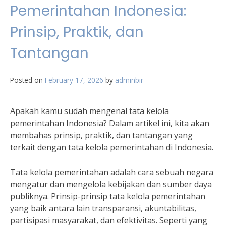
Pemerintahan Indonesia:
Prinsip, Praktik, dan
Tantangan
Posted on
February 17, 2026
by
adminbir
Apakah kamu sudah mengenal tata kelola
pemerintahan Indonesia? Dalam artikel ini, kita akan
membahas prinsip, praktik, dan tantangan yang
terkait dengan tata kelola pemerintahan di Indonesia.
Tata kelola pemerintahan adalah cara sebuah negara
mengatur dan mengelola kebijakan dan sumber daya
publiknya. Prinsip-prinsip tata kelola pemerintahan
yang baik antara lain transparansi, akuntabilitas,
partisipasi masyarakat, dan efektivitas. Seperti yang