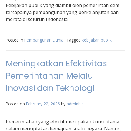
kebijakan publik yang diambil oleh pemerintah demi
tercapainya pembangunan yang berkelanjutan dan
merata di seluruh Indonesia.
Posted in
Pembangunan Dunia
Tagged
kebijakan publik
Meningkatkan Efektivitas
Pemerintahan Melalui
Inovasi dan Teknologi
Posted on
February 22, 2026
by
adminbir
Pemerintahan yang efektif merupakan kunci utama
dalam menciptakan kemajuan suatu negara. Namun,