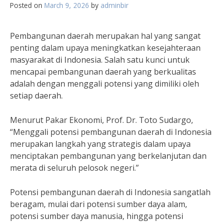
Posted on
March 9, 2026
by
adminbir
Pembangunan daerah merupakan hal yang sangat
penting dalam upaya meningkatkan kesejahteraan
masyarakat di Indonesia. Salah satu kunci untuk
mencapai pembangunan daerah yang berkualitas
adalah dengan menggali potensi yang dimiliki oleh
setiap daerah.
Menurut Pakar Ekonomi, Prof. Dr. Toto Sudargo,
“Menggali potensi pembangunan daerah di Indonesia
merupakan langkah yang strategis dalam upaya
menciptakan pembangunan yang berkelanjutan dan
merata di seluruh pelosok negeri.”
Potensi pembangunan daerah di Indonesia sangatlah
beragam, mulai dari potensi sumber daya alam,
potensi sumber daya manusia, hingga potensi