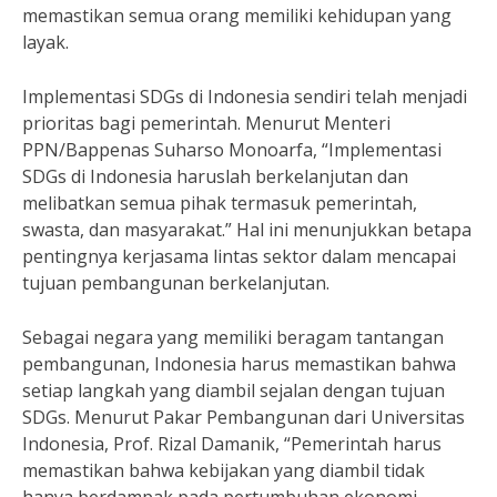
memastikan semua orang memiliki kehidupan yang
layak.
Implementasi SDGs di Indonesia sendiri telah menjadi
prioritas bagi pemerintah. Menurut Menteri
PPN/Bappenas Suharso Monoarfa, “Implementasi
SDGs di Indonesia haruslah berkelanjutan dan
melibatkan semua pihak termasuk pemerintah,
swasta, dan masyarakat.” Hal ini menunjukkan betapa
pentingnya kerjasama lintas sektor dalam mencapai
tujuan pembangunan berkelanjutan.
Sebagai negara yang memiliki beragam tantangan
pembangunan, Indonesia harus memastikan bahwa
setiap langkah yang diambil sejalan dengan tujuan
SDGs. Menurut Pakar Pembangunan dari Universitas
Indonesia, Prof. Rizal Damanik, “Pemerintah harus
memastikan bahwa kebijakan yang diambil tidak