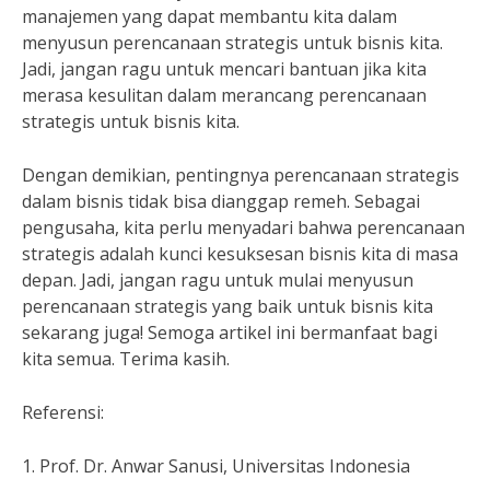
manajemen yang dapat membantu kita dalam
menyusun perencanaan strategis untuk bisnis kita.
Jadi, jangan ragu untuk mencari bantuan jika kita
merasa kesulitan dalam merancang perencanaan
strategis untuk bisnis kita.
Dengan demikian, pentingnya perencanaan strategis
dalam bisnis tidak bisa dianggap remeh. Sebagai
pengusaha, kita perlu menyadari bahwa perencanaan
strategis adalah kunci kesuksesan bisnis kita di masa
depan. Jadi, jangan ragu untuk mulai menyusun
perencanaan strategis yang baik untuk bisnis kita
sekarang juga! Semoga artikel ini bermanfaat bagi
kita semua. Terima kasih.
Referensi:
1. Prof. Dr. Anwar Sanusi, Universitas Indonesia