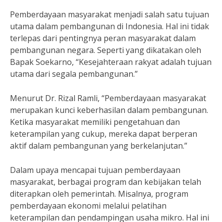
Pemberdayaan masyarakat menjadi salah satu tujuan
utama dalam pembangunan di Indonesia. Hal ini tidak
terlepas dari pentingnya peran masyarakat dalam
pembangunan negara. Seperti yang dikatakan oleh
Bapak Soekarno, “Kesejahteraan rakyat adalah tujuan
utama dari segala pembangunan.”
Menurut Dr. Rizal Ramli, “Pemberdayaan masyarakat
merupakan kunci keberhasilan dalam pembangunan.
Ketika masyarakat memiliki pengetahuan dan
keterampilan yang cukup, mereka dapat berperan
aktif dalam pembangunan yang berkelanjutan.”
Dalam upaya mencapai tujuan pemberdayaan
masyarakat, berbagai program dan kebijakan telah
diterapkan oleh pemerintah. Misalnya, program
pemberdayaan ekonomi melalui pelatihan
keterampilan dan pendampingan usaha mikro. Hal ini