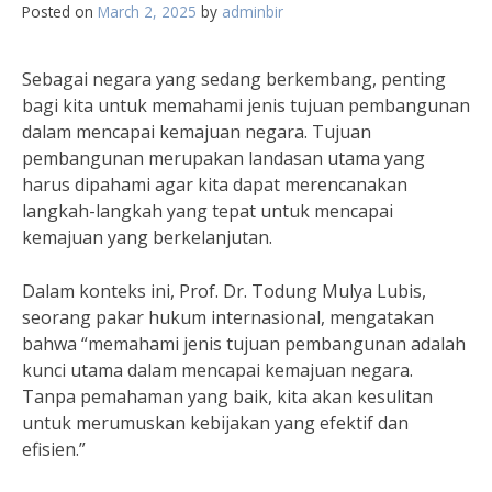
Posted on
March 2, 2025
by
adminbir
Sebagai negara yang sedang berkembang, penting
bagi kita untuk memahami jenis tujuan pembangunan
dalam mencapai kemajuan negara. Tujuan
pembangunan merupakan landasan utama yang
harus dipahami agar kita dapat merencanakan
langkah-langkah yang tepat untuk mencapai
kemajuan yang berkelanjutan.
Dalam konteks ini, Prof. Dr. Todung Mulya Lubis,
seorang pakar hukum internasional, mengatakan
bahwa “memahami jenis tujuan pembangunan adalah
kunci utama dalam mencapai kemajuan negara.
Tanpa pemahaman yang baik, kita akan kesulitan
untuk merumuskan kebijakan yang efektif dan
efisien.”