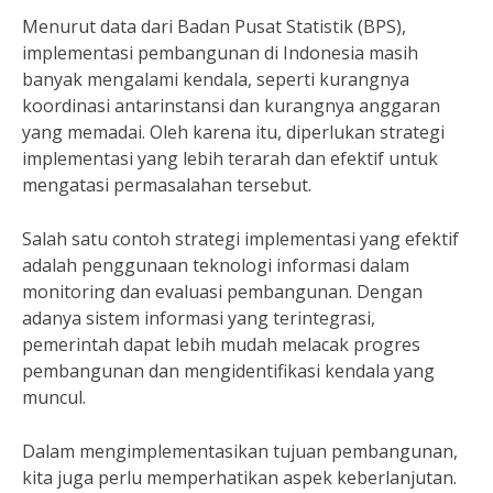
Menurut data dari Badan Pusat Statistik (BPS),
implementasi pembangunan di Indonesia masih
banyak mengalami kendala, seperti kurangnya
koordinasi antarinstansi dan kurangnya anggaran
yang memadai. Oleh karena itu, diperlukan strategi
implementasi yang lebih terarah dan efektif untuk
mengatasi permasalahan tersebut.
Salah satu contoh strategi implementasi yang efektif
adalah penggunaan teknologi informasi dalam
monitoring dan evaluasi pembangunan. Dengan
adanya sistem informasi yang terintegrasi,
pemerintah dapat lebih mudah melacak progres
pembangunan dan mengidentifikasi kendala yang
muncul.
Dalam mengimplementasikan tujuan pembangunan,
kita juga perlu memperhatikan aspek keberlanjutan.