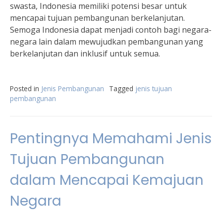
swasta, Indonesia memiliki potensi besar untuk
mencapai tujuan pembangunan berkelanjutan.
Semoga Indonesia dapat menjadi contoh bagi negara-
negara lain dalam mewujudkan pembangunan yang
berkelanjutan dan inklusif untuk semua.
Posted in
Jenis Pembangunan
Tagged
jenis tujuan
pembangunan
Pentingnya Memahami Jenis
Tujuan Pembangunan
dalam Mencapai Kemajuan
Negara