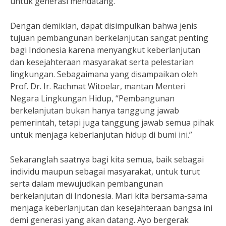
untuk generasi mendatang.
Dengan demikian, dapat disimpulkan bahwa jenis
tujuan pembangunan berkelanjutan sangat penting
bagi Indonesia karena menyangkut keberlanjutan
dan kesejahteraan masyarakat serta pelestarian
lingkungan. Sebagaimana yang disampaikan oleh
Prof. Dr. Ir. Rachmat Witoelar, mantan Menteri
Negara Lingkungan Hidup, “Pembangunan
berkelanjutan bukan hanya tanggung jawab
pemerintah, tetapi juga tanggung jawab semua pihak
untuk menjaga keberlanjutan hidup di bumi ini.”
Sekaranglah saatnya bagi kita semua, baik sebagai
individu maupun sebagai masyarakat, untuk turut
serta dalam mewujudkan pembangunan
berkelanjutan di Indonesia. Mari kita bersama-sama
menjaga keberlanjutan dan kesejahteraan bangsa ini
demi generasi yang akan datang. Ayo bergerak