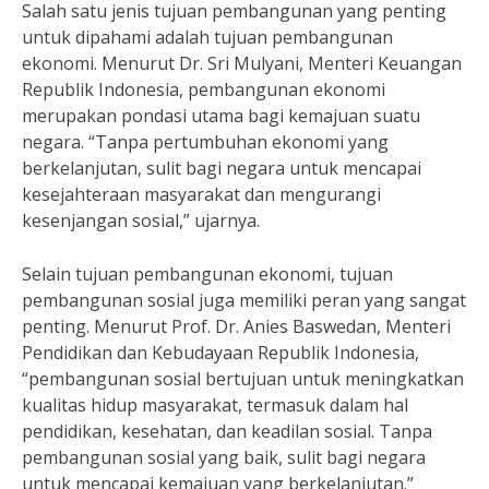
Salah satu jenis tujuan pembangunan yang penting
untuk dipahami adalah tujuan pembangunan
ekonomi. Menurut Dr. Sri Mulyani, Menteri Keuangan
Republik Indonesia, pembangunan ekonomi
merupakan pondasi utama bagi kemajuan suatu
negara. “Tanpa pertumbuhan ekonomi yang
berkelanjutan, sulit bagi negara untuk mencapai
kesejahteraan masyarakat dan mengurangi
kesenjangan sosial,” ujarnya.
Selain tujuan pembangunan ekonomi, tujuan
pembangunan sosial juga memiliki peran yang sangat
penting. Menurut Prof. Dr. Anies Baswedan, Menteri
Pendidikan dan Kebudayaan Republik Indonesia,
“pembangunan sosial bertujuan untuk meningkatkan
kualitas hidup masyarakat, termasuk dalam hal
pendidikan, kesehatan, dan keadilan sosial. Tanpa
pembangunan sosial yang baik, sulit bagi negara
untuk mencapai kemajuan yang berkelanjutan.”