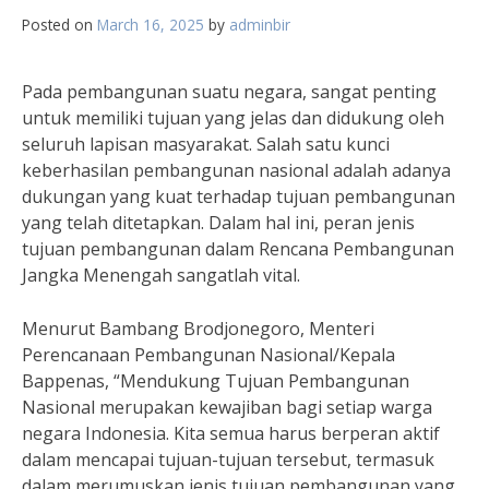
Posted on
March 16, 2025
by
adminbir
Pada pembangunan suatu negara, sangat penting
untuk memiliki tujuan yang jelas dan didukung oleh
seluruh lapisan masyarakat. Salah satu kunci
keberhasilan pembangunan nasional adalah adanya
dukungan yang kuat terhadap tujuan pembangunan
yang telah ditetapkan. Dalam hal ini, peran jenis
tujuan pembangunan dalam Rencana Pembangunan
Jangka Menengah sangatlah vital.
Menurut Bambang Brodjonegoro, Menteri
Perencanaan Pembangunan Nasional/Kepala
Bappenas, “Mendukung Tujuan Pembangunan
Nasional merupakan kewajiban bagi setiap warga
negara Indonesia. Kita semua harus berperan aktif
dalam mencapai tujuan-tujuan tersebut, termasuk
dalam merumuskan jenis tujuan pembangunan yang