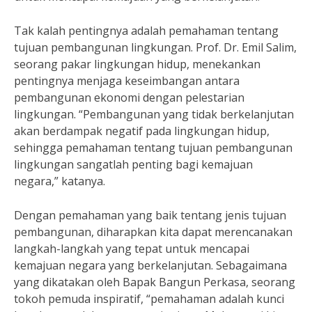
Tak kalah pentingnya adalah pemahaman tentang
tujuan pembangunan lingkungan. Prof. Dr. Emil Salim,
seorang pakar lingkungan hidup, menekankan
pentingnya menjaga keseimbangan antara
pembangunan ekonomi dengan pelestarian
lingkungan. “Pembangunan yang tidak berkelanjutan
akan berdampak negatif pada lingkungan hidup,
sehingga pemahaman tentang tujuan pembangunan
lingkungan sangatlah penting bagi kemajuan
negara,” katanya.
Dengan pemahaman yang baik tentang jenis tujuan
pembangunan, diharapkan kita dapat merencanakan
langkah-langkah yang tepat untuk mencapai
kemajuan negara yang berkelanjutan. Sebagaimana
yang dikatakan oleh Bapak Bangun Perkasa, seorang
tokoh pemuda inspiratif, “pemahaman adalah kunci