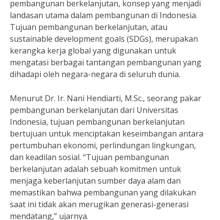
pembangunan berkelanjutan, konsep yang menjadi
landasan utama dalam pembangunan di Indonesia.
Tujuan pembangunan berkelanjutan, atau
sustainable development goals (SDGs), merupakan
kerangka kerja global yang digunakan untuk
mengatasi berbagai tantangan pembangunan yang
dihadapi oleh negara-negara di seluruh dunia.
Menurut Dr. Ir. Nani Hendiarti, M.Sc., seorang pakar
pembangunan berkelanjutan dari Universitas
Indonesia, tujuan pembangunan berkelanjutan
bertujuan untuk menciptakan keseimbangan antara
pertumbuhan ekonomi, perlindungan lingkungan,
dan keadilan sosial. “Tujuan pembangunan
berkelanjutan adalah sebuah komitmen untuk
menjaga keberlanjutan sumber daya alam dan
memastikan bahwa pembangunan yang dilakukan
saat ini tidak akan merugikan generasi-generasi
mendatang,” ujarnya.