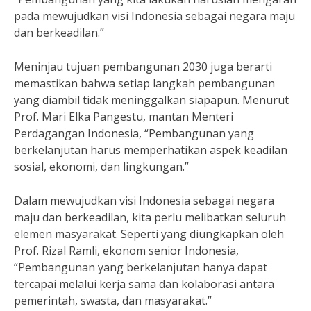
pada mewujudkan visi Indonesia sebagai negara maju
dan berkeadilan.”
Meninjau tujuan pembangunan 2030 juga berarti
memastikan bahwa setiap langkah pembangunan
yang diambil tidak meninggalkan siapapun. Menurut
Prof. Mari Elka Pangestu, mantan Menteri
Perdagangan Indonesia, “Pembangunan yang
berkelanjutan harus memperhatikan aspek keadilan
sosial, ekonomi, dan lingkungan.”
Dalam mewujudkan visi Indonesia sebagai negara
maju dan berkeadilan, kita perlu melibatkan seluruh
elemen masyarakat. Seperti yang diungkapkan oleh
Prof. Rizal Ramli, ekonom senior Indonesia,
“Pembangunan yang berkelanjutan hanya dapat
tercapai melalui kerja sama dan kolaborasi antara
pemerintah, swasta, dan masyarakat.”