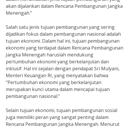
akan dijalankan dalam Rencana Pembangunan Jangka
Menengah.”
Salah satu jenis tujuan pembangunan yang sering
dijadikan fokus dalam pembangunan nasional adalah
tujuan ekonomi. Dalam hal ini, tujuan pembangunan
ekonomi yang terdapat dalam Rencana Pembangunan
Jangka Menengah haruslah mendukung
pertumbuhan ekonomi yang berkelanjutan dan
inklusif. Hal ini sejalan dengan pendapat Sri Mulyani,
Menteri Keuangan RI, yang menyatakan bahwa
“Pertumbuhan ekonomi yang berkelanjutan
merupakan kunci utama dalam mencapai tujuan
pembangunan nasional.”
Selain tujuan ekonomi, tujuan pembangunan sosial
juga memiliki peran yang sangat penting dalam
Rencana Pembangunan Jangka Menengah. Menurut