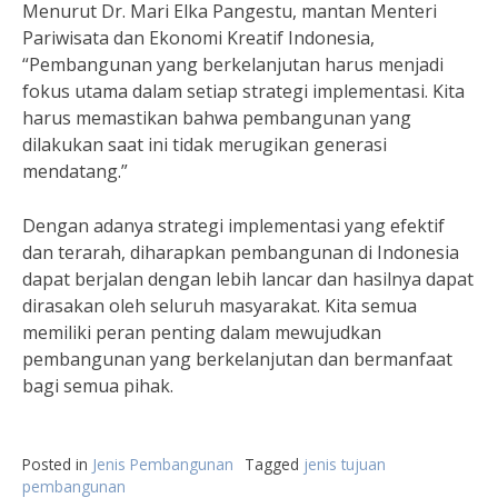
Menurut Dr. Mari Elka Pangestu, mantan Menteri
Pariwisata dan Ekonomi Kreatif Indonesia,
“Pembangunan yang berkelanjutan harus menjadi
fokus utama dalam setiap strategi implementasi. Kita
harus memastikan bahwa pembangunan yang
dilakukan saat ini tidak merugikan generasi
mendatang.”
Dengan adanya strategi implementasi yang efektif
dan terarah, diharapkan pembangunan di Indonesia
dapat berjalan dengan lebih lancar dan hasilnya dapat
dirasakan oleh seluruh masyarakat. Kita semua
memiliki peran penting dalam mewujudkan
pembangunan yang berkelanjutan dan bermanfaat
bagi semua pihak.
Posted in
Jenis Pembangunan
Tagged
jenis tujuan
pembangunan