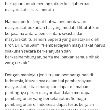
bertujuan untuk meningkatkan kesejahteraan
masyarakat secara merata.
Namun, perlu diingat bahwa pemberdayaan
masyarakat bukanlah hal yang mudah. Dibutuhkan
kerjasama antara pemerintah, swasta, dan
masyarakat itu sendiri. Seperti yang dikatakan oleh
Prof. Dr. Emil Salim, “Pemberdayaan masyarakat harus
dilakukan secara berkelanjutan dan
berkesinambungan, serta melibatkan semua pihak
yang terkait.”
Dengan meninjau jenis tujuan pembangunan di
Indonesia, khususnya dalam hal pemberdayaan
masyarakat, kita diharapkan dapat memahami
pentingnya peran masyarakat dalam mencapai
pembangunan yang berkelanjutan. Semoga
pembangunan di Indonesia dapat terus berjalan