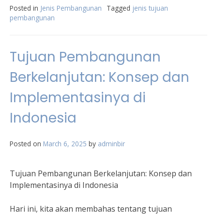
Posted in
Jenis Pembangunan
Tagged
jenis tujuan
pembangunan
Tujuan Pembangunan
Berkelanjutan: Konsep dan
Implementasinya di
Indonesia
Posted on
March 6, 2025
by
adminbir
Tujuan Pembangunan Berkelanjutan: Konsep dan
Implementasinya di Indonesia
Hari ini, kita akan membahas tentang tujuan