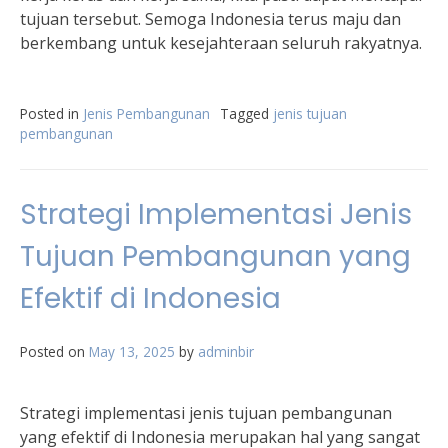
tujuan tersebut. Semoga Indonesia terus maju dan
berkembang untuk kesejahteraan seluruh rakyatnya.
Posted in
Jenis Pembangunan
Tagged
jenis tujuan
pembangunan
Strategi Implementasi Jenis
Tujuan Pembangunan yang
Efektif di Indonesia
Posted on
May 13, 2025
by
adminbir
Strategi implementasi jenis tujuan pembangunan
yang efektif di Indonesia merupakan hal yang sangat