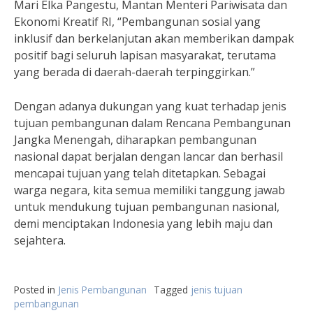
Mari Elka Pangestu, Mantan Menteri Pariwisata dan
Ekonomi Kreatif RI, “Pembangunan sosial yang
inklusif dan berkelanjutan akan memberikan dampak
positif bagi seluruh lapisan masyarakat, terutama
yang berada di daerah-daerah terpinggirkan.”
Dengan adanya dukungan yang kuat terhadap jenis
tujuan pembangunan dalam Rencana Pembangunan
Jangka Menengah, diharapkan pembangunan
nasional dapat berjalan dengan lancar dan berhasil
mencapai tujuan yang telah ditetapkan. Sebagai
warga negara, kita semua memiliki tanggung jawab
untuk mendukung tujuan pembangunan nasional,
demi menciptakan Indonesia yang lebih maju dan
sejahtera.
Posted in
Jenis Pembangunan
Tagged
jenis tujuan
pembangunan