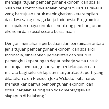
mencapai tujuan pembangunan ekonomi dan sosial.
Salah satu contohnya adalah program Kartu Prakerja
yang bertujuan untuk meningkatkan keterampilan
dan daya saing tenaga kerja Indonesia. Program ini
merupakan upaya untuk mendukung pembangunan
ekonomi dan sosial secara bersamaan.
Dengan memahami perbedaan dan persamaan antara
jenis tujuan pembangunan ekonomi dan sosial di
Indonesia, diharapkan pemerintah dan seluruh
pemangku kepentingan dapat bekerja sama untuk
mencapai pembangunan yang berkelanjutan dan
merata bagi seluruh lapisan masyarakat. Seperti yang
dikatakan oleh Presiden Joko Widodo, “Kita harus
memastikan bahwa pembangunan ekonomi dan
sosial berjalan seiring dan tidak meninggalkan
siapapun di belakang.”