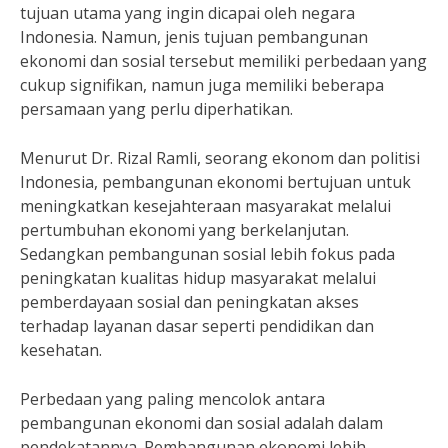
tujuan utama yang ingin dicapai oleh negara
Indonesia. Namun, jenis tujuan pembangunan
ekonomi dan sosial tersebut memiliki perbedaan yang
cukup signifikan, namun juga memiliki beberapa
persamaan yang perlu diperhatikan.
Menurut Dr. Rizal Ramli, seorang ekonom dan politisi
Indonesia, pembangunan ekonomi bertujuan untuk
meningkatkan kesejahteraan masyarakat melalui
pertumbuhan ekonomi yang berkelanjutan.
Sedangkan pembangunan sosial lebih fokus pada
peningkatan kualitas hidup masyarakat melalui
pemberdayaan sosial dan peningkatan akses
terhadap layanan dasar seperti pendidikan dan
kesehatan.
Perbedaan yang paling mencolok antara
pembangunan ekonomi dan sosial adalah dalam
pendekatannya. Pembangunan ekonomi lebih