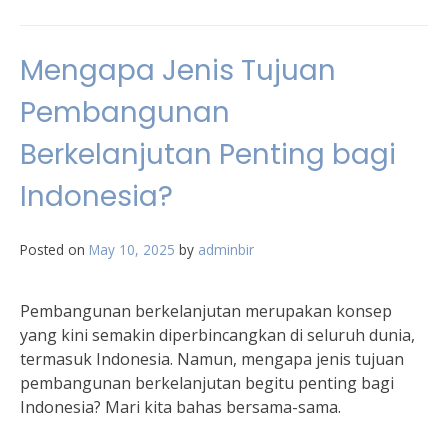
Mengapa Jenis Tujuan
Pembangunan
Berkelanjutan Penting bagi
Indonesia?
Posted on
May 10, 2025
by
adminbir
Pembangunan berkelanjutan merupakan konsep
yang kini semakin diperbincangkan di seluruh dunia,
termasuk Indonesia. Namun, mengapa jenis tujuan
pembangunan berkelanjutan begitu penting bagi
Indonesia? Mari kita bahas bersama-sama.