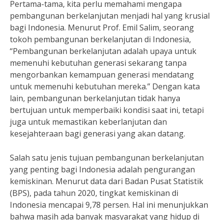
Pertama-tama, kita perlu memahami mengapa
pembangunan berkelanjutan menjadi hal yang krusial
bagi Indonesia. Menurut Prof. Emil Salim, seorang
tokoh pembangunan berkelanjutan di Indonesia,
“Pembangunan berkelanjutan adalah upaya untuk
memenuhi kebutuhan generasi sekarang tanpa
mengorbankan kemampuan generasi mendatang
untuk memenuhi kebutuhan mereka.” Dengan kata
lain, pembangunan berkelanjutan tidak hanya
bertujuan untuk memperbaiki kondisi saat ini, tetapi
juga untuk memastikan keberlanjutan dan
kesejahteraan bagi generasi yang akan datang.
Salah satu jenis tujuan pembangunan berkelanjutan
yang penting bagi Indonesia adalah pengurangan
kemiskinan. Menurut data dari Badan Pusat Statistik
(BPS), pada tahun 2020, tingkat kemiskinan di
Indonesia mencapai 9,78 persen. Hal ini menunjukkan
bahwa masih ada banyak masyarakat yang hidup di