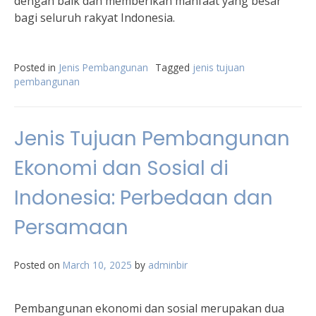
dengan baik dan memberikan manfaat yang besar
bagi seluruh rakyat Indonesia.
Posted in
Jenis Pembangunan
Tagged
jenis tujuan
pembangunan
Jenis Tujuan Pembangunan
Ekonomi dan Sosial di
Indonesia: Perbedaan dan
Persamaan
Posted on
March 10, 2025
by
adminbir
Pembangunan ekonomi dan sosial merupakan dua