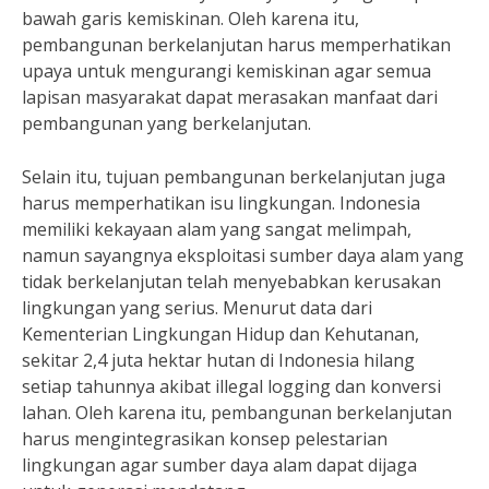
bawah garis kemiskinan. Oleh karena itu,
pembangunan berkelanjutan harus memperhatikan
upaya untuk mengurangi kemiskinan agar semua
lapisan masyarakat dapat merasakan manfaat dari
pembangunan yang berkelanjutan.
Selain itu, tujuan pembangunan berkelanjutan juga
harus memperhatikan isu lingkungan. Indonesia
memiliki kekayaan alam yang sangat melimpah,
namun sayangnya eksploitasi sumber daya alam yang
tidak berkelanjutan telah menyebabkan kerusakan
lingkungan yang serius. Menurut data dari
Kementerian Lingkungan Hidup dan Kehutanan,
sekitar 2,4 juta hektar hutan di Indonesia hilang
setiap tahunnya akibat illegal logging dan konversi
lahan. Oleh karena itu, pembangunan berkelanjutan
harus mengintegrasikan konsep pelestarian
lingkungan agar sumber daya alam dapat dijaga