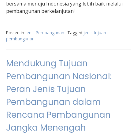
bersama menuju Indonesia yang lebih baik melalui
pembangunan berkelanjutan!
Posted in
Jenis Pembangunan
Tagged
jenis tujuan
pembangunan
Mendukung Tujuan
Pembangunan Nasional:
Peran Jenis Tujuan
Pembangunan dalam
Rencana Pembangunan
Jangka Menengah