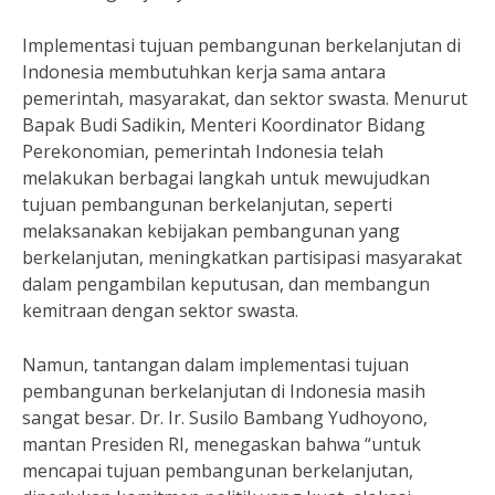
Implementasi tujuan pembangunan berkelanjutan di
Indonesia membutuhkan kerja sama antara
pemerintah, masyarakat, dan sektor swasta. Menurut
Bapak Budi Sadikin, Menteri Koordinator Bidang
Perekonomian, pemerintah Indonesia telah
melakukan berbagai langkah untuk mewujudkan
tujuan pembangunan berkelanjutan, seperti
melaksanakan kebijakan pembangunan yang
berkelanjutan, meningkatkan partisipasi masyarakat
dalam pengambilan keputusan, dan membangun
kemitraan dengan sektor swasta.
Namun, tantangan dalam implementasi tujuan
pembangunan berkelanjutan di Indonesia masih
sangat besar. Dr. Ir. Susilo Bambang Yudhoyono,
mantan Presiden RI, menegaskan bahwa “untuk
mencapai tujuan pembangunan berkelanjutan,