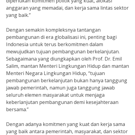
diperlukan komitmen politik yang kuat, alokasi
anggaran yang memadai, dan kerja sama lintas sektor
yang baik.”
Dengan semakin kompleksnya tantangan
pembangunan di era globalisasi ini, penting bagi
Indonesia untuk terus berkomitmen dalam
mewujudkan tujuan pembangunan berkelanjutan.
Sebagaimana yang diungkapkan oleh Prof. Dr. Emil
Salim, mantan Menteri Lingkungan Hidup dan mantan
Menteri Negara Lingkungan Hidup, “tujuan
pembangunan berkelanjutan bukan hanya tanggung
jawab pemerintah, namun juga tanggung jawab
seluruh elemen masyarakat untuk menjaga
keberlanjutan pembangunan demi kesejahteraan
bersama.”
Dengan adanya komitmen yang kuat dan kerja sama
yang baik antara pemerintah, masyarakat, dan sektor