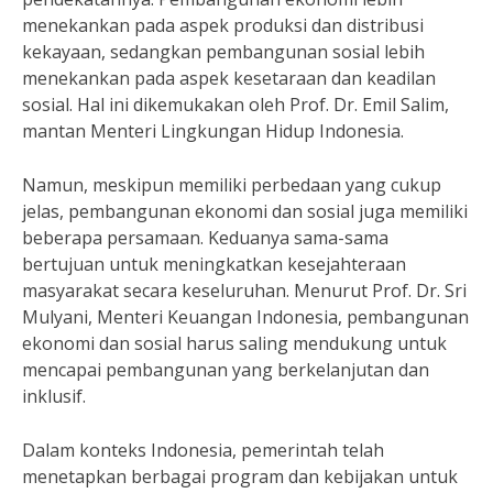
menekankan pada aspek produksi dan distribusi
kekayaan, sedangkan pembangunan sosial lebih
menekankan pada aspek kesetaraan dan keadilan
sosial. Hal ini dikemukakan oleh Prof. Dr. Emil Salim,
mantan Menteri Lingkungan Hidup Indonesia.
Namun, meskipun memiliki perbedaan yang cukup
jelas, pembangunan ekonomi dan sosial juga memiliki
beberapa persamaan. Keduanya sama-sama
bertujuan untuk meningkatkan kesejahteraan
masyarakat secara keseluruhan. Menurut Prof. Dr. Sri
Mulyani, Menteri Keuangan Indonesia, pembangunan
ekonomi dan sosial harus saling mendukung untuk
mencapai pembangunan yang berkelanjutan dan
inklusif.
Dalam konteks Indonesia, pemerintah telah
menetapkan berbagai program dan kebijakan untuk