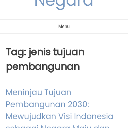
Negara
Menu
Tag:
jenis tujuan
pembangunan
Meninjau Tujuan
Pembangunan 2030:
Mewujudkan Visi Indonesia