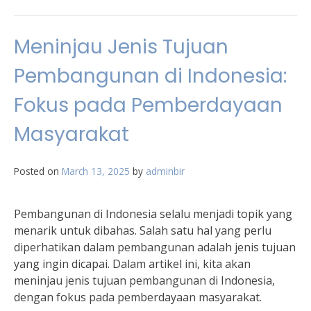
Meninjau Jenis Tujuan
Pembangunan di Indonesia:
Fokus pada Pemberdayaan
Masyarakat
Posted on
March 13, 2025
by
adminbir
Pembangunan di Indonesia selalu menjadi topik yang
menarik untuk dibahas. Salah satu hal yang perlu
diperhatikan dalam pembangunan adalah jenis tujuan
yang ingin dicapai. Dalam artikel ini, kita akan
meninjau jenis tujuan pembangunan di Indonesia,
dengan fokus pada pemberdayaan masyarakat.