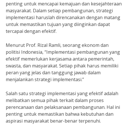
penting untuk mencapai kemajuan dan kesejahteraan
masyarakat. Dalam setiap pembangunan, strategi
implementasi haruslah direncanakan dengan matang
untuk memastikan tujuan yang diinginkan dapat
tercapai dengan efektif.
Menurut Prof. Rizal Ramli, seorang ekonom dan
politisi Indonesia, “Implementasi pembangunan yang
efektif memerlukan kerjasama antara pemerintah,
swasta, dan masyarakat. Setiap pihak harus memiliki
peran yang jelas dan tanggung jawab dalam
menjalankan strategi implementasi.”
Salah satu strategi implementasi yang efektif adalah
melibatkan semua pihak terkait dalam proses
perencanaan dan pelaksanaan pembangunan. Hal ini
penting untuk memastikan bahwa kebutuhan dan
aspirasi masyarakat benar-benar terpenuhi.