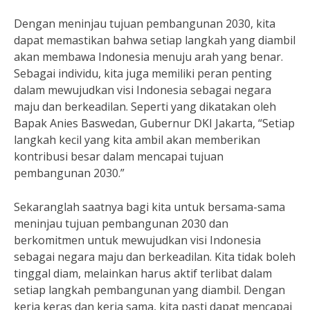
Dengan meninjau tujuan pembangunan 2030, kita
dapat memastikan bahwa setiap langkah yang diambil
akan membawa Indonesia menuju arah yang benar.
Sebagai individu, kita juga memiliki peran penting
dalam mewujudkan visi Indonesia sebagai negara
maju dan berkeadilan. Seperti yang dikatakan oleh
Bapak Anies Baswedan, Gubernur DKI Jakarta, “Setiap
langkah kecil yang kita ambil akan memberikan
kontribusi besar dalam mencapai tujuan
pembangunan 2030.”
Sekaranglah saatnya bagi kita untuk bersama-sama
meninjau tujuan pembangunan 2030 dan
berkomitmen untuk mewujudkan visi Indonesia
sebagai negara maju dan berkeadilan. Kita tidak boleh
tinggal diam, melainkan harus aktif terlibat dalam
setiap langkah pembangunan yang diambil. Dengan
kerja keras dan kerja sama, kita pasti dapat mencapai