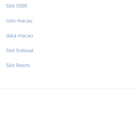
Slot 5000
toto macau
data macau
Slot Indosat
Slot Resmi