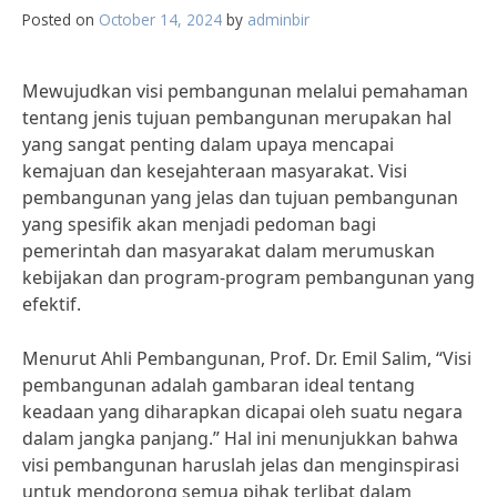
Posted on
October 14, 2024
by
adminbir
Mewujudkan visi pembangunan melalui pemahaman
tentang jenis tujuan pembangunan merupakan hal
yang sangat penting dalam upaya mencapai
kemajuan dan kesejahteraan masyarakat. Visi
pembangunan yang jelas dan tujuan pembangunan
yang spesifik akan menjadi pedoman bagi
pemerintah dan masyarakat dalam merumuskan
kebijakan dan program-program pembangunan yang
efektif.
Menurut Ahli Pembangunan, Prof. Dr. Emil Salim, “Visi
pembangunan adalah gambaran ideal tentang
keadaan yang diharapkan dicapai oleh suatu negara
dalam jangka panjang.” Hal ini menunjukkan bahwa
visi pembangunan haruslah jelas dan menginspirasi
untuk mendorong semua pihak terlibat dalam