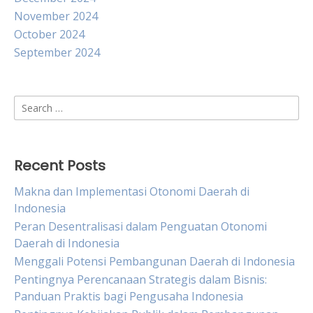
November 2024
October 2024
September 2024
Search
for:
Recent Posts
Makna dan Implementasi Otonomi Daerah di
Indonesia
Peran Desentralisasi dalam Penguatan Otonomi
Daerah di Indonesia
Menggali Potensi Pembangunan Daerah di Indonesia
Pentingnya Perencanaan Strategis dalam Bisnis:
Panduan Praktis bagi Pengusaha Indonesia