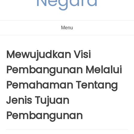
Negara
Menu
Mewujudkan Visi
Pembangunan Melalui
Pemahaman Tentang
Jenis Tujuan
Pembangunan