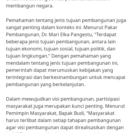
membangun negara.
Pemahaman tentang jenis tujuan pembangunan juga
sangat penting dalam konteks ini. Menurut Pakar
Pembangunan, Dr. Mari Elka Pangestu, “Terdapat
beberapa jenis tujuan pembangunan, antara lain
tujuan ekonomi, tujuan sosial, tujuan politik, dan
tujuan lingkungan.” Dengan pemahaman yang
mendalam tentang jenis tujuan pembangunan ini,
pemerintah dapat merumuskan kebijakan yang
terintegrasi dan berkesinambungan untuk mencapai
pembangunan yang berkelanjutan.
Dalam mewujudkan visi pembangunan, partisipasi
masyarakat juga merupakan kunci penting. Menurut
Pemimpin Masyarakat, Bapak Budi, “Masyarakat
harus terlibat dalam setiap tahapan pembangunan
agar visi pembangunan dapat direalisasikan dengan