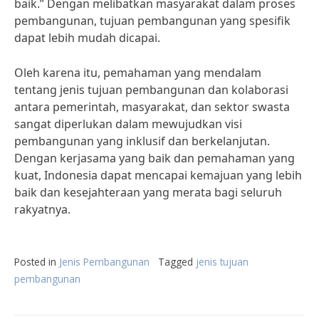
baik.” Dengan melibatkan masyarakat dalam proses
pembangunan, tujuan pembangunan yang spesifik
dapat lebih mudah dicapai.
Oleh karena itu, pemahaman yang mendalam
tentang jenis tujuan pembangunan dan kolaborasi
antara pemerintah, masyarakat, dan sektor swasta
sangat diperlukan dalam mewujudkan visi
pembangunan yang inklusif dan berkelanjutan.
Dengan kerjasama yang baik dan pemahaman yang
kuat, Indonesia dapat mencapai kemajuan yang lebih
baik dan kesejahteraan yang merata bagi seluruh
rakyatnya.
Posted in
Jenis Pembangunan
Tagged
jenis tujuan
pembangunan