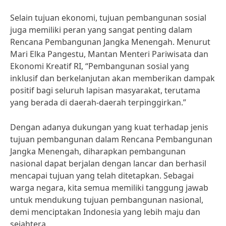
Selain tujuan ekonomi, tujuan pembangunan sosial
juga memiliki peran yang sangat penting dalam
Rencana Pembangunan Jangka Menengah. Menurut
Mari Elka Pangestu, Mantan Menteri Pariwisata dan
Ekonomi Kreatif RI, “Pembangunan sosial yang
inklusif dan berkelanjutan akan memberikan dampak
positif bagi seluruh lapisan masyarakat, terutama
yang berada di daerah-daerah terpinggirkan.”
Dengan adanya dukungan yang kuat terhadap jenis
tujuan pembangunan dalam Rencana Pembangunan
Jangka Menengah, diharapkan pembangunan
nasional dapat berjalan dengan lancar dan berhasil
mencapai tujuan yang telah ditetapkan. Sebagai
warga negara, kita semua memiliki tanggung jawab
untuk mendukung tujuan pembangunan nasional,
demi menciptakan Indonesia yang lebih maju dan
sejahtera.