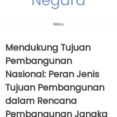
Negara
Menu
Mendukung Tujuan
Pembangunan
Nasional: Peran Jenis
Tujuan Pembangunan
dalam Rencana
Pembangunan Jangka