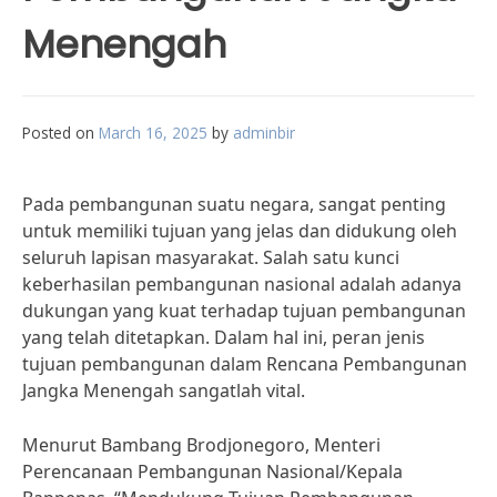
Menengah
Posted on
March 16, 2025
by
adminbir
Pada pembangunan suatu negara, sangat penting
untuk memiliki tujuan yang jelas dan didukung oleh
seluruh lapisan masyarakat. Salah satu kunci
keberhasilan pembangunan nasional adalah adanya
dukungan yang kuat terhadap tujuan pembangunan
yang telah ditetapkan. Dalam hal ini, peran jenis
tujuan pembangunan dalam Rencana Pembangunan
Jangka Menengah sangatlah vital.
Menurut Bambang Brodjonegoro, Menteri
Perencanaan Pembangunan Nasional/Kepala