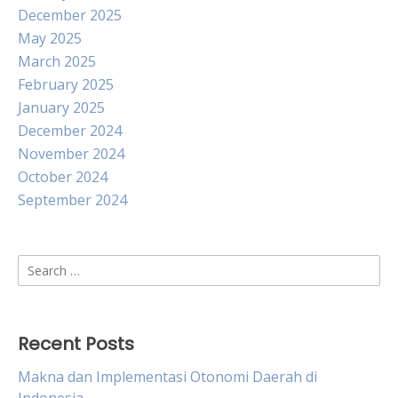
December 2025
May 2025
March 2025
February 2025
January 2025
December 2024
November 2024
October 2024
September 2024
Search
for:
Recent Posts
Makna dan Implementasi Otonomi Daerah di