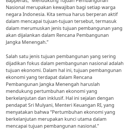
Bappenas, “Mendukung Tujuan Pembangunan
Nasional merupakan kewajiban bagi setiap warga
negara Indonesia. Kita semua harus berperan aktif
dalam mencapai tujuan-tujuan tersebut, termasuk
dalam merumuskan jenis tujuan pembangunan yang
akan dijalankan dalam Rencana Pembangunan
Jangka Menengah.”
Salah satu jenis tujuan pembangunan yang sering
dijadikan fokus dalam pembangunan nasional adalah
tujuan ekonomi. Dalam hal ini, tujuan pembangunan
ekonomi yang terdapat dalam Rencana
Pembangunan Jangka Menengah haruslah
mendukung pertumbuhan ekonomi yang
berkelanjutan dan inklusif. Hal ini sejalan dengan
pendapat Sri Mulyani, Menteri Keuangan RI, yang
menyatakan bahwa “Pertumbuhan ekonomi yang
berkelanjutan merupakan kunci utama dalam
mencapai tujuan pembangunan nasional.”