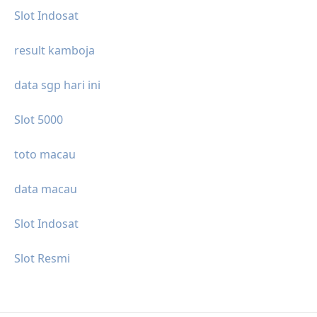
Slot Indosat
result kamboja
data sgp hari ini
Slot 5000
toto macau
data macau
Slot Indosat
Slot Resmi