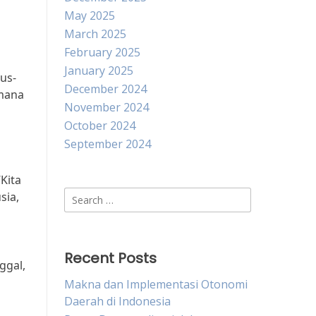
May 2025
March 2025
February 2025
January 2025
us-
December 2024
imana
November 2024
October 2024
September 2024
Kita
Search
sia,
for:
Recent Posts
ggal,
Makna dan Implementasi Otonomi
Daerah di Indonesia