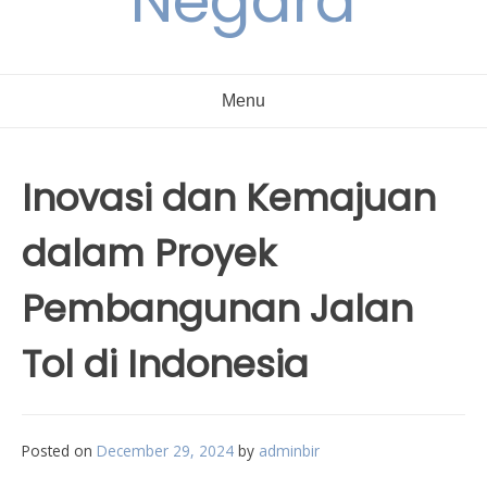
Negara
Menu
Inovasi dan Kemajuan
dalam Proyek
Pembangunan Jalan
Tol di Indonesia
Posted on
December 29, 2024
by
adminbir