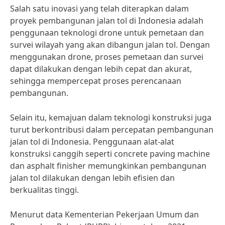
Salah satu inovasi yang telah diterapkan dalam
proyek pembangunan jalan tol di Indonesia adalah
penggunaan teknologi drone untuk pemetaan dan
survei wilayah yang akan dibangun jalan tol. Dengan
menggunakan drone, proses pemetaan dan survei
dapat dilakukan dengan lebih cepat dan akurat,
sehingga mempercepat proses perencanaan
pembangunan.
Selain itu, kemajuan dalam teknologi konstruksi juga
turut berkontribusi dalam percepatan pembangunan
jalan tol di Indonesia. Penggunaan alat-alat
konstruksi canggih seperti concrete paving machine
dan asphalt finisher memungkinkan pembangunan
jalan tol dilakukan dengan lebih efisien dan
berkualitas tinggi.
Menurut data Kementerian Pekerjaan Umum dan