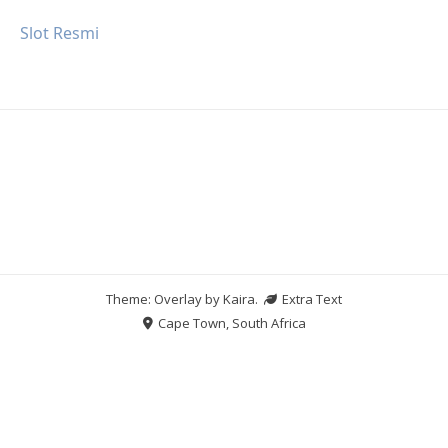
Slot Resmi
Theme: Overlay by
Kaira
.
Extra Text
Cape Town, South Africa