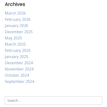
Archives
March 2026
February 2026
January 2026
December 2025
May 2025
March 2025
February 2025
January 2025
December 2024
November 2024
October 2024
September 2024
Search
for: