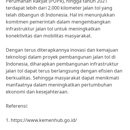
Perumahan Rakyat (PUPR), hingga tahun 2021
terdapat lebih dari 2.000 kilometer jalan tol yang
telah dibangun di Indonesia. Hal ini menunjukkan
komitmen pemerintah dalam mengembangkan
infrastruktur jalan tol untuk meningkatkan
konektivitas dan mobilitas masyarakat.
Dengan terus diterapkannya inovasi dan kemajuan
teknologi dalam proyek pembangunan jalan tol di
Indonesia, diharapkan pembangunan infrastruktur
jalan tol dapat terus berlangsung dengan efisien dan
berkualitas. Sehingga masyarakat dapat menikmati
manfaatnya dalam meningkatkan pertumbuhan
ekonomi dan kesejahteraan.
Referensi:
1. https://www.kemenhub.go.id/