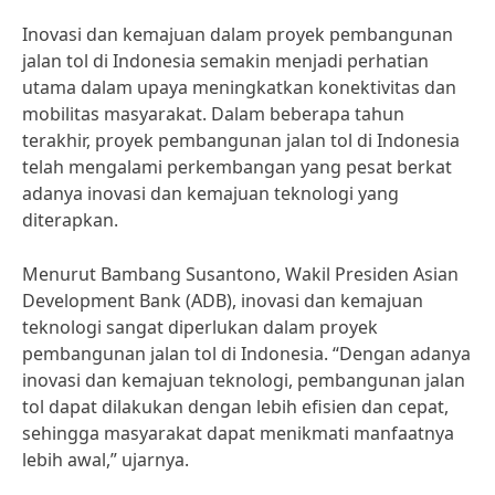
Inovasi dan kemajuan dalam proyek pembangunan
jalan tol di Indonesia semakin menjadi perhatian
utama dalam upaya meningkatkan konektivitas dan
mobilitas masyarakat. Dalam beberapa tahun
terakhir, proyek pembangunan jalan tol di Indonesia
telah mengalami perkembangan yang pesat berkat
adanya inovasi dan kemajuan teknologi yang
diterapkan.
Menurut Bambang Susantono, Wakil Presiden Asian
Development Bank (ADB), inovasi dan kemajuan
teknologi sangat diperlukan dalam proyek
pembangunan jalan tol di Indonesia. “Dengan adanya
inovasi dan kemajuan teknologi, pembangunan jalan
tol dapat dilakukan dengan lebih efisien dan cepat,
sehingga masyarakat dapat menikmati manfaatnya
lebih awal,” ujarnya.