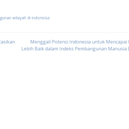
gunan wilayah di indonesia
asikan
Menggali Potensi Indonesia untuk Mencapai 
Lebih Baik dalam Indeks Pembangunan Manusia 