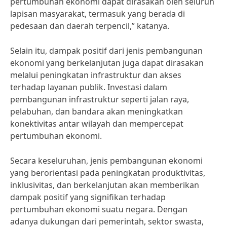
pertumbuhan ekonomi dapat dirasakan oleh seluruh
lapisan masyarakat, termasuk yang berada di
pedesaan dan daerah terpencil,” katanya.
Selain itu, dampak positif dari jenis pembangunan
ekonomi yang berkelanjutan juga dapat dirasakan
melalui peningkatan infrastruktur dan akses
terhadap layanan publik. Investasi dalam
pembangunan infrastruktur seperti jalan raya,
pelabuhan, dan bandara akan meningkatkan
konektivitas antar wilayah dan mempercepat
pertumbuhan ekonomi.
Secara keseluruhan, jenis pembangunan ekonomi
yang berorientasi pada peningkatan produktivitas,
inklusivitas, dan berkelanjutan akan memberikan
dampak positif yang signifikan terhadap
pertumbuhan ekonomi suatu negara. Dengan
adanya dukungan dari pemerintah, sektor swasta,