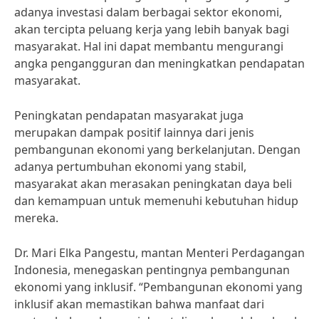
adanya investasi dalam berbagai sektor ekonomi,
akan tercipta peluang kerja yang lebih banyak bagi
masyarakat. Hal ini dapat membantu mengurangi
angka pengangguran dan meningkatkan pendapatan
masyarakat.
Peningkatan pendapatan masyarakat juga
merupakan dampak positif lainnya dari jenis
pembangunan ekonomi yang berkelanjutan. Dengan
adanya pertumbuhan ekonomi yang stabil,
masyarakat akan merasakan peningkatan daya beli
dan kemampuan untuk memenuhi kebutuhan hidup
mereka.
Dr. Mari Elka Pangestu, mantan Menteri Perdagangan
Indonesia, menegaskan pentingnya pembangunan
ekonomi yang inklusif. “Pembangunan ekonomi yang
inklusif akan memastikan bahwa manfaat dari