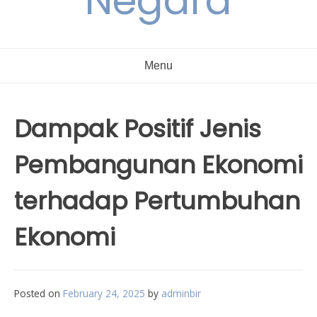
Negara
Menu
Dampak Positif Jenis
Pembangunan Ekonomi
terhadap Pertumbuhan
Ekonomi
Posted on
February 24, 2025
by
adminbir