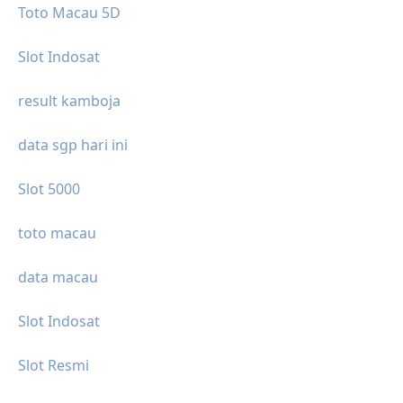
Toto Macau 5D
Slot Indosat
result kamboja
data sgp hari ini
Slot 5000
toto macau
data macau
Slot Indosat
Slot Resmi