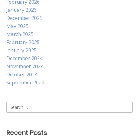
February 2026
January 2026
December 2025
May 2025
March 2025
February 2025
January 2025
December 2024
November 2024
October 2024
September 2024
Search
for:
Recent Posts