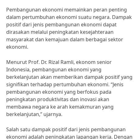
Pembangunan ekonomi memainkan peran penting
dalam pertumbuhan ekonomi suatu negara. Dampak
positif dari jenis pembangunan ekonomi dapat
dirasakan melalui peningkatan kesejahteraan
masyarakat dan kemajuan dalam berbagai sektor
ekonomi.
Menurut Prof. Dr. Rizal Ramli, ekonom senior
Indonesia, pembangunan ekonomi yang
berkelanjutan akan memberikan dampak positif yang
signifikan terhadap pertumbuhan ekonomi. “Jenis
pembangunan ekonomi yang berfokus pada
peningkatan produktivitas dan inovasi akan
membawa negara ke arah kemakmuran yang
berkelanjutan,” ujarnya.
Salah satu dampak positif dari jenis pembangunan
ekonomi adalah peningkatan lapangan kerja. Dengan