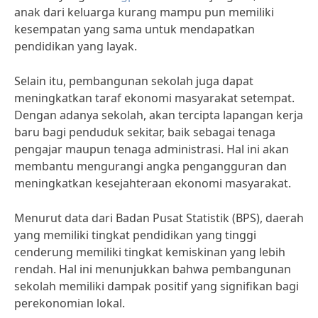
anak dari keluarga kurang mampu pun memiliki
kesempatan yang sama untuk mendapatkan
pendidikan yang layak.
Selain itu, pembangunan sekolah juga dapat
meningkatkan taraf ekonomi masyarakat setempat.
Dengan adanya sekolah, akan tercipta lapangan kerja
baru bagi penduduk sekitar, baik sebagai tenaga
pengajar maupun tenaga administrasi. Hal ini akan
membantu mengurangi angka pengangguran dan
meningkatkan kesejahteraan ekonomi masyarakat.
Menurut data dari Badan Pusat Statistik (BPS), daerah
yang memiliki tingkat pendidikan yang tinggi
cenderung memiliki tingkat kemiskinan yang lebih
rendah. Hal ini menunjukkan bahwa pembangunan
sekolah memiliki dampak positif yang signifikan bagi
perekonomian lokal.