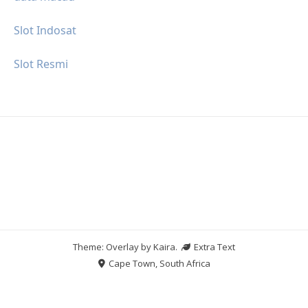
Slot Indosat
Slot Resmi
Theme: Overlay by
Kaira
.
Extra Text
Cape Town, South Africa