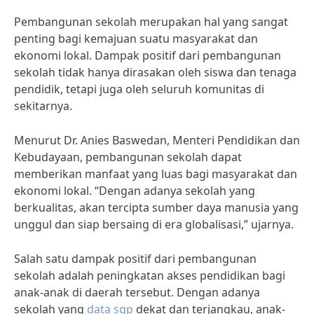
Pembangunan sekolah merupakan hal yang sangat
penting bagi kemajuan suatu masyarakat dan
ekonomi lokal. Dampak positif dari pembangunan
sekolah tidak hanya dirasakan oleh siswa dan tenaga
pendidik, tetapi juga oleh seluruh komunitas di
sekitarnya.
Menurut Dr. Anies Baswedan, Menteri Pendidikan dan
Kebudayaan, pembangunan sekolah dapat
memberikan manfaat yang luas bagi masyarakat dan
ekonomi lokal. “Dengan adanya sekolah yang
berkualitas, akan tercipta sumber daya manusia yang
unggul dan siap bersaing di era globalisasi,” ujarnya.
Salah satu dampak positif dari pembangunan
sekolah adalah peningkatan akses pendidikan bagi
anak-anak di daerah tersebut. Dengan adanya
sekolah yang
data sgp
dekat dan terjangkau, anak-