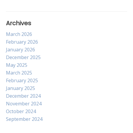
Archives
March 2026
February 2026
January 2026
December 2025
May 2025
March 2025
February 2025
January 2025
December 2024
November 2024
October 2024
September 2024