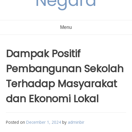
Negara
Menu
Dampak Positif
Pembangunan Sekolah
Terhadap Masyarakat
dan Ekonomi Lokal
Posted on
December 1, 2024
by
adminbir