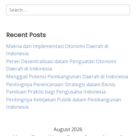
Search
for:
Recent Posts
Makna dan Implementasi Otonomi Daerah di
Indonesia
Peran Desentralisasi dalam Penguatan Otonomi
Daerah di Indonesia
Menggali Potensi Pembangunan Daerah di Indonesia
Pentingnya Perencanaan Strategis dalam Bisnis:
Panduan Praktis bagi Pengusaha Indonesia
Pentingnya Kebijakan Publik dalam Pembangunan
Indonesia
August 2026