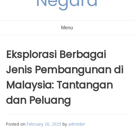
Negara
Menu
Eksplorasi Berbagai
Jenis Pembangunan di
Malaysia: Tantangan
dan Peluang
Posted on
February 26, 2025
by
adminbir