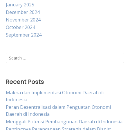
January 2025
December 2024
November 2024
October 2024
September 2024
Search
for:
Recent Posts
Makna dan Implementasi Otonomi Daerah di
Indonesia
Peran Desentralisasi dalam Penguatan Otonomi
Daerah di Indonesia
Menggali Potensi Pembangunan Daerah di Indonesia
Pentingnya Perencanaan Strategis dalam Bisnis: