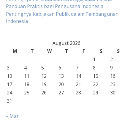
Panduan Praktis bagi Pengusaha Indonesia
Pentingnya Kebijakan Publik dalam Pembangunan
Indonesia
August 2026
M
T
W
T
F
S
S
1
2
3
4
5
6
7
8
9
10
11
12
13
14
15
16
17
18
19
20
21
22
23
24
25
26
27
28
29
30
31
« Mar