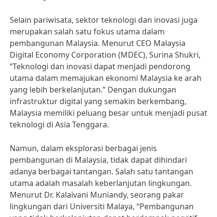
Selain pariwisata, sektor teknologi dan inovasi juga
merupakan salah satu fokus utama dalam
pembangunan Malaysia. Menurut CEO Malaysia
Digital Economy Corporation (MDEC), Surina Shukri,
“Teknologi dan inovasi dapat menjadi pendorong
utama dalam memajukan ekonomi Malaysia ke arah
yang lebih berkelanjutan.” Dengan dukungan
infrastruktur digital yang semakin berkembang,
Malaysia memiliki peluang besar untuk menjadi pusat
teknologi di Asia Tenggara.
Namun, dalam eksplorasi berbagai jenis
pembangunan di Malaysia, tidak dapat dihindari
adanya berbagai tantangan. Salah satu tantangan
utama adalah masalah keberlanjutan lingkungan.
Menurut Dr. Kalaivani Muniandy, seorang pakar
lingkungan dari Universiti Malaya, “Pembangunan